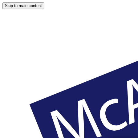
Skip to main content