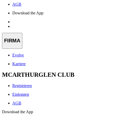
AGB
Download the App
FIRMA
Evolve
Karriere
MCARTHURGLEN CLUB
Registrieren
Einloggen
AGB
Download the App