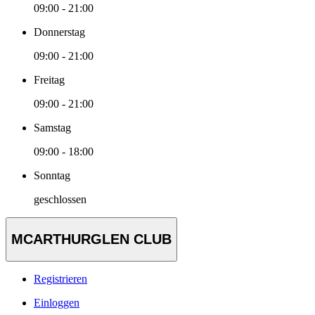
09:00 - 21:00
Donnerstag
09:00 - 21:00
Freitag
09:00 - 21:00
Samstag
09:00 - 18:00
Sonntag
geschlossen
MCARTHURGLEN CLUB
Registrieren
Einloggen