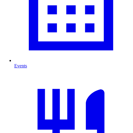
Events