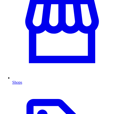
Shops