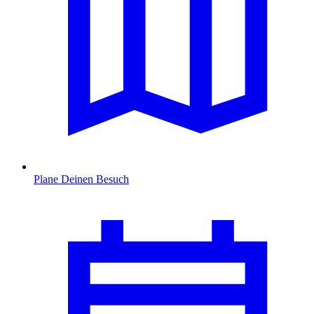
Plane Deinen Besuch