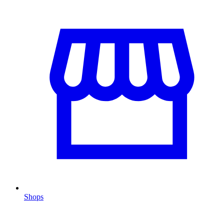
Shops