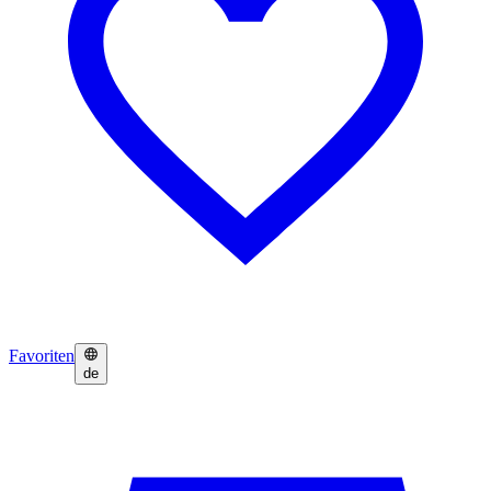
Favoriten
de