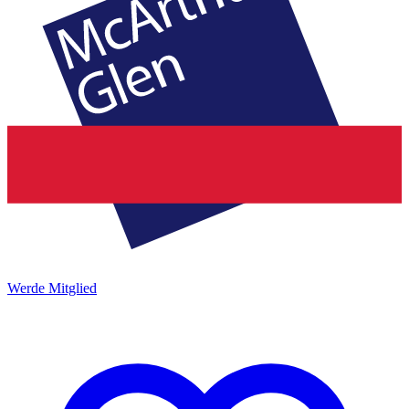
Werde Mitglied