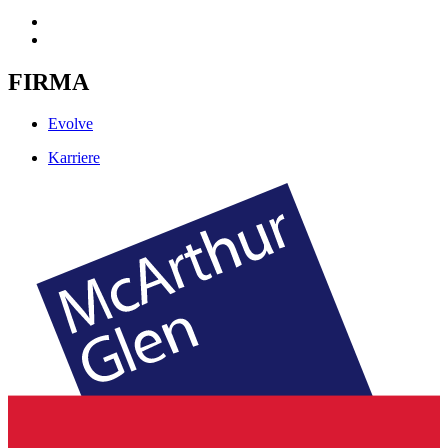
FIRMA
Evolve
Karriere