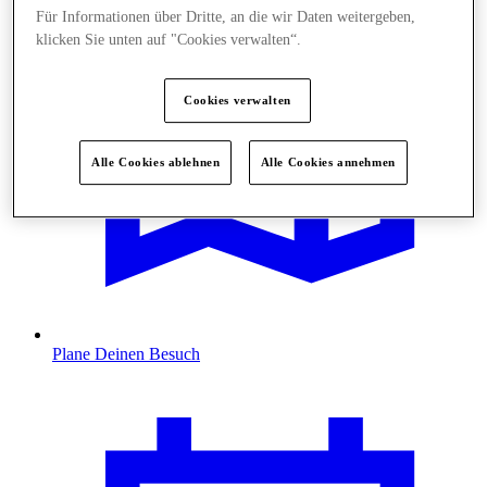
Für Informationen über Dritte, an die wir Daten weitergeben,
klicken Sie unten auf "Cookies verwalten“.
Cookies verwalten
Alle Cookies ablehnen
Alle Cookies annehmen
Plane Deinen Besuch