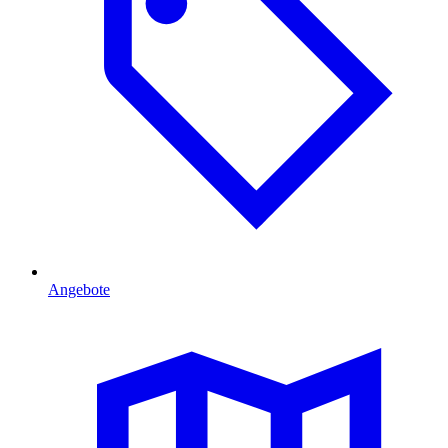
Angebote