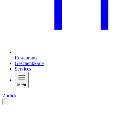
Restaurants
Geschenkkarte
Services
Mehr
Zurück