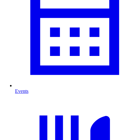
Events