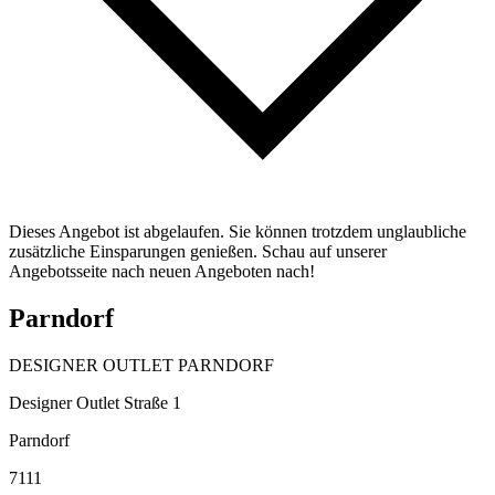
Dieses Angebot ist abgelaufen. Sie können trotzdem unglaubliche
zusätzliche Einsparungen genießen. Schau auf unserer
Angebotsseite nach neuen Angeboten nach!
Parndorf
DESIGNER OUTLET PARNDORF
Designer Outlet Straße 1
Parndorf
7111