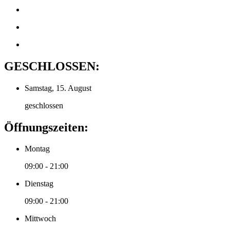
GESCHLOSSEN:
Samstag, 15. August
geschlossen
Öffnungszeiten:
Montag
09:00 - 21:00
Dienstag
09:00 - 21:00
Mittwoch