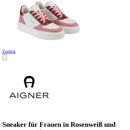
Zurück
Sneaker für Frauen in Rosenweiß und