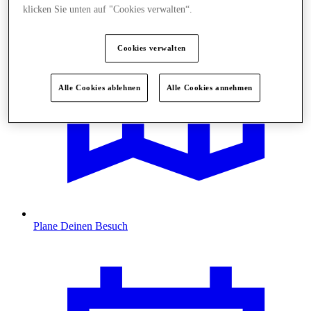
klicken Sie unten auf "Cookies verwalten“.
Cookies verwalten
Alle Cookies ablehnen
Alle Cookies annehmen
Plane Deinen Besuch