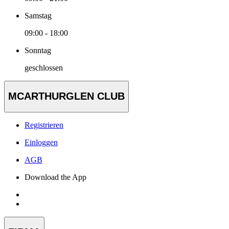
Samstag
09:00 - 18:00
Sonntag
geschlossen
MCARTHURGLEN CLUB
Registrieren
Einloggen
AGB
Download the App