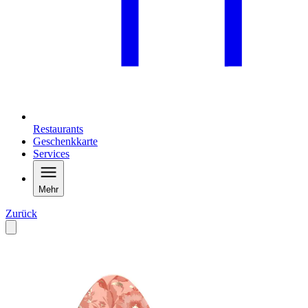
Restaurants
Geschenkkarte
Services
Mehr
Zurück