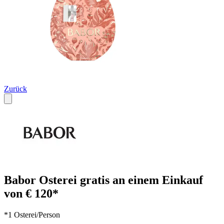
Zurück
Babor Osterei gratis an einem Einkauf
von € 120*
*1 Osterei/Person