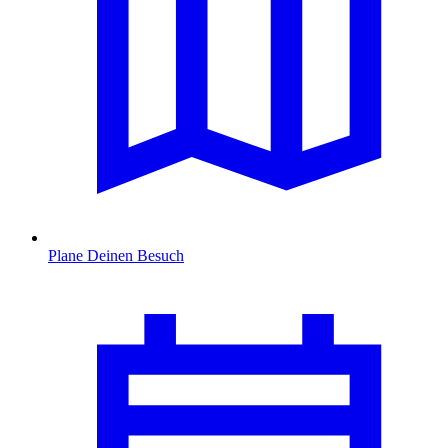
Plane Deinen Besuch