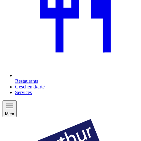
Restaurants
Geschenkkarte
Services
Mehr