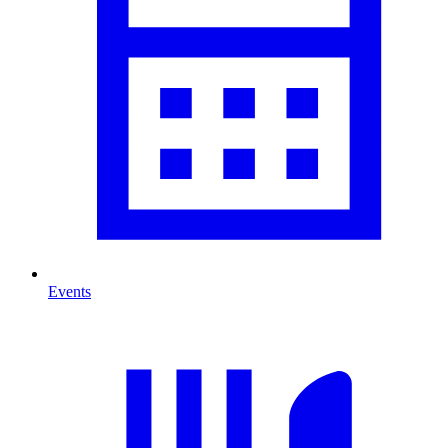
Events