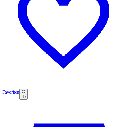
Favoriten
de