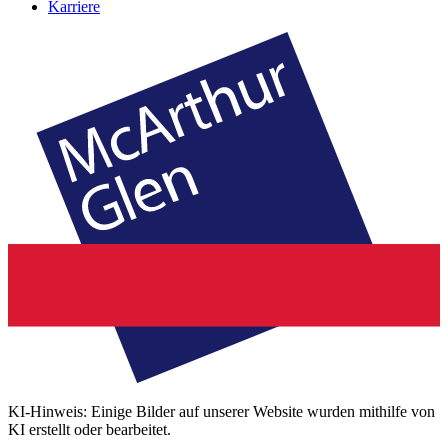
Karriere
KI-Hinweis: Einige Bilder auf unserer Website wurden mithilfe von
KI erstellt oder bearbeitet.