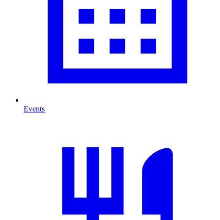
Events