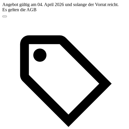
Angebot gültig am 04. April 2026 und solange der Vorrat reicht.
Es gelten die AGB