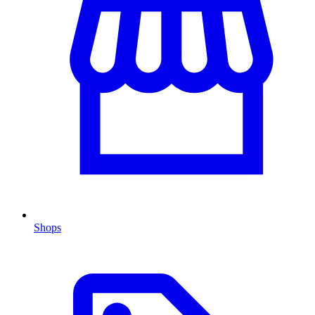
Shops