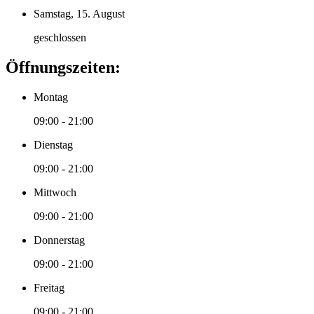
Samstag, 15. August
geschlossen
Öffnungszeiten:
Montag
09:00 - 21:00
Dienstag
09:00 - 21:00
Mittwoch
09:00 - 21:00
Donnerstag
09:00 - 21:00
Freitag
09:00 - 21:00