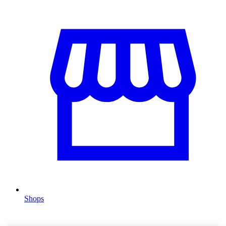
Shops