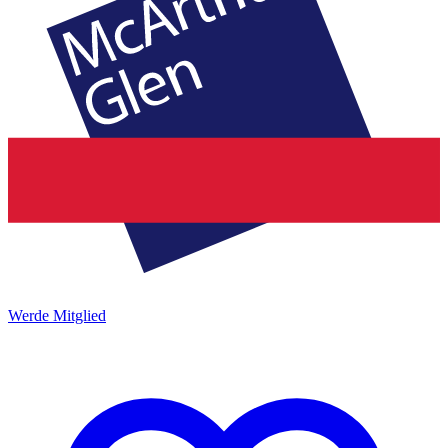
Werde Mitglied