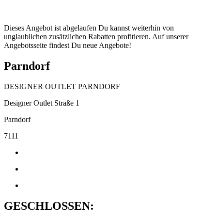
Dieses Angebot ist abgelaufen Du kannst weiterhin von
unglaublichen zusätzlichen Rabatten profitieren. Auf unserer
Angebotsseite findest Du neue Angebote!
Parndorf
DESIGNER OUTLET PARNDORF
Designer Outlet Straße 1
Parndorf
7111
GESCHLOSSEN: