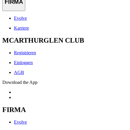
FIRMA
Evolve
Karriere
MCARTHURGLEN CLUB
Registrieren
Einloggen
AGB
Download the App
FIRMA
Evolve