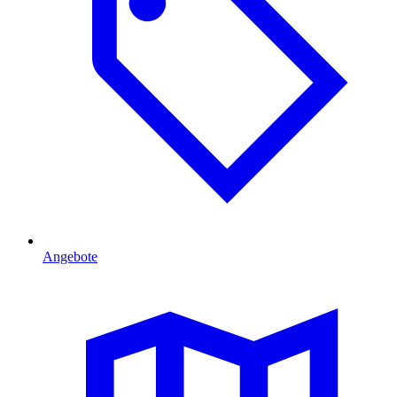
Angebote