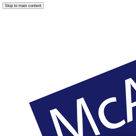
Skip to main content