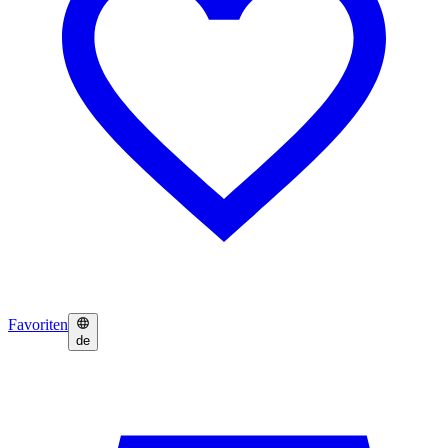
Favoriten
de