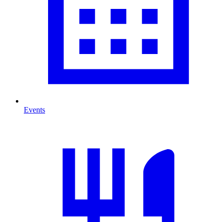
Events