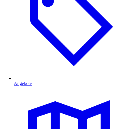
Angebote