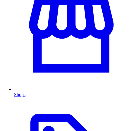
Shops