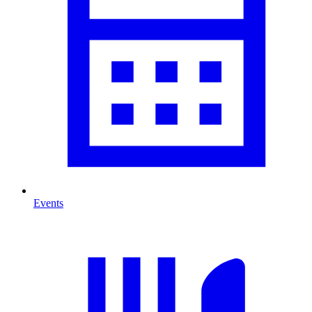
Events