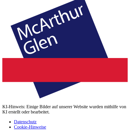
KI-Hinweis: Einige Bilder auf unserer Website wurden mithilfe von
KI erstellt oder bearbeitet.
Datenschutz
Cookie-Hinweise