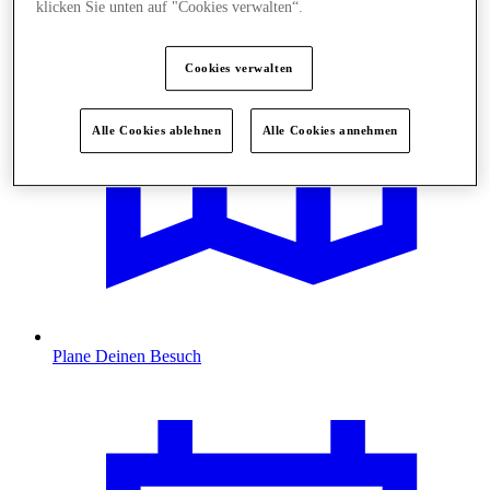
klicken Sie unten auf "Cookies verwalten“.
Cookies verwalten
Alle Cookies ablehnen
Alle Cookies annehmen
Plane Deinen Besuch