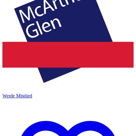
Werde Mitglied