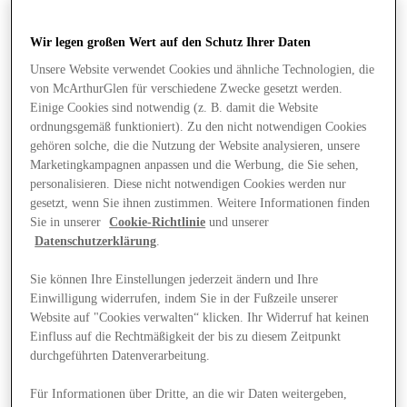
Wir legen großen Wert auf den Schutz Ihrer Daten
Unsere Website verwendet Cookies und ähnliche Technologien, die
von McArthurGlen für verschiedene Zwecke gesetzt werden.
Einige Cookies sind notwendig (z. B. damit die Website
ordnungsgemäß funktioniert). Zu den nicht notwendigen Cookies
gehören solche, die die Nutzung der Website analysieren, unsere
Marketingkampagnen anpassen und die Werbung, die Sie sehen,
personalisieren. Diese nicht notwendigen Cookies werden nur
gesetzt, wenn Sie ihnen zustimmen. Weitere Informationen finden
Sie in unserer
Cookie-Richtlinie
und unserer
Datenschutzerklärung
.
Sie können Ihre Einstellungen jederzeit ändern und Ihre
Einwilligung widerrufen, indem Sie in der Fußzeile unserer
Website auf "Cookies verwalten“ klicken. Ihr Widerruf hat keinen
Angebote
Einfluss auf die Rechtmäßigkeit der bis zu diesem Zeitpunkt
durchgeführten Datenverarbeitung.
Für Informationen über Dritte, an die wir Daten weitergeben,