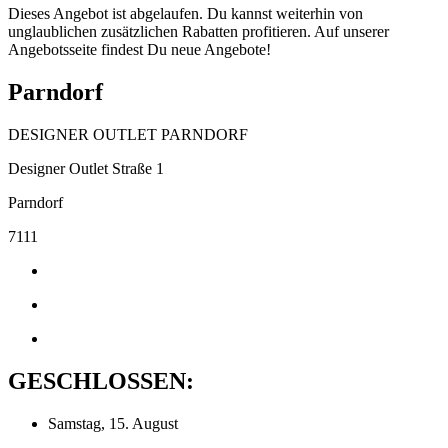
Dieses Angebot ist abgelaufen. Du kannst weiterhin von
unglaublichen zusätzlichen Rabatten profitieren. Auf unserer
Angebotsseite findest Du neue Angebote!
Parndorf
DESIGNER OUTLET PARNDORF
Designer Outlet Straße 1
Parndorf
7111
GESCHLOSSEN:
Samstag, 15. August