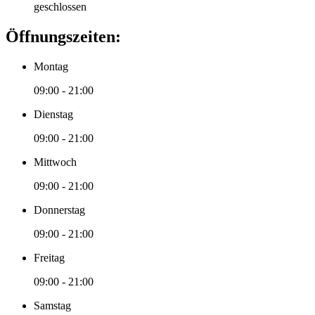
geschlossen
Öffnungszeiten:
Montag
09:00 - 21:00
Dienstag
09:00 - 21:00
Mittwoch
09:00 - 21:00
Donnerstag
09:00 - 21:00
Freitag
09:00 - 21:00
Samstag