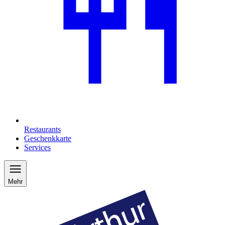
Restaurants
Geschenkkarte
Services
Mehr