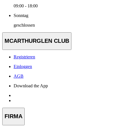
09:00 - 18:00
Sonntag
geschlossen
MCARTHURGLEN CLUB
Registrieren
Einloggen
AGB
Download the App
FIRMA