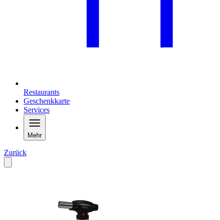
Restaurants
Geschenkkarte
Services
Mehr
Zurück