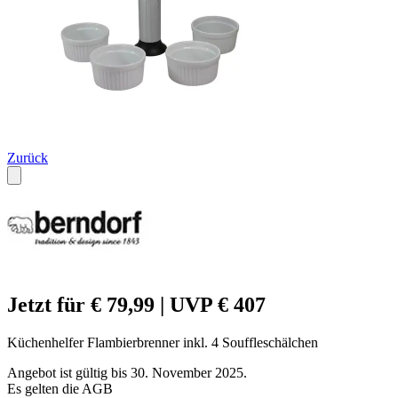
Zurück
Jetzt für € 79,99 | UVP € 407
Küchenhelfer Flambierbrenner inkl. 4 Souffleschälchen
Angebot ist gültig bis 30. November 2025.
Es gelten die AGB