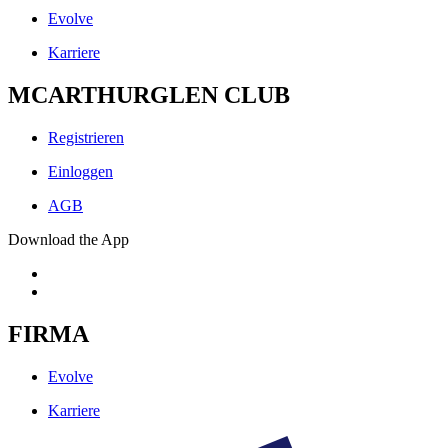
Evolve
Karriere
MCARTHURGLEN CLUB
Registrieren
Einloggen
AGB
Download the App
FIRMA
Evolve
Karriere