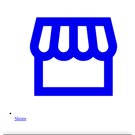
Shops