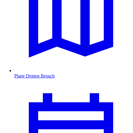
Plane Deinen Besuch