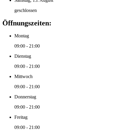
Samstag, 15. August
geschlossen
Öffnungszeiten:
Montag
09:00 - 21:00
Dienstag
09:00 - 21:00
Mittwoch
09:00 - 21:00
Donnerstag
09:00 - 21:00
Freitag
09:00 - 21:00