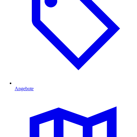
Angebote