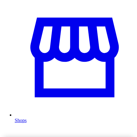
Shops