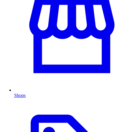
Shops