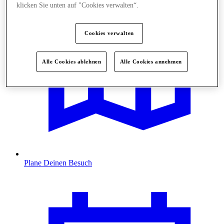
klicken Sie unten auf "Cookies verwalten“.
Cookies verwalten
Alle Cookies ablehnen
Alle Cookies annehmen
Plane Deinen Besuch