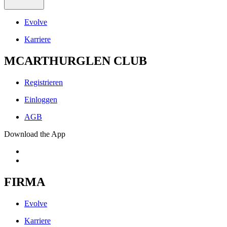
Evolve
Karriere
MCARTHURGLEN CLUB
Registrieren
Einloggen
AGB
Download the App
FIRMA
Evolve
Karriere