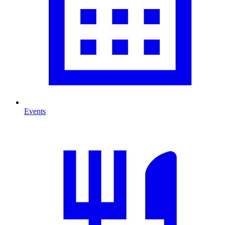
Events