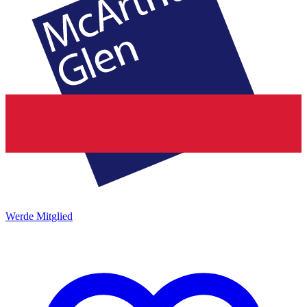
Werde Mitglied