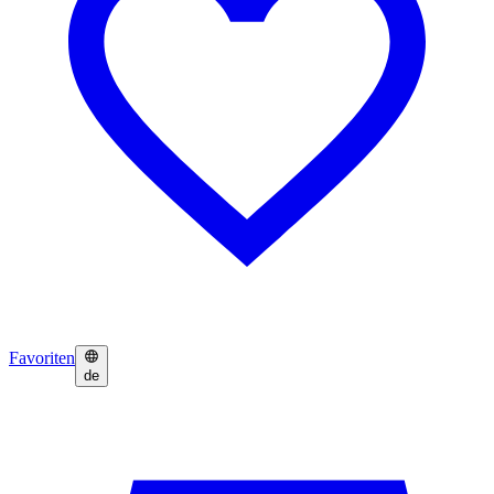
Favoriten
de