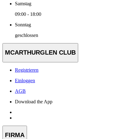
Samstag
09:00 - 18:00
Sonntag
geschlossen
MCARTHURGLEN CLUB
Registrieren
Einloggen
AGB
Download the App
FIRMA