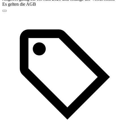
Es gelten die AGB