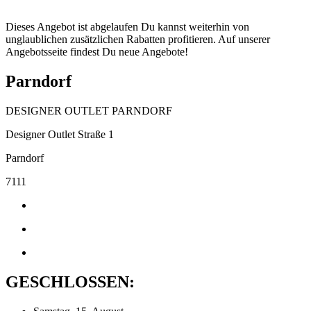
Dieses Angebot ist abgelaufen Du kannst weiterhin von
unglaublichen zusätzlichen Rabatten profitieren. Auf unserer
Angebotsseite findest Du neue Angebote!
Parndorf
DESIGNER OUTLET PARNDORF
Designer Outlet Straße 1
Parndorf
7111
GESCHLOSSEN: