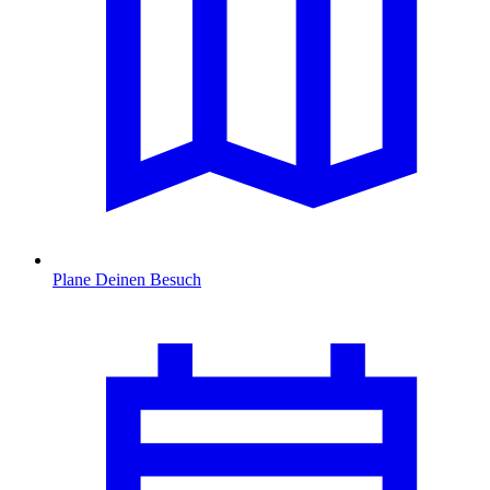
Plane Deinen Besuch