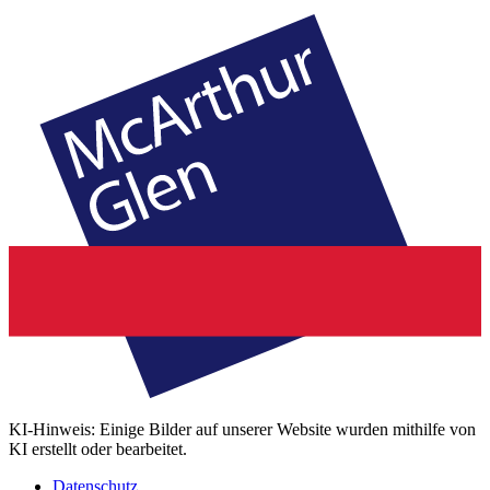
KI-Hinweis: Einige Bilder auf unserer Website wurden mithilfe von
KI erstellt oder bearbeitet.
Datenschutz