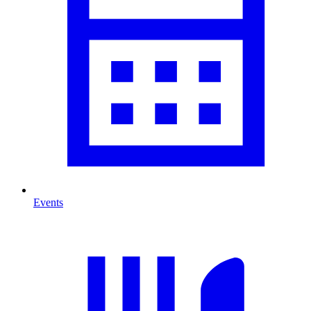
Events