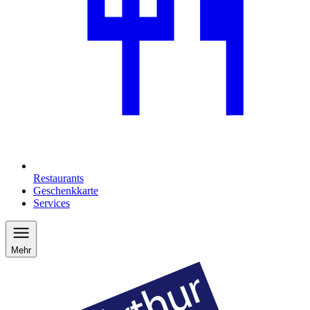
Restaurants
Geschenkkarte
Services
Mehr