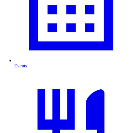
Events