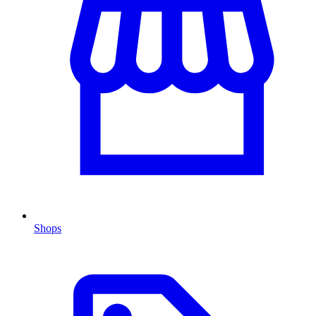
Shops