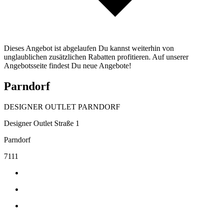
Dieses Angebot ist abgelaufen Du kannst weiterhin von
unglaublichen zusätzlichen Rabatten profitieren. Auf unserer
Angebotsseite findest Du neue Angebote!
Parndorf
DESIGNER OUTLET PARNDORF
Designer Outlet Straße 1
Parndorf
7111