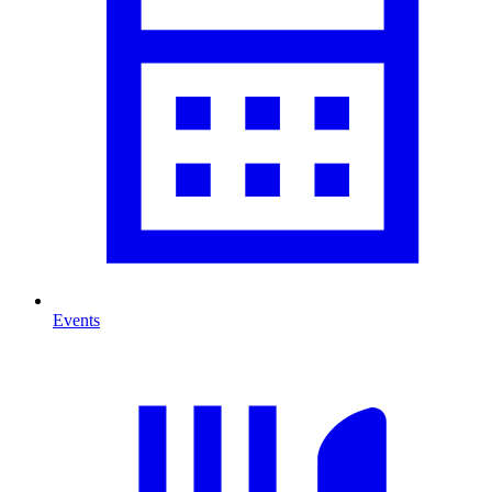
Events