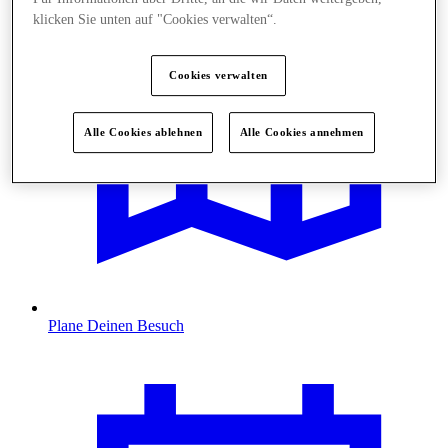
klicken Sie unten auf "Cookies verwalten“.
Cookies verwalten
Alle Cookies ablehnen
Alle Cookies annehmen
Plane Deinen Besuch