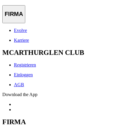
FIRMA
Evolve
Karriere
MCARTHURGLEN CLUB
Registrieren
Einloggen
AGB
Download the App
FIRMA