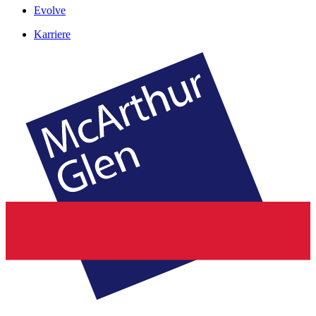
Evolve
Karriere