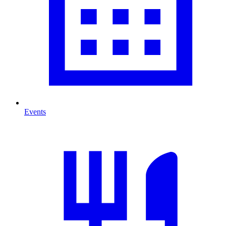
Events