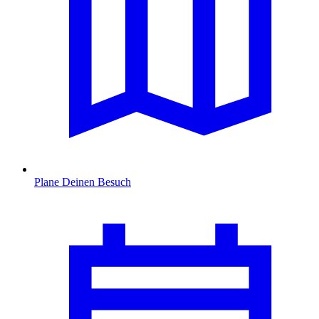
Plane Deinen Besuch