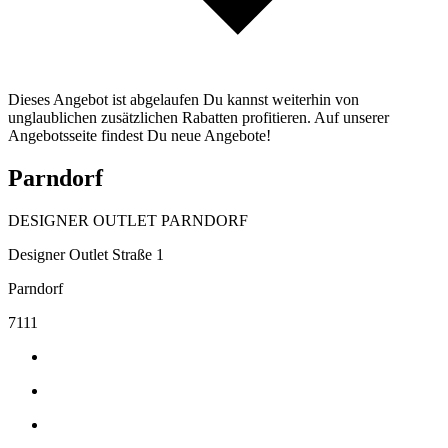
Dieses Angebot ist abgelaufen Du kannst weiterhin von
unglaublichen zusätzlichen Rabatten profitieren. Auf unserer
Angebotsseite findest Du neue Angebote!
Parndorf
DESIGNER OUTLET PARNDORF
Designer Outlet Straße 1
Parndorf
7111