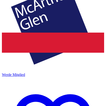
Werde Mitglied