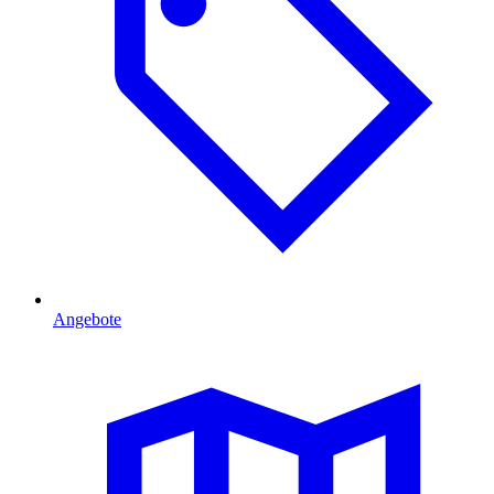
Angebote