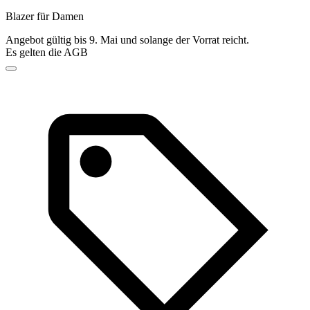
Blazer für Damen
Angebot gültig bis 9. Mai und solange der Vorrat reicht.
Es gelten die AGB