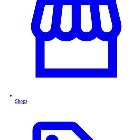
Shops