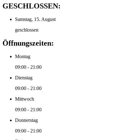
GESCHLOSSEN:
Samstag, 15. August
geschlossen
Öffnungszeiten:
Montag
09:00 - 21:00
Dienstag
09:00 - 21:00
Mittwoch
09:00 - 21:00
Donnerstag
09:00 - 21:00