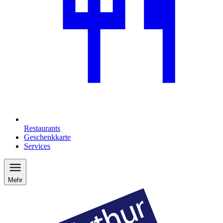
Restaurants
Geschenkkarte
Services
Mehr