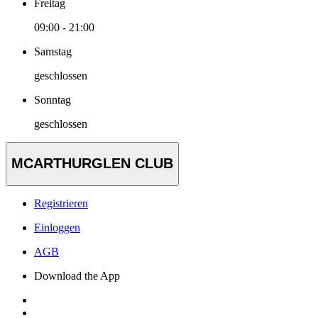
Freitag
09:00 - 21:00
Samstag
geschlossen
Sonntag
geschlossen
MCARTHURGLEN CLUB
Registrieren
Einloggen
AGB
Download the App