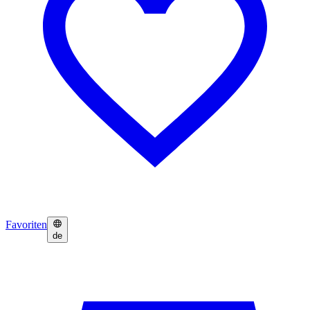
Favoriten
de