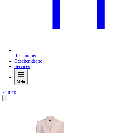
Restaurants
Geschenkkarte
Services
Mehr
Zurück