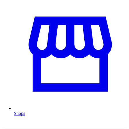
Shops