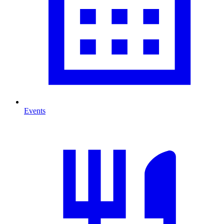
Events