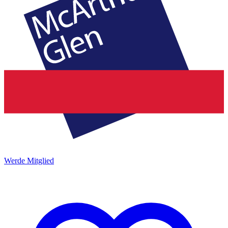
Werde Mitglied