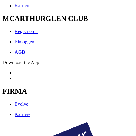
Karriere
MCARTHURGLEN CLUB
Registrieren
Einloggen
AGB
Download the App
FIRMA
Evolve
Karriere