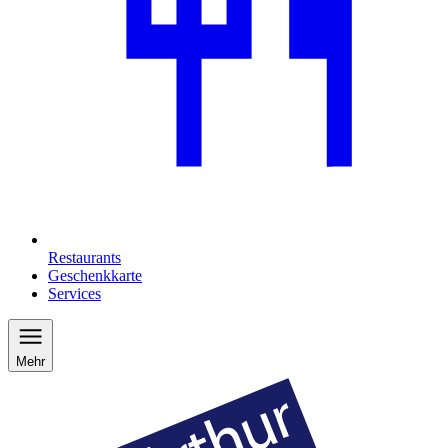
Restaurants
Geschenkkarte
Services
Mehr