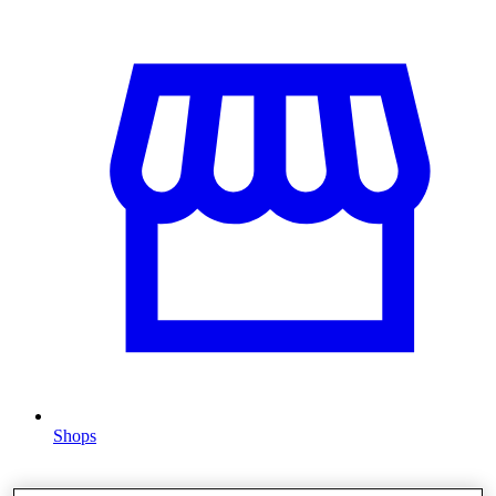
Shops