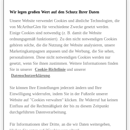
Wir legen großen Wert auf den Schutz Ihrer Daten
Unsere Website verwendet Cookies und ähnliche Technologien, die
von McArthurGlen für verschiedene Zwecke gesetzt werden.
Einige Cookies sind notwendig (z. B. damit die Website
ordnungsgemäß funktioniert). Zu den nicht notwendigen Cookies
gehören solche, die die Nutzung der Website analysieren, unsere
Marketingkampagnen anpassen und die Werbung, die Sie sehen,
personalisieren. Diese nicht notwendigen Cookies werden nur
gesetzt, wenn Sie ihnen zustimmen. Weitere Informationen finden
Sie in unserer
Cookie-Richtlinie
und unserer
Datenschutzerklärung
.
Sie können Ihre Einstellungen jederzeit ändern und Ihre
Einwilligung widerrufen, indem Sie in der Fußzeile unserer
Website auf "Cookies verwalten“ klicken. Ihr Widerruf hat keinen
Angebote
Einfluss auf die Rechtmäßigkeit der bis zu diesem Zeitpunkt
durchgeführten Datenverarbeitung.
Für Informationen über Dritte, an die wir Daten weitergeben,