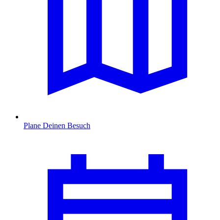
Plane Deinen Besuch