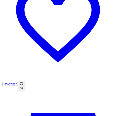
Favoriten
de