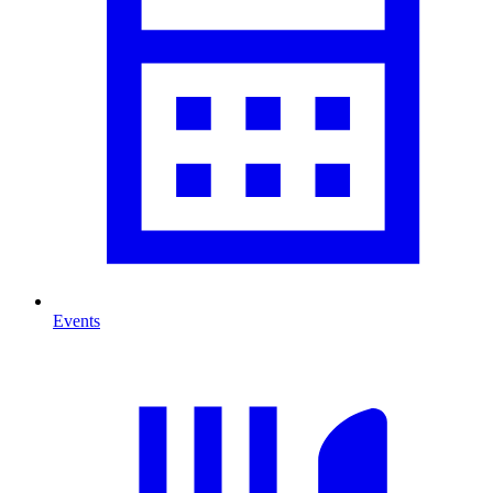
Events