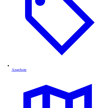
Angebote