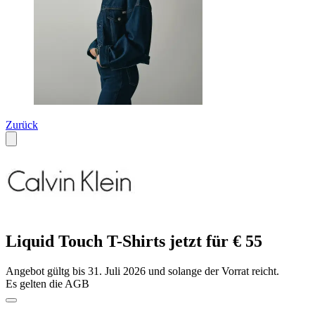
Zurück
Liquid Touch T-Shirts jetzt für € 55
Angebot gültg bis 31. Juli 2026 und solange der Vorrat reicht.
Es gelten die AGB