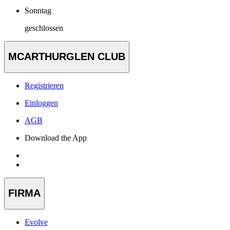
Sonntag
geschlossen
MCARTHURGLEN CLUB
Registrieren
Einloggen
AGB
Download the App
FIRMA
Evolve