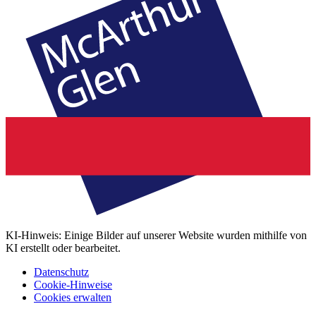
KI-Hinweis: Einige Bilder auf unserer Website wurden mithilfe von
KI erstellt oder bearbeitet.
Datenschutz
Cookie-Hinweise
Cookies erwalten