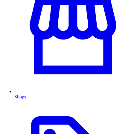
Shops