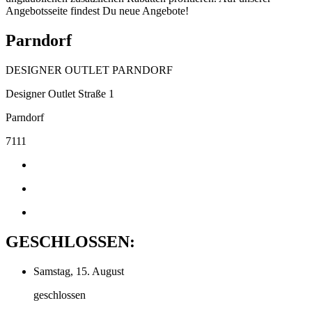
Angebotsseite findest Du neue Angebote!
Parndorf
DESIGNER OUTLET PARNDORF
Designer Outlet Straße 1
Parndorf
7111
GESCHLOSSEN:
Samstag, 15. August
geschlossen