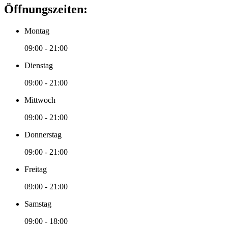
Öffnungszeiten:
Montag
09:00 - 21:00
Dienstag
09:00 - 21:00
Mittwoch
09:00 - 21:00
Donnerstag
09:00 - 21:00
Freitag
09:00 - 21:00
Samstag
09:00 - 18:00