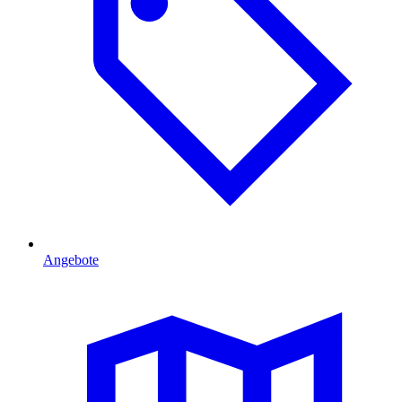
Angebote