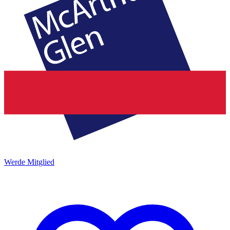
Werde Mitglied