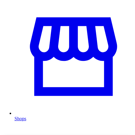
Shops