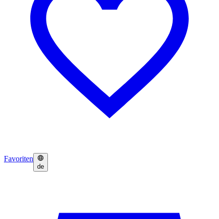
Favoriten
de