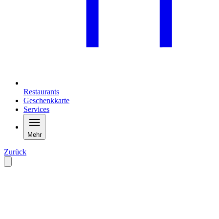
Restaurants
Geschenkkarte
Services
Mehr
Zurück