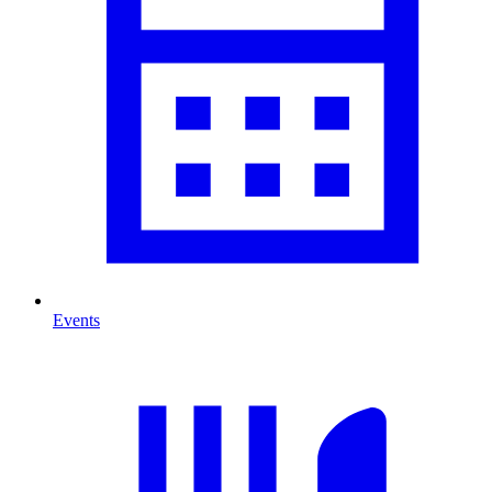
Events