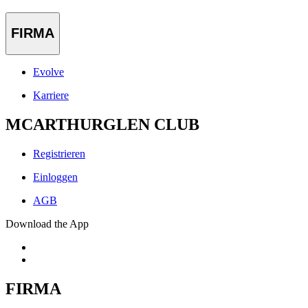
FIRMA
Evolve
Karriere
MCARTHURGLEN CLUB
Registrieren
Einloggen
AGB
Download the App
FIRMA