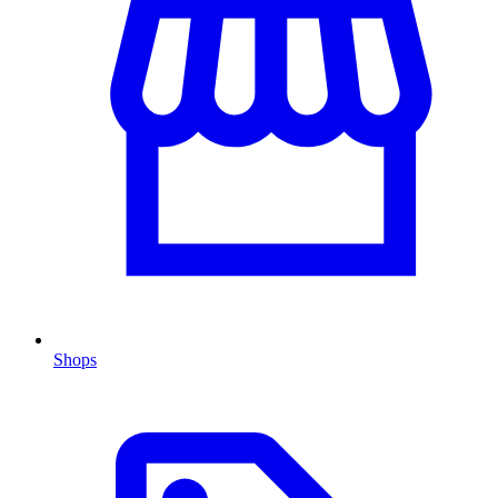
Shops