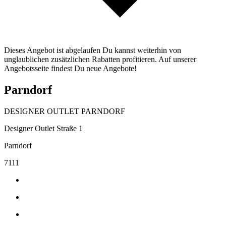
Dieses Angebot ist abgelaufen Du kannst weiterhin von
unglaublichen zusätzlichen Rabatten profitieren. Auf unserer
Angebotsseite findest Du neue Angebote!
Parndorf
DESIGNER OUTLET PARNDORF
Designer Outlet Straße 1
Parndorf
7111