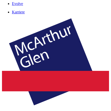
Evolve
Karriere