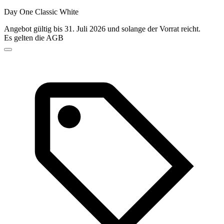
Day One Classic White
Angebot gültig bis 31. Juli 2026 und solange der Vorrat reicht.
Es gelten die AGB