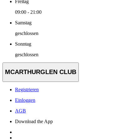
Freitag
09:00 - 21:00
Samstag
geschlossen
Sonntag
geschlossen
MCARTHURGLEN CLUB
Registrieren
Einloggen
AGB
Download the App