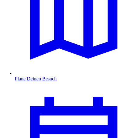
Plane Deinen Besuch