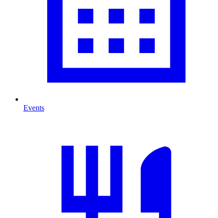
Events