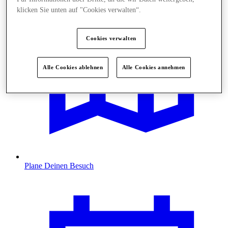
klicken Sie unten auf "Cookies verwalten“.
Cookies verwalten
Alle Cookies ablehnen
Alle Cookies annehmen
Plane Deinen Besuch