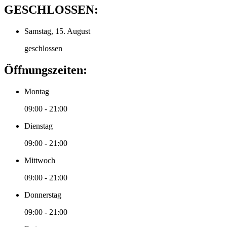
GESCHLOSSEN:
Samstag, 15. August
geschlossen
Öffnungszeiten:
Montag
09:00 - 21:00
Dienstag
09:00 - 21:00
Mittwoch
09:00 - 21:00
Donnerstag
09:00 - 21:00