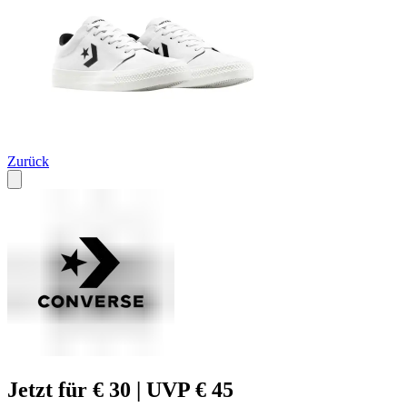
Zurück
Jetzt für € 30 | UVP € 45