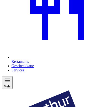
Restaurants
Geschenkkarte
Services
Mehr