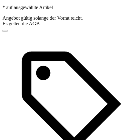
* auf ausgewählte Artikel
Angebot gültig solange der Vorrat reicht.
Es gelten die AGB