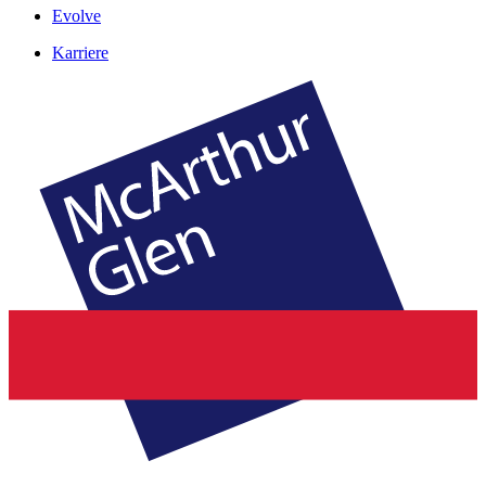
Evolve
Karriere