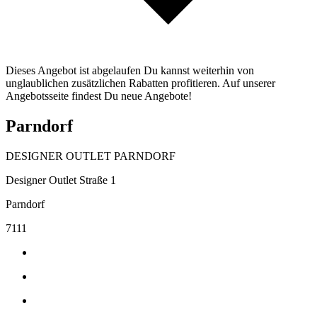
Dieses Angebot ist abgelaufen Du kannst weiterhin von
unglaublichen zusätzlichen Rabatten profitieren. Auf unserer
Angebotsseite findest Du neue Angebote!
Parndorf
DESIGNER OUTLET PARNDORF
Designer Outlet Straße 1
Parndorf
7111