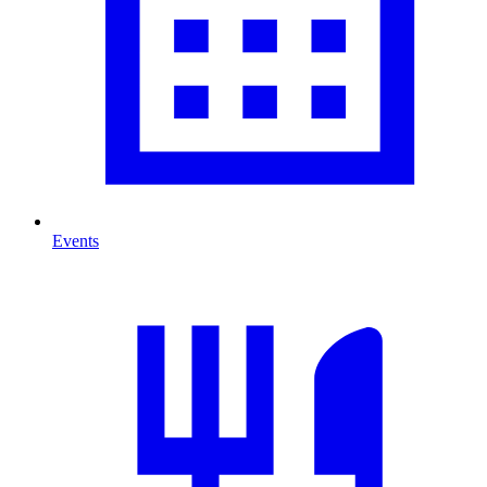
Events