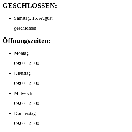
GESCHLOSSEN:
Samstag, 15. August
geschlossen
Öffnungszeiten:
Montag
09:00 - 21:00
Dienstag
09:00 - 21:00
Mittwoch
09:00 - 21:00
Donnerstag
09:00 - 21:00