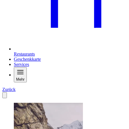
Restaurants
Geschenkkarte
Services
Mehr
Zurück