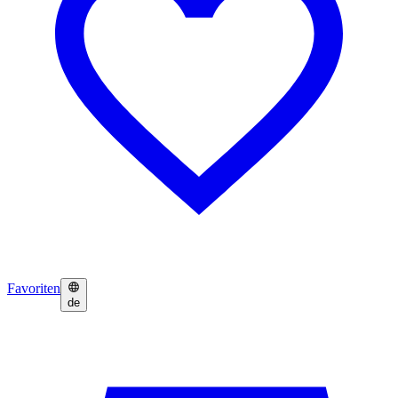
Favoriten
de