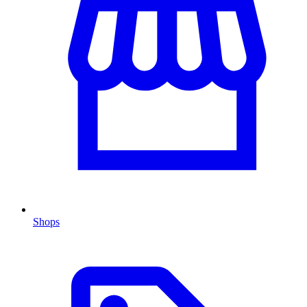
Shops