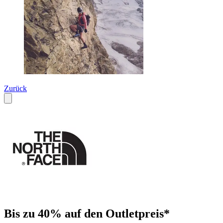
Zurück
Bis zu 40% auf den Outletpreis*