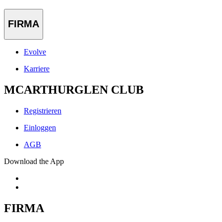
FIRMA
Evolve
Karriere
MCARTHURGLEN CLUB
Registrieren
Einloggen
AGB
Download the App
FIRMA