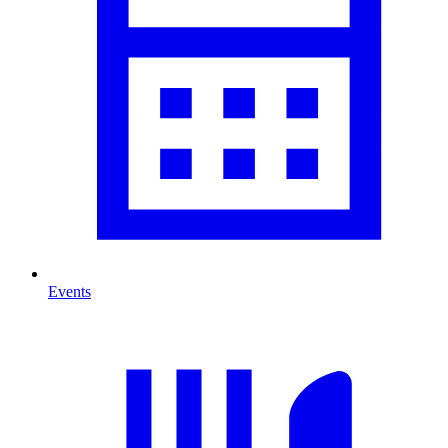
Events