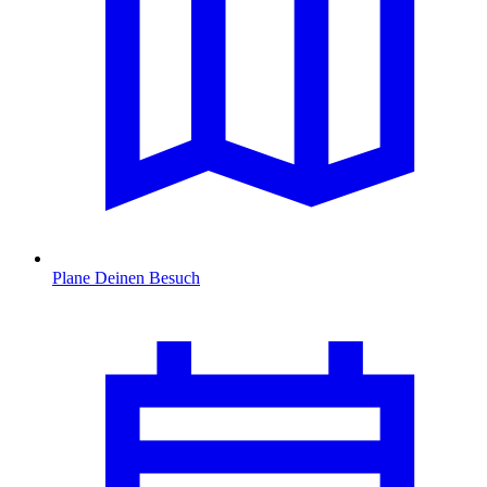
Plane Deinen Besuch