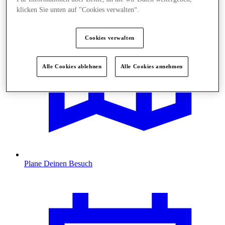
klicken Sie unten auf "Cookies verwalten“.
Cookies verwalten
Alle Cookies ablehnen
Alle Cookies annehmen
Plane Deinen Besuch