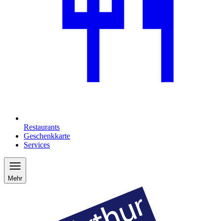
Restaurants
Geschenkkarte
Services
Mehr