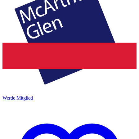
Werde Mitglied