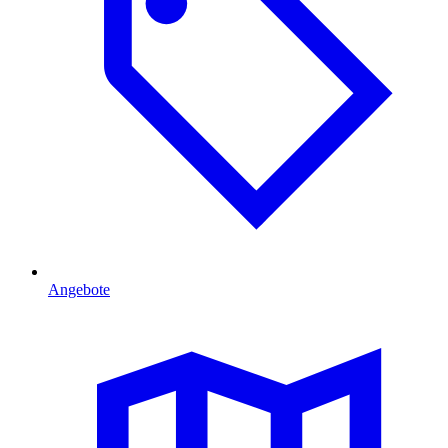
Angebote