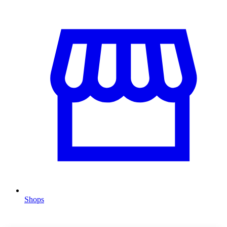
Shops