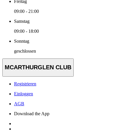
Freitag
09:00 - 21:00
Samstag
09:00 - 18:00
Sonntag
geschlossen
MCARTHURGLEN CLUB
Registrieren
Einloggen
AGB
Download the App