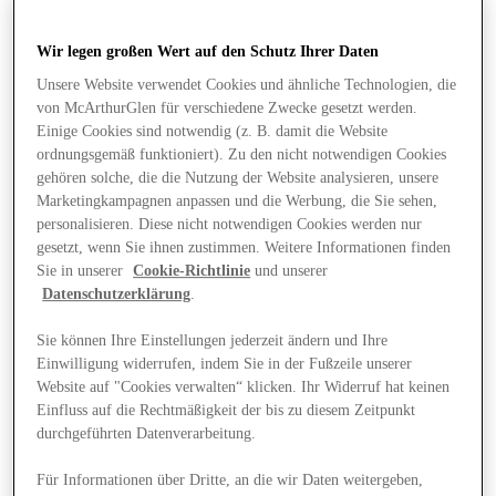
Wir legen großen Wert auf den Schutz Ihrer Daten
Unsere Website verwendet Cookies und ähnliche Technologien, die
von McArthurGlen für verschiedene Zwecke gesetzt werden.
Einige Cookies sind notwendig (z. B. damit die Website
ordnungsgemäß funktioniert). Zu den nicht notwendigen Cookies
gehören solche, die die Nutzung der Website analysieren, unsere
Marketingkampagnen anpassen und die Werbung, die Sie sehen,
personalisieren. Diese nicht notwendigen Cookies werden nur
gesetzt, wenn Sie ihnen zustimmen. Weitere Informationen finden
Sie in unserer
Cookie-Richtlinie
und unserer
Datenschutzerklärung
.
Sie können Ihre Einstellungen jederzeit ändern und Ihre
Einwilligung widerrufen, indem Sie in der Fußzeile unserer
Website auf "Cookies verwalten“ klicken. Ihr Widerruf hat keinen
Angebote
Einfluss auf die Rechtmäßigkeit der bis zu diesem Zeitpunkt
durchgeführten Datenverarbeitung.
Für Informationen über Dritte, an die wir Daten weitergeben,