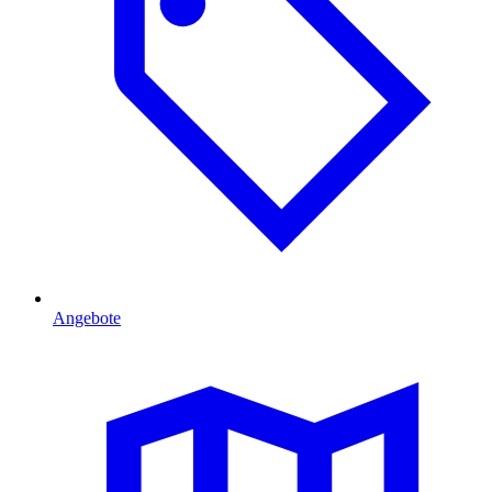
Angebote