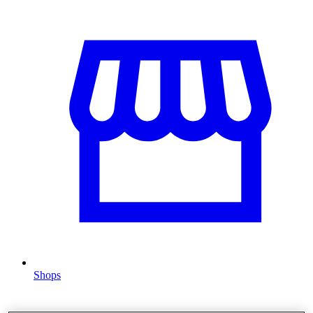
Shops