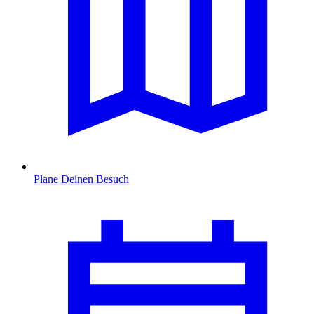
Plane Deinen Besuch