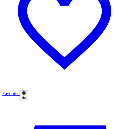
Favoriten
de