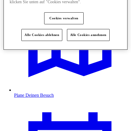
klicken Sie unten auf "Cookies verwalten“.
Cookies verwalten
Alle Cookies ablehnen
Alle Cookies annehmen
Plane Deinen Besuch