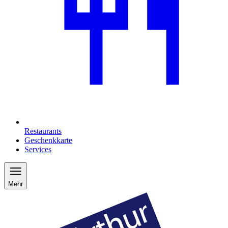
Restaurants
Geschenkkarte
Services
Mehr