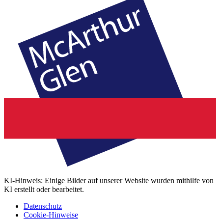
KI-Hinweis: Einige Bilder auf unserer Website wurden mithilfe von
KI erstellt oder bearbeitet.
Datenschutz
Cookie-Hinweise