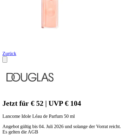
Zurück
Jetzt für € 52 | UVP € 104
Lancome Idole Léau de Parfum 50 ml
Angebot gültig bis 04. Juli 2026 und solange der Vorrat reicht.
Es gelten die AGB