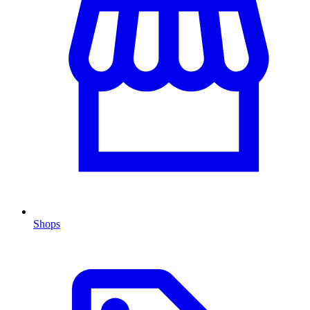
Shops