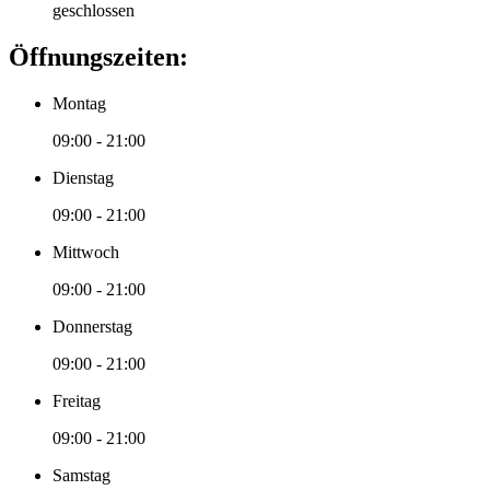
geschlossen
Öffnungszeiten:
Montag
09:00 - 21:00
Dienstag
09:00 - 21:00
Mittwoch
09:00 - 21:00
Donnerstag
09:00 - 21:00
Freitag
09:00 - 21:00
Samstag