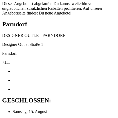
Dieses Angebot ist abgelaufen Du kannst weiterhin von
unglaublichen zusätzlichen Rabatten profitieren. Auf unserer
Angebotsseite findest Du neue Angebote!
Parndorf
DESIGNER OUTLET PARNDORF
Designer Outlet Straße 1
Parndorf
7111
GESCHLOSSEN:
Samstag, 15. August