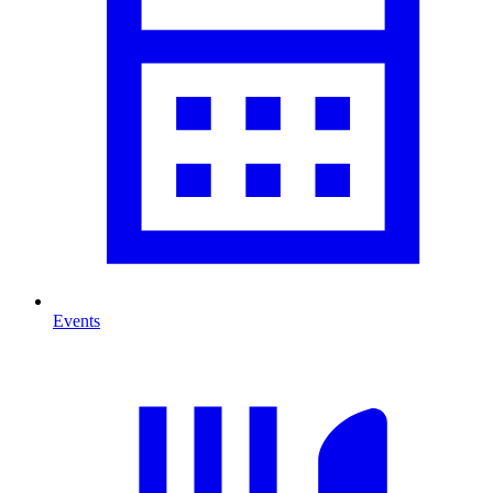
Events