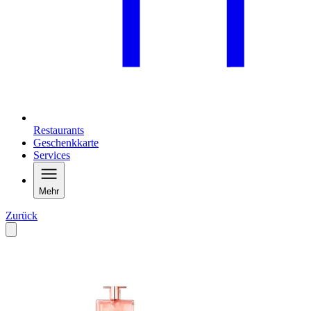
Restaurants
Geschenkkarte
Services
Mehr
Zurück