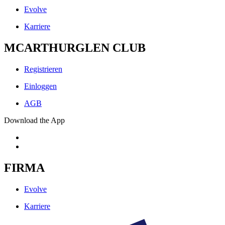
Evolve
Karriere
MCARTHURGLEN CLUB
Registrieren
Einloggen
AGB
Download the App
FIRMA
Evolve
Karriere