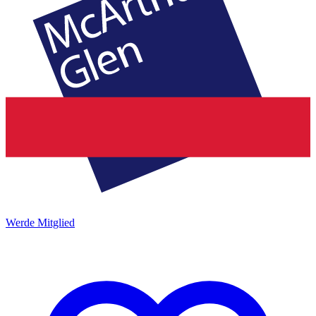
Werde Mitglied