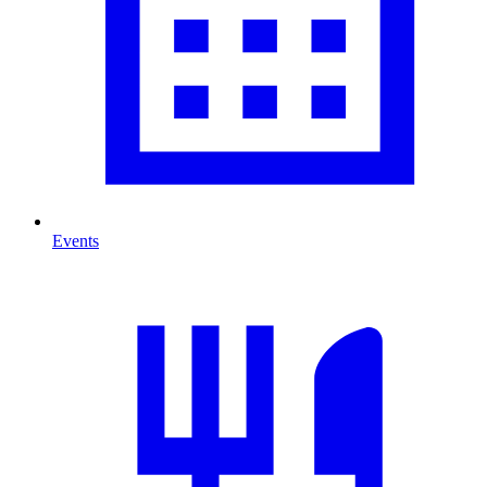
Events