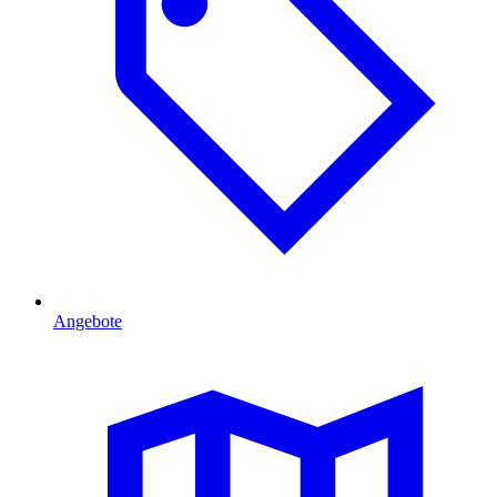
Angebote