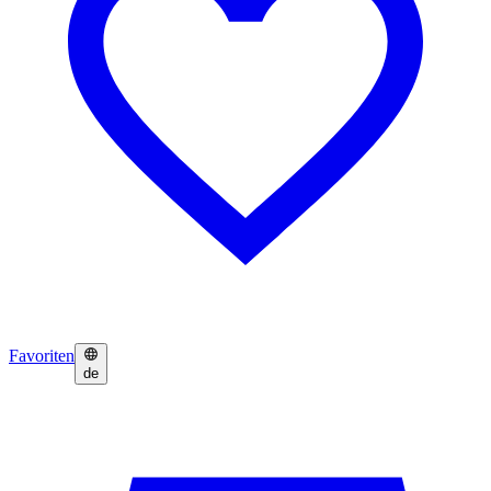
Favoriten
de