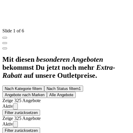
Slide 1 of 6
Mit diesen
besonderen Angeboten
bekommst Du jetzt noch mehr
Extra-
Rabatt
auf unsere Outletpreise.
Nach Kategorie filtern
Nach Status filtern
1
Angebote nach Marken
Alle Angebote
Zeige 325 Angebote
Aktiv
Filter zurücksetzen
Zeige 325 Angebote
Aktiv
Filter zurücksetzen