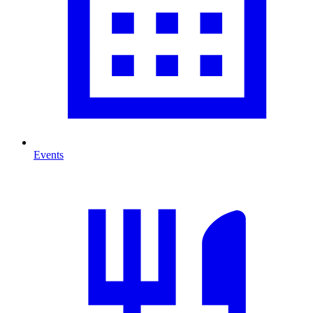
Events