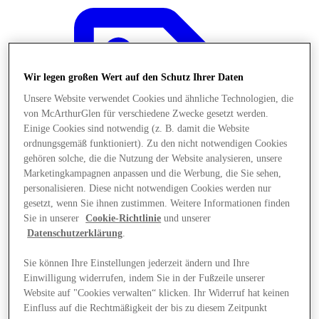
Wir legen großen Wert auf den Schutz Ihrer Daten
Unsere Website verwendet Cookies und ähnliche Technologien, die
von McArthurGlen für verschiedene Zwecke gesetzt werden.
Einige Cookies sind notwendig (z. B. damit die Website
ordnungsgemäß funktioniert). Zu den nicht notwendigen Cookies
gehören solche, die die Nutzung der Website analysieren, unsere
Marketingkampagnen anpassen und die Werbung, die Sie sehen,
personalisieren. Diese nicht notwendigen Cookies werden nur
gesetzt, wenn Sie ihnen zustimmen. Weitere Informationen finden
Sie in unserer
Cookie-Richtlinie
und unserer
Datenschutzerklärung
.
Angebote
Sie können Ihre Einstellungen jederzeit ändern und Ihre
Einwilligung widerrufen, indem Sie in der Fußzeile unserer
Website auf "Cookies verwalten“ klicken. Ihr Widerruf hat keinen
Einfluss auf die Rechtmäßigkeit der bis zu diesem Zeitpunkt