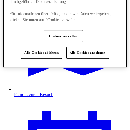
durchgeführten Datenverarbeitung.
Für Informationen über Dritte, an die wir Daten weitergeben,
klicken Sie unten auf "Cookies verwalten“.
Cookies verwalten
Alle Cookies ablehnen
Alle Cookies annehmen
Plane Deinen Besuch