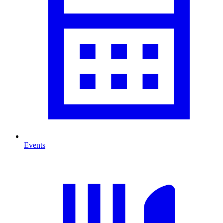
Events