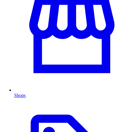
Shops