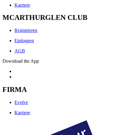
Karriere
MCARTHURGLEN CLUB
Registrieren
Einloggen
AGB
Download the App
FIRMA
Evolve
Karriere