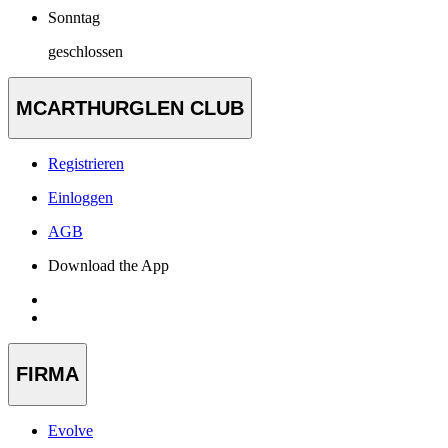
Sonntag
geschlossen
MCARTHURGLEN CLUB
Registrieren
Einloggen
AGB
Download the App
FIRMA
Evolve