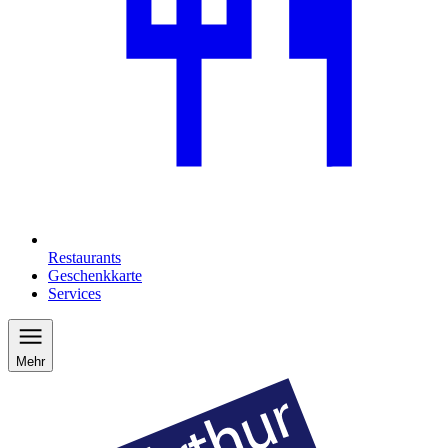
Restaurants
Geschenkkarte
Services
Mehr