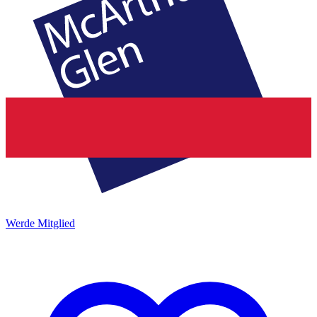
Werde Mitglied