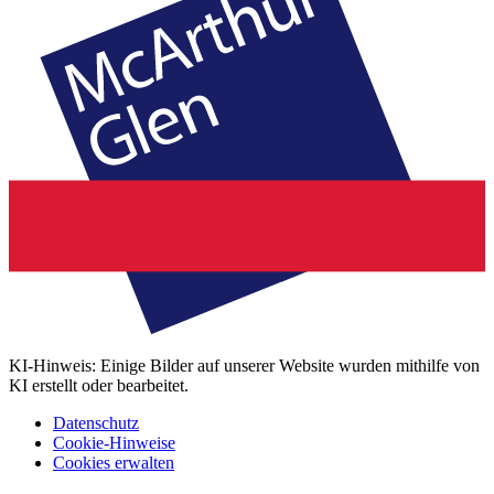
KI-Hinweis: Einige Bilder auf unserer Website wurden mithilfe von
KI erstellt oder bearbeitet.
Datenschutz
Cookie-Hinweise
Cookies erwalten