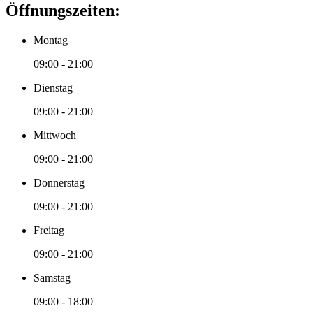
Öffnungszeiten:
Montag
09:00 - 21:00
Dienstag
09:00 - 21:00
Mittwoch
09:00 - 21:00
Donnerstag
09:00 - 21:00
Freitag
09:00 - 21:00
Samstag
09:00 - 18:00