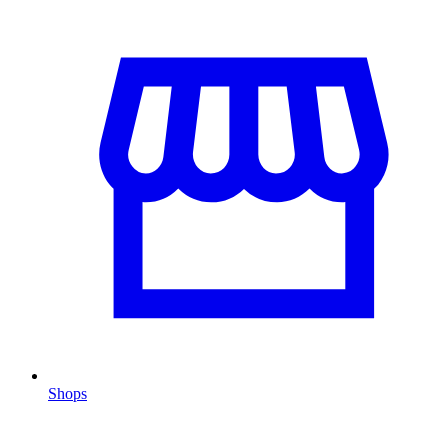
Shops