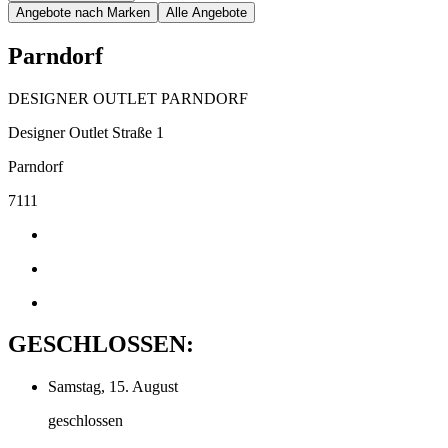
Angebote nach Marken
Alle Angebote
Parndorf
DESIGNER OUTLET PARNDORF
Designer Outlet Straße 1
Parndorf
7111
GESCHLOSSEN:
Samstag, 15. August
geschlossen