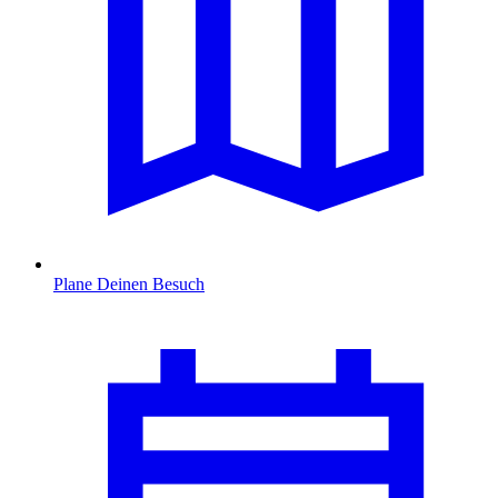
Plane Deinen Besuch