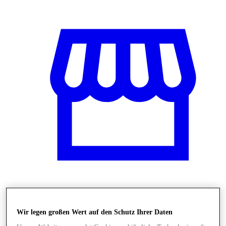
Shops
Wir legen großen Wert auf den Schutz Ihrer Daten