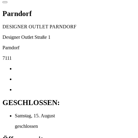
Parndorf
DESIGNER OUTLET PARNDORF
Designer Outlet Straße 1
Parndorf
7111
GESCHLOSSEN:
Samstag, 15. August
geschlossen