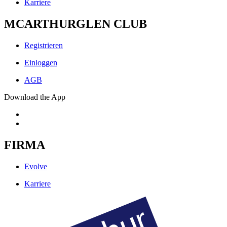
Karriere
MCARTHURGLEN CLUB
Registrieren
Einloggen
AGB
Download the App
FIRMA
Evolve
Karriere