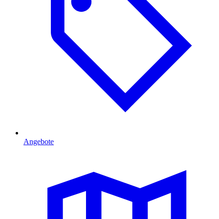
Angebote