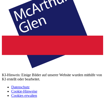
KI-Hinweis: Einige Bilder auf unserer Website wurden mithilfe von
KI erstellt oder bearbeitet.
Datenschutz
Cookie-Hinweise
Cookies erwalten