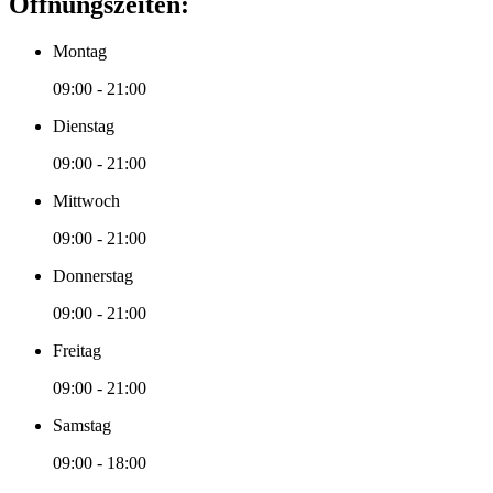
Öffnungszeiten:
Montag
09:00 - 21:00
Dienstag
09:00 - 21:00
Mittwoch
09:00 - 21:00
Donnerstag
09:00 - 21:00
Freitag
09:00 - 21:00
Samstag
09:00 - 18:00