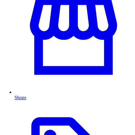
Shops