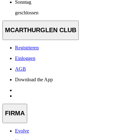
Sonntag
geschlossen
MCARTHURGLEN CLUB
Registrieren
Einloggen
AGB
Download the App
FIRMA
Evolve