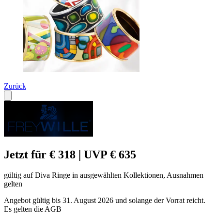
Zurück
Jetzt für € 318 | UVP € 635
gültig auf Diva Ringe in ausgewählten Kollektionen, Ausnahmen
gelten
Angebot gültig bis 31. August 2026 und solange der Vorrat reicht.
Es gelten die AGB