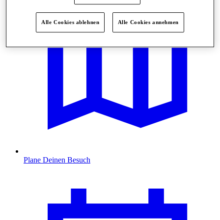
Alle Cookies ablehnen
Alle Cookies annehmen
Plane Deinen Besuch