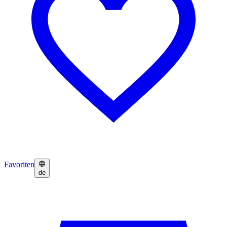
Favoriten
de