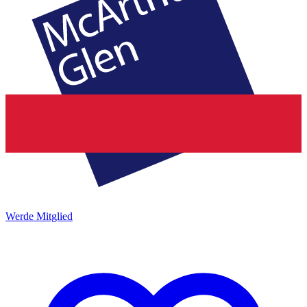
Werde Mitglied