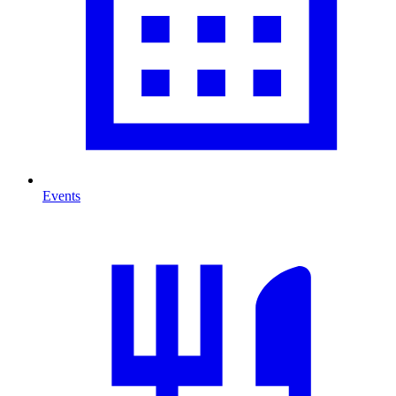
Events