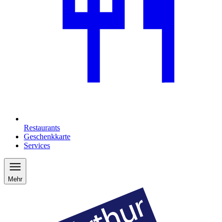
Restaurants
Geschenkkarte
Services
Mehr