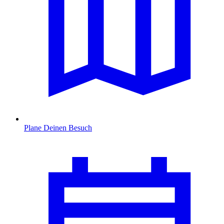
Plane Deinen Besuch