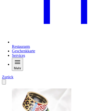
Restaurants
Geschenkkarte
Services
Mehr
Zurück