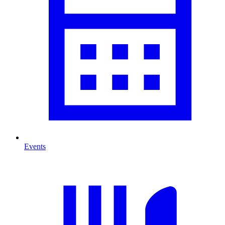
Events