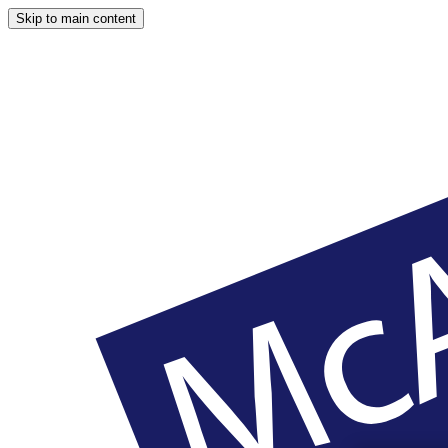
Skip to main content