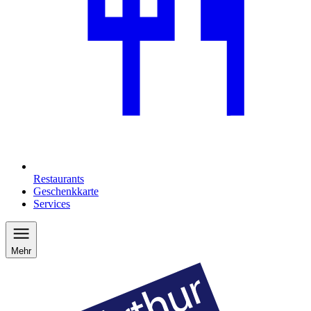
Restaurants
Geschenkkarte
Services
Mehr