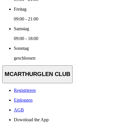
Freitag
09:00 - 21:00
Samstag
09:00 - 18:00
Sonntag
geschlossen
MCARTHURGLEN CLUB
Registrieren
Einloggen
AGB
Download the App