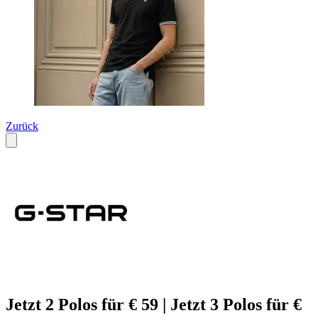
Zurück
Jetzt 2 Polos für € 59 | Jetzt 3 Polos für €