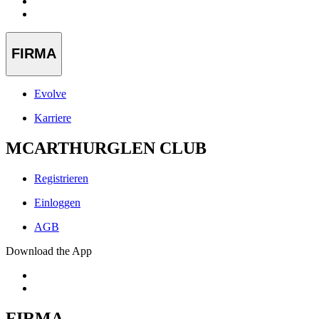
FIRMA
Evolve
Karriere
MCARTHURGLEN CLUB
Registrieren
Einloggen
AGB
Download the App
FIRMA