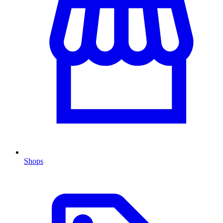
Shops