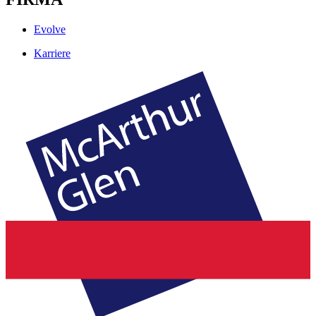
Evolve
Karriere