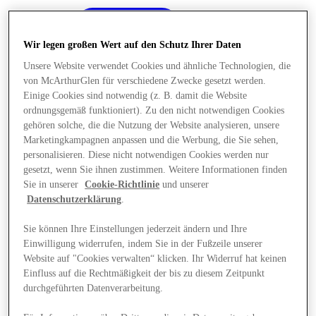
Wir legen großen Wert auf den Schutz Ihrer Daten
Unsere Website verwendet Cookies und ähnliche Technologien, die
von McArthurGlen für verschiedene Zwecke gesetzt werden.
Einige Cookies sind notwendig (z. B. damit die Website
ordnungsgemäß funktioniert). Zu den nicht notwendigen Cookies
gehören solche, die die Nutzung der Website analysieren, unsere
Marketingkampagnen anpassen und die Werbung, die Sie sehen,
personalisieren. Diese nicht notwendigen Cookies werden nur
gesetzt, wenn Sie ihnen zustimmen. Weitere Informationen finden
Sie in unserer
Cookie-Richtlinie
und unserer
Datenschutzerklärung
.
Sie können Ihre Einstellungen jederzeit ändern und Ihre
Einwilligung widerrufen, indem Sie in der Fußzeile unserer
Angebote
Website auf "Cookies verwalten“ klicken. Ihr Widerruf hat keinen
Einfluss auf die Rechtmäßigkeit der bis zu diesem Zeitpunkt
durchgeführten Datenverarbeitung.