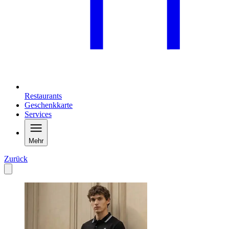
Restaurants
Geschenkkarte
Services
Mehr
Zurück