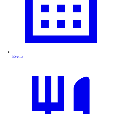
Events