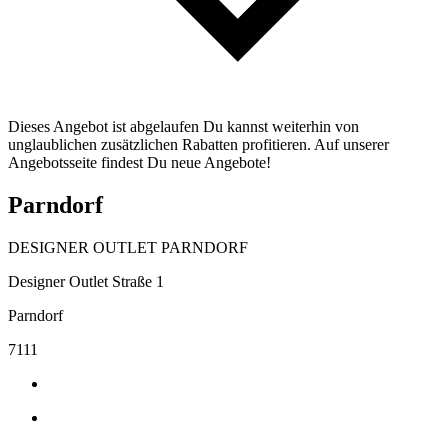
Dieses Angebot ist abgelaufen Du kannst weiterhin von
unglaublichen zusätzlichen Rabatten profitieren. Auf unserer
Angebotsseite findest Du neue Angebote!
Parndorf
DESIGNER OUTLET PARNDORF
Designer Outlet Straße 1
Parndorf
7111