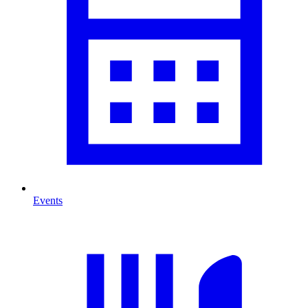
Events