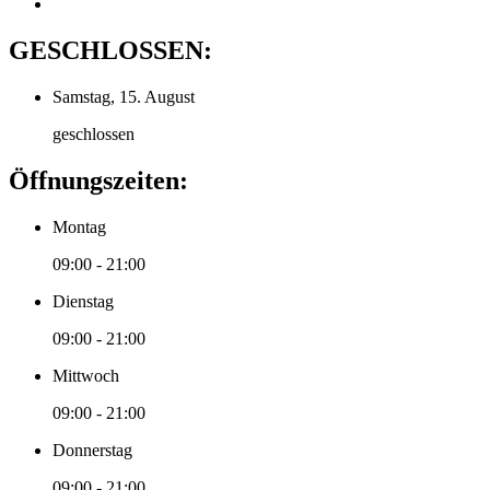
GESCHLOSSEN:
Samstag, 15. August
geschlossen
Öffnungszeiten:
Montag
09:00 - 21:00
Dienstag
09:00 - 21:00
Mittwoch
09:00 - 21:00
Donnerstag
09:00 - 21:00