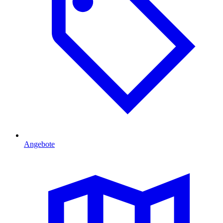
Angebote