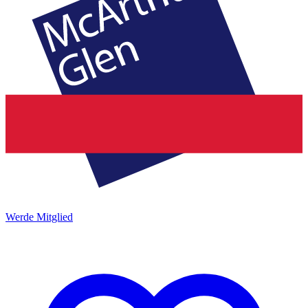
Werde Mitglied