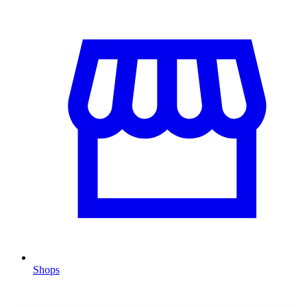
Shops