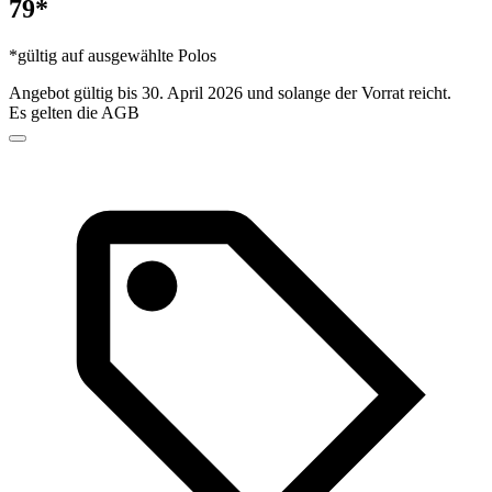
79*
*gültig auf ausgewählte Polos
Angebot gültig bis 30. April 2026 und solange der Vorrat reicht.
Es gelten die AGB