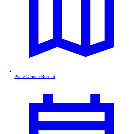
Plane Deinen Besuch