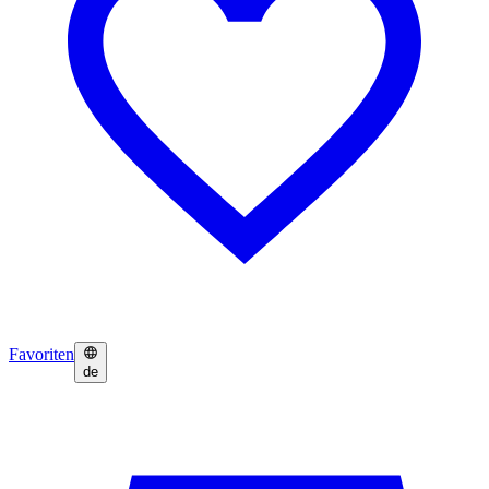
Favoriten
de