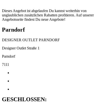
Dieses Angebot ist abgelaufen Du kannst weiterhin von
unglaublichen zusätzlichen Rabatten profitieren. Auf unserer
Angebotsseite findest Du neue Angebote!
Parndorf
DESIGNER OUTLET PARNDORF
Designer Outlet Straße 1
Parndorf
7111
GESCHLOSSEN: