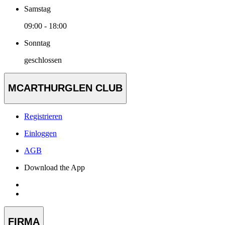
Samstag
09:00 - 18:00
Sonntag
geschlossen
MCARTHURGLEN CLUB
Registrieren
Einloggen
AGB
Download the App
FIRMA