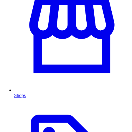
Shops