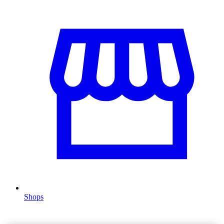
Shops