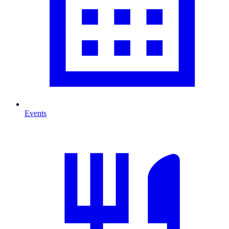
Events