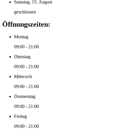
Samstag, 15. August
geschlossen
Öffnungszeiten:
Montag
09:00 - 21:00
Dienstag
09:00 - 21:00
Mittwoch
09:00 - 21:00
Donnerstag
09:00 - 21:00
Freitag
09:00 - 21:00