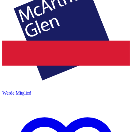
Werde Mitglied