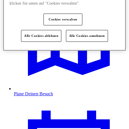
klicken Sie unten auf "Cookies verwalten“.
Cookies verwalten
Alle Cookies ablehnen
Alle Cookies annehmen
Plane Deinen Besuch