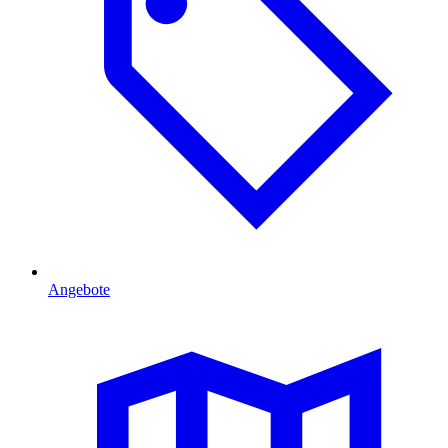
Angebote