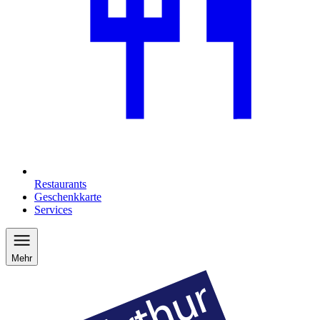
Restaurants
Geschenkkarte
Services
Mehr