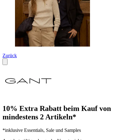
Zurück
10% Extra Rabatt beim Kauf von
mindestens 2 Artikeln*
*inklusive Essentials, Sale und Samples