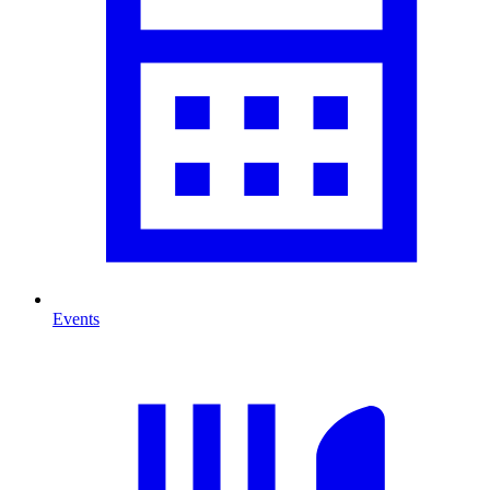
Events