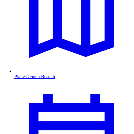
Plane Deinen Besuch