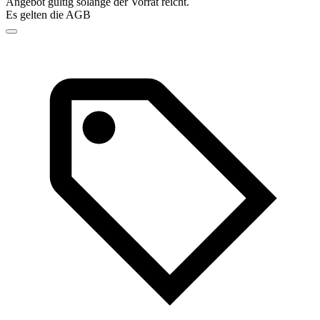
Angebot gültig solange der Vorrat reicht.
Es gelten die AGB