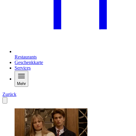
Restaurants
Geschenkkarte
Services
Mehr
Zurück