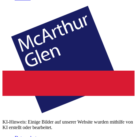
KI-Hinweis: Einige Bilder auf unserer Website wurden mithilfe von
KI erstellt oder bearbeitet.