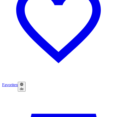
Favoriten
de