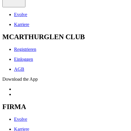
Evolve
Karriere
MCARTHURGLEN CLUB
Registrieren
Einloggen
AGB
Download the App
FIRMA
Evolve
Karriere