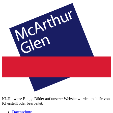
KI-Hinweis: Einige Bilder auf unserer Website wurden mithilfe von
KI erstellt oder bearbeitet.
Datenschutz