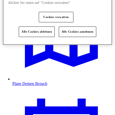
klicken Sie unten auf "Cookies verwalten“.
Cookies verwalten
Alle Cookies ablehnen
Alle Cookies annehmen
Plane Deinen Besuch