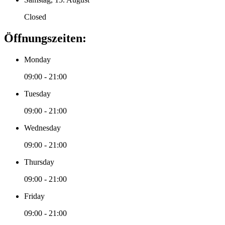
Closed
Öffnungszeiten:
Monday
09:00 - 21:00
Tuesday
09:00 - 21:00
Wednesday
09:00 - 21:00
Thursday
09:00 - 21:00
Friday
09:00 - 21:00