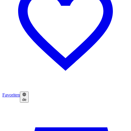
Favoriten
de