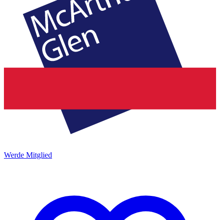
Werde Mitglied