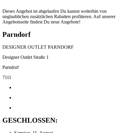
Dieses Angebot ist abgelaufen Du kannst weiterhin von
unglaublichen zusätzlichen Rabatten profitieren. Auf unserer
Angebotsseite findest Du neue Angebote!
Parndorf
DESIGNER OUTLET PARNDORF
Designer Outlet Straße 1
Parndorf
7111
GESCHLOSSEN:
Samstag, 15. August