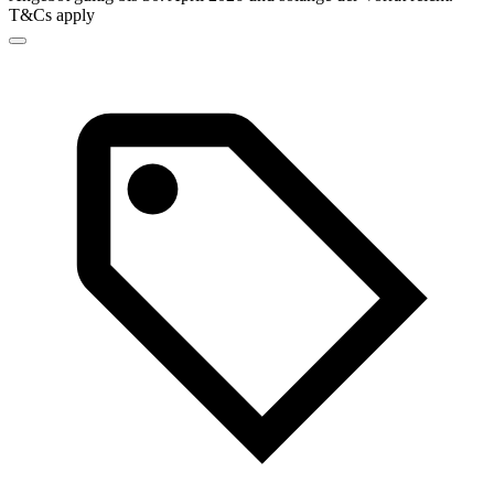
T&Cs apply