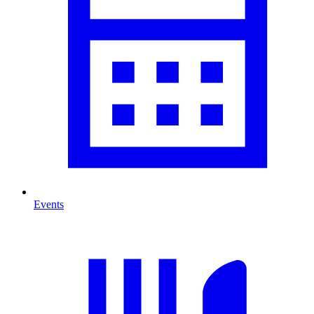
Events