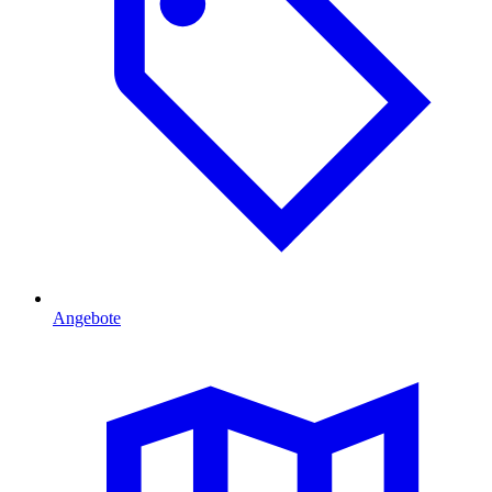
Angebote