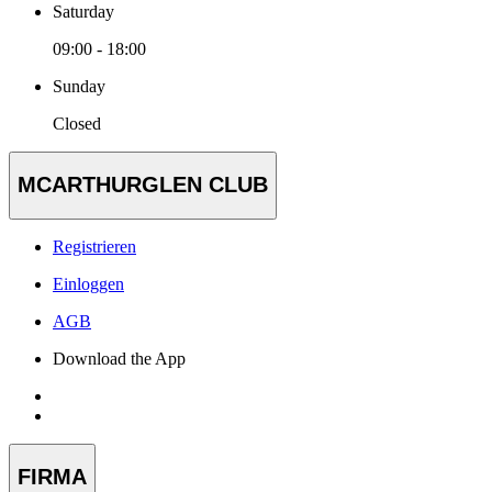
Saturday
09:00 - 18:00
Sunday
Closed
MCARTHURGLEN CLUB
Registrieren
Einloggen
AGB
Download the App
FIRMA