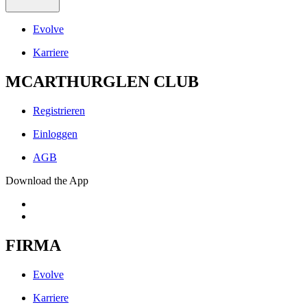
Evolve
Karriere
MCARTHURGLEN CLUB
Registrieren
Einloggen
AGB
Download the App
FIRMA
Evolve
Karriere