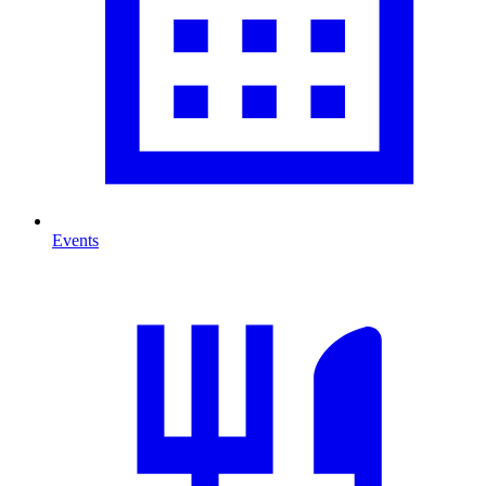
Events