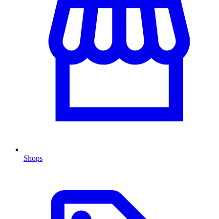
Shops