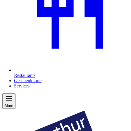
Restaurants
Geschenkkarte
Services
More