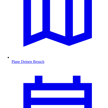
Plane Deinen Besuch