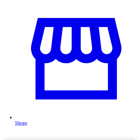
Shops