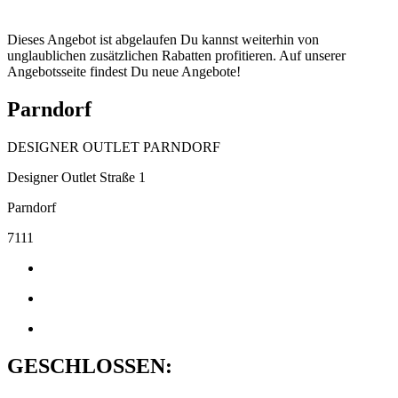
Dieses Angebot ist abgelaufen Du kannst weiterhin von
unglaublichen zusätzlichen Rabatten profitieren. Auf unserer
Angebotsseite findest Du neue Angebote!
Parndorf
DESIGNER OUTLET PARNDORF
Designer Outlet Straße 1
Parndorf
7111
GESCHLOSSEN: