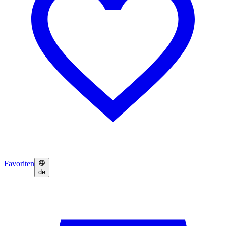
Favoriten
de