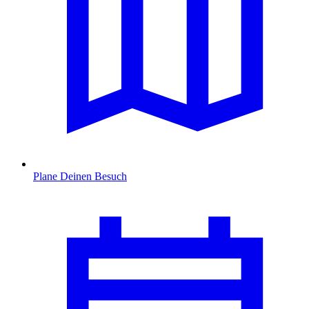
Plane Deinen Besuch