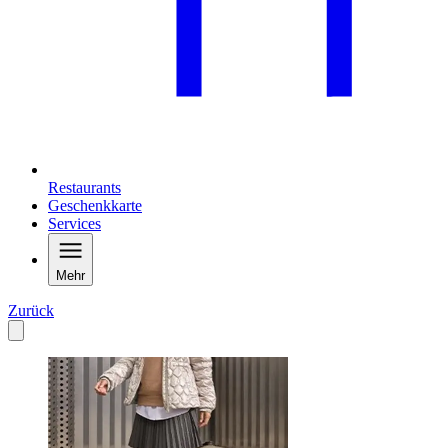
Restaurants
Geschenkkarte
Services
Mehr
Zurück