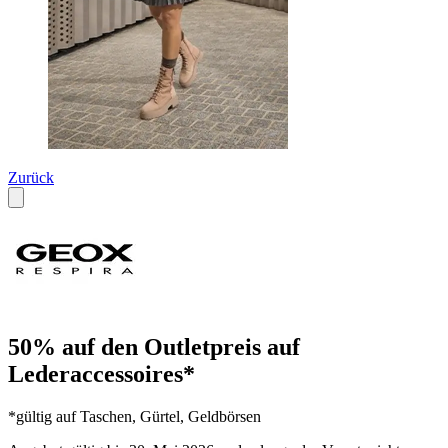
Zurück
50% auf den Outletpreis auf
Lederaccessoires*
*gültig auf Taschen, Gürtel, Geldbörsen