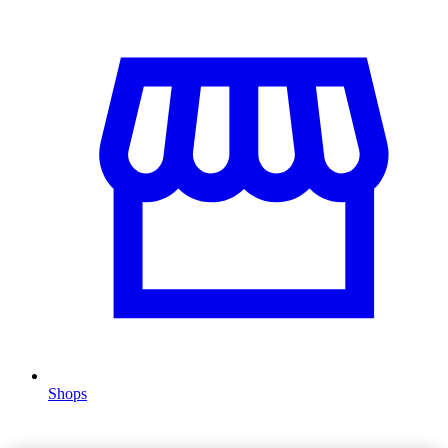
Shops