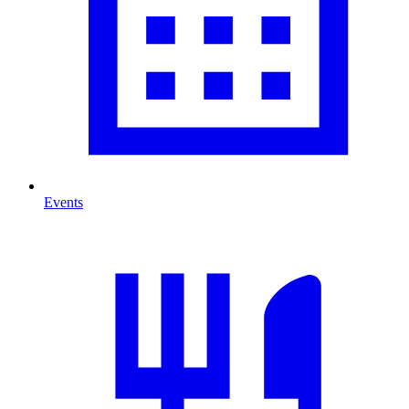
Events