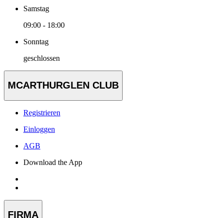
Samstag
09:00 - 18:00
Sonntag
geschlossen
MCARTHURGLEN CLUB
Registrieren
Einloggen
AGB
Download the App
FIRMA