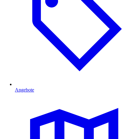
Angebote