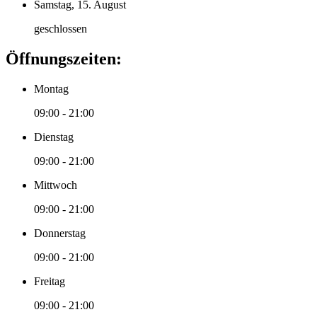
Samstag, 15. August
geschlossen
Öffnungszeiten:
Montag
09:00 - 21:00
Dienstag
09:00 - 21:00
Mittwoch
09:00 - 21:00
Donnerstag
09:00 - 21:00
Freitag
09:00 - 21:00