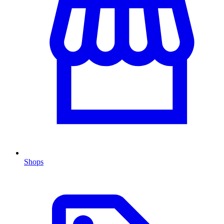
Shops