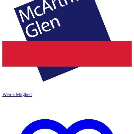
Werde Mitglied