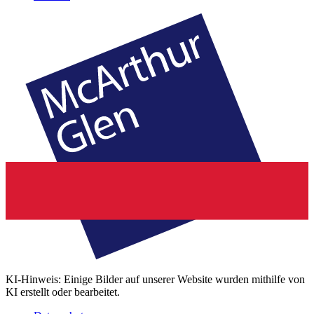
KI-Hinweis: Einige Bilder auf unserer Website wurden mithilfe von
KI erstellt oder bearbeitet.