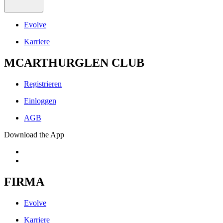
Evolve
Karriere
MCARTHURGLEN CLUB
Registrieren
Einloggen
AGB
Download the App
FIRMA
Evolve
Karriere