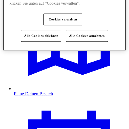
klicken Sie unten auf "Cookies verwalten“.
Cookies verwalten
Alle Cookies ablehnen
Alle Cookies annehmen
Plane Deinen Besuch