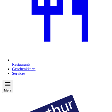
Restaurants
Geschenkkarte
Services
Mehr