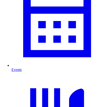
Events