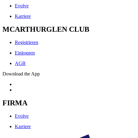
Evolve
Karriere
MCARTHURGLEN CLUB
Registrieren
Einloggen
AGB
Download the App
FIRMA
Evolve
Karriere