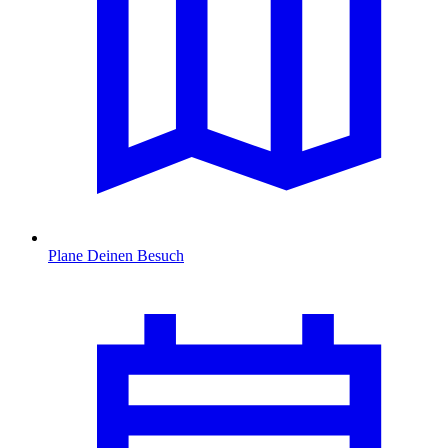
Plane Deinen Besuch