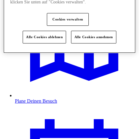
klicken Sie unten auf "Cookies verwalten“.
Cookies verwalten
Alle Cookies ablehnen
Alle Cookies annehmen
Plane Deinen Besuch