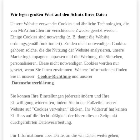
Wir legen großen Wert auf den Schutz Ihrer Daten
Unsere Website verwendet Cookies und ähnliche Technologien, die
von McArthurGlen für verschiedene Zwecke gesetzt werden.
Einige Cookies sind notwendig (z. B. damit die Website
ordnungsgemäß funktioniert). Zu den nicht notwendigen Cookies
gehören solche, die die Nutzung der Website analysieren, unsere
Marketingkampagnen anpassen und die Werbung, die Sie sehen,
personalisieren. Diese nicht notwendigen Cookies werden nur
gesetzt, wenn Sie ihnen zustimmen. Weitere Informationen finden
Sie in unserer
Cookie-Richtlinie
und unserer
Datenschutzerklärung
.
Sie können Ihre Einstellungen jederzeit ändern und Ihre
Einwilligung widerrufen, indem Sie in der Fußzeile unserer
Website auf "Cookies verwalten“ klicken. Ihr Widerruf hat keinen
Angebote
Einfluss auf die Rechtmäßigkeit der bis zu diesem Zeitpunkt
durchgeführten Datenverarbeitung.
Für Informationen über Dritte, an die wir Daten weitergeben,