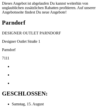
Dieses Angebot ist abgelaufen Du kannst weiterhin von
unglaublichen zusätzlichen Rabatten profitieren. Auf unserer
Angebotsseite findest Du neue Angebote!
Parndorf
DESIGNER OUTLET PARNDORF
Designer Outlet Straße 1
Parndorf
7111
GESCHLOSSEN:
Samstag, 15. August