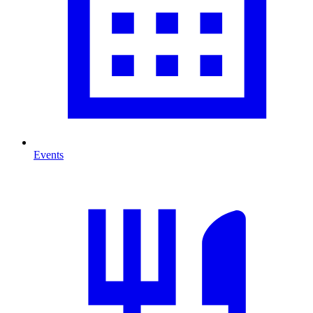
Events