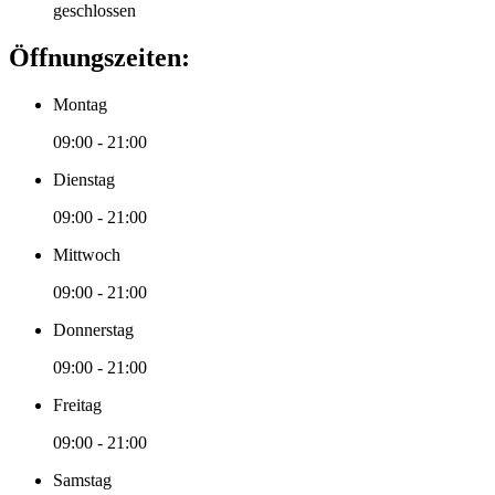
geschlossen
Öffnungszeiten:
Montag
09:00 - 21:00
Dienstag
09:00 - 21:00
Mittwoch
09:00 - 21:00
Donnerstag
09:00 - 21:00
Freitag
09:00 - 21:00
Samstag