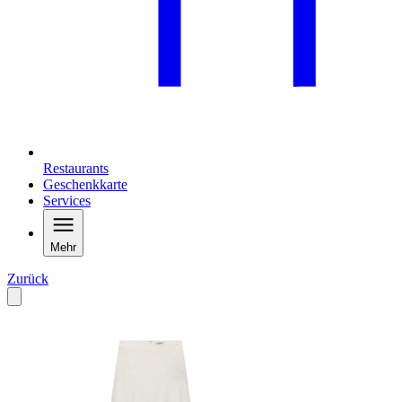
Restaurants
Geschenkkarte
Services
Mehr
Zurück