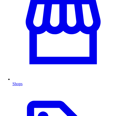
Shops