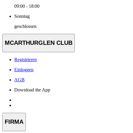
09:00 - 18:00
Sonntag
geschlossen
MCARTHURGLEN CLUB
Registrieren
Einloggen
AGB
Download the App
FIRMA