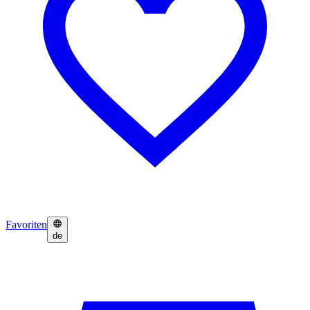
Favoriten
de