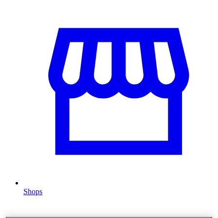
Shops