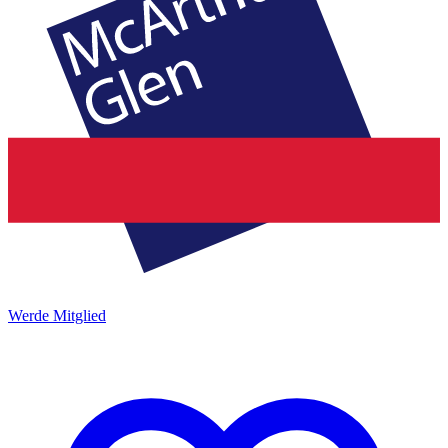
Werde Mitglied