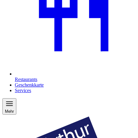
Restaurants
Geschenkkarte
Services
Mehr