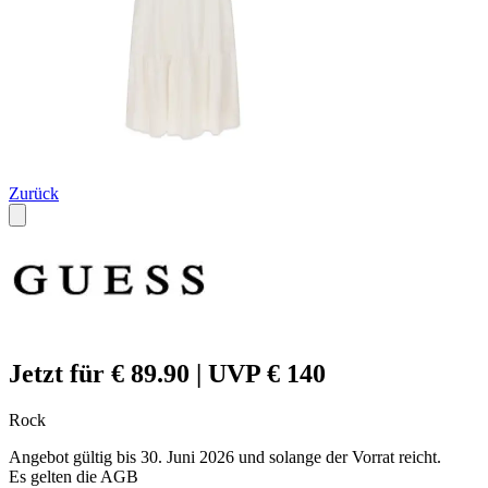
Zurück
Jetzt für € 89.90 | UVP € 140
Rock
Angebot gültig bis 30. Juni 2026 und solange der Vorrat reicht.
Es gelten die AGB