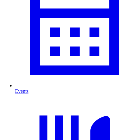
Events