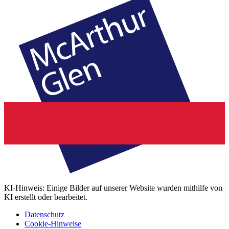
KI-Hinweis: Einige Bilder auf unserer Website wurden mithilfe von
KI erstellt oder bearbeitet.
Datenschutz
Cookie-Hinweise