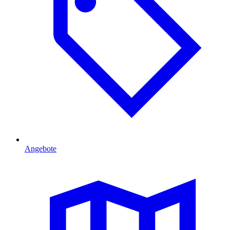
Angebote