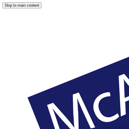
Skip to main content