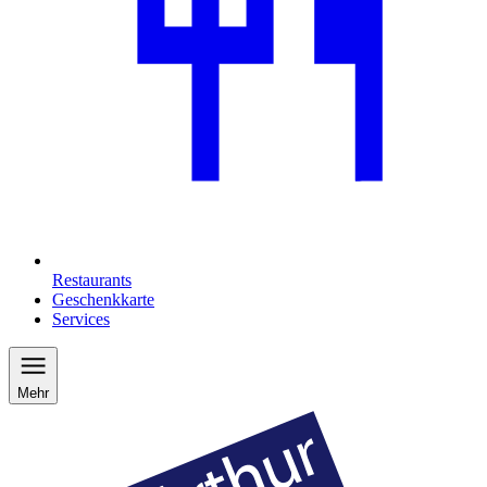
Restaurants
Geschenkkarte
Services
Mehr