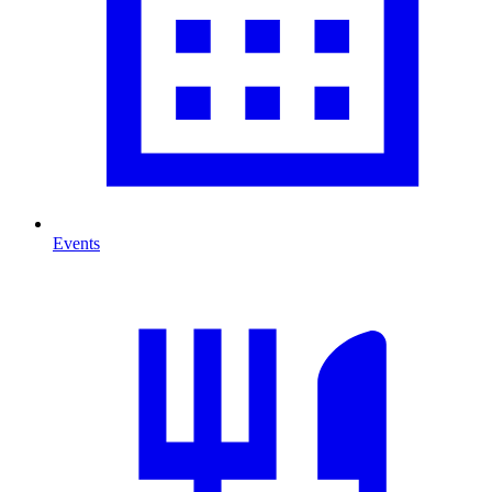
Events