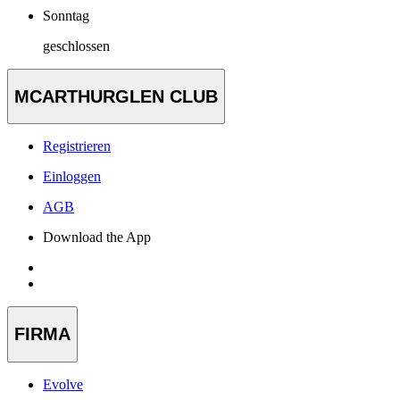
Sonntag
geschlossen
MCARTHURGLEN CLUB
Registrieren
Einloggen
AGB
Download the App
FIRMA
Evolve