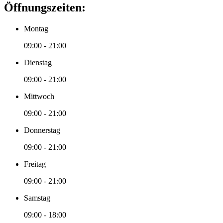
Öffnungszeiten:
Montag
09:00 - 21:00
Dienstag
09:00 - 21:00
Mittwoch
09:00 - 21:00
Donnerstag
09:00 - 21:00
Freitag
09:00 - 21:00
Samstag
09:00 - 18:00