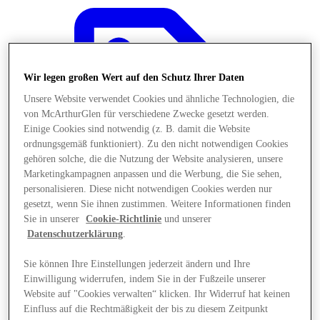
Wir legen großen Wert auf den Schutz Ihrer Daten
Unsere Website verwendet Cookies und ähnliche Technologien, die
von McArthurGlen für verschiedene Zwecke gesetzt werden.
Einige Cookies sind notwendig (z. B. damit die Website
ordnungsgemäß funktioniert). Zu den nicht notwendigen Cookies
gehören solche, die die Nutzung der Website analysieren, unsere
Marketingkampagnen anpassen und die Werbung, die Sie sehen,
personalisieren. Diese nicht notwendigen Cookies werden nur
gesetzt, wenn Sie ihnen zustimmen. Weitere Informationen finden
Sie in unserer
Cookie-Richtlinie
und unserer
Datenschutzerklärung
.
Angebote
Sie können Ihre Einstellungen jederzeit ändern und Ihre
Einwilligung widerrufen, indem Sie in der Fußzeile unserer
Website auf "Cookies verwalten“ klicken. Ihr Widerruf hat keinen
Einfluss auf die Rechtmäßigkeit der bis zu diesem Zeitpunkt