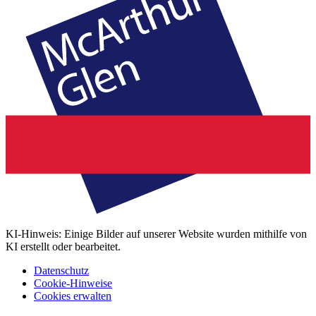
KI-Hinweis: Einige Bilder auf unserer Website wurden mithilfe von
KI erstellt oder bearbeitet.
Datenschutz
Cookie-Hinweise
Cookies erwalten