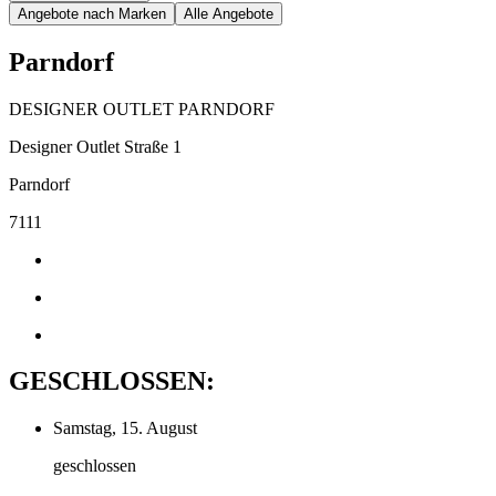
Angebote nach Marken
Alle Angebote
Parndorf
DESIGNER OUTLET PARNDORF
Designer Outlet Straße 1
Parndorf
7111
GESCHLOSSEN:
Samstag, 15. August
geschlossen