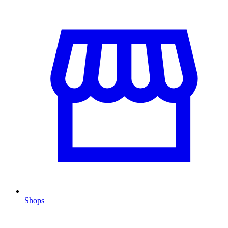
Shops