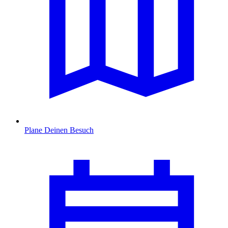
Plane Deinen Besuch