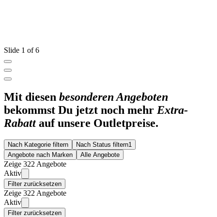
Slide 1 of 6
Mit diesen
besonderen Angeboten
bekommst Du jetzt noch mehr
Extra-
Rabatt
auf unsere Outletpreise.
Nach Kategorie filtern
Nach Status filtern
1
Angebote nach Marken
Alle Angebote
Zeige 322 Angebote
Aktiv
Filter zurücksetzen
Zeige 322 Angebote
Aktiv
Filter zurücksetzen