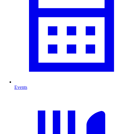
Events