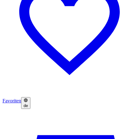
Favoriten
de