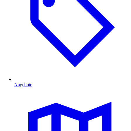
Angebote