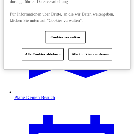
durchgeführten Datenverarbeitung.
Für Informationen über Dritte, an die wir Daten weitergeben,
klicken Sie unten auf "Cookies verwalten“.
Cookies verwalten
Alle Cookies ablehnen
Alle Cookies annehmen
Plane Deinen Besuch