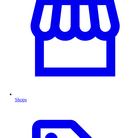
Shops