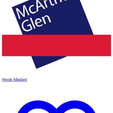
Werde Mitglied