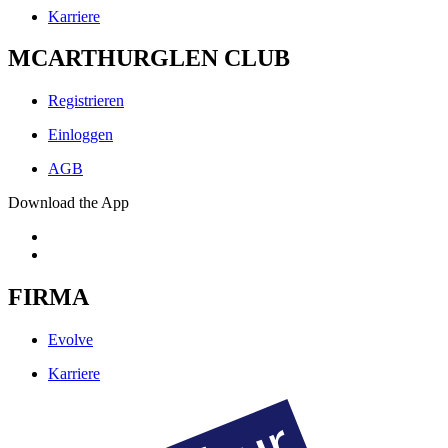
Karriere
MCARTHURGLEN CLUB
Registrieren
Einloggen
AGB
Download the App
FIRMA
Evolve
Karriere