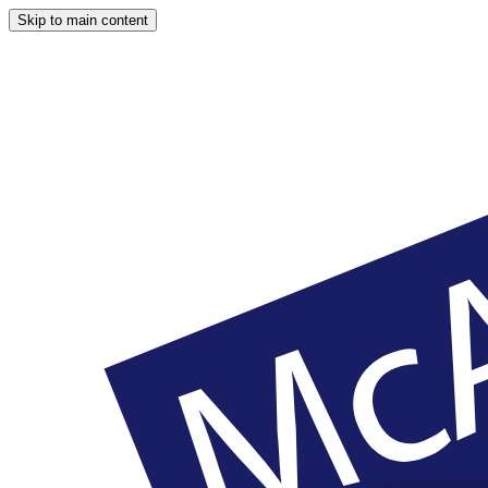
Skip to main content