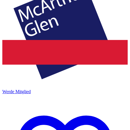
Werde Mitglied