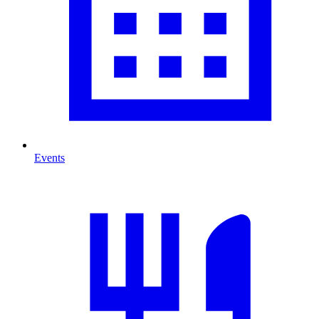
Events