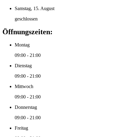
Samstag, 15. August
geschlossen
Öffnungszeiten:
Montag
09:00 - 21:00
Dienstag
09:00 - 21:00
Mittwoch
09:00 - 21:00
Donnerstag
09:00 - 21:00
Freitag