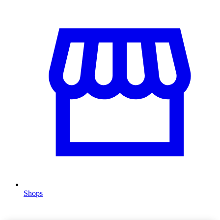
Shops