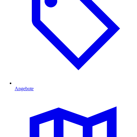
Angebote