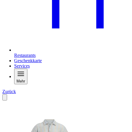
Restaurants
Geschenkkarte
Services
Mehr
Zurück