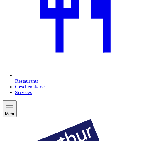
Restaurants
Geschenkkarte
Services
Mehr