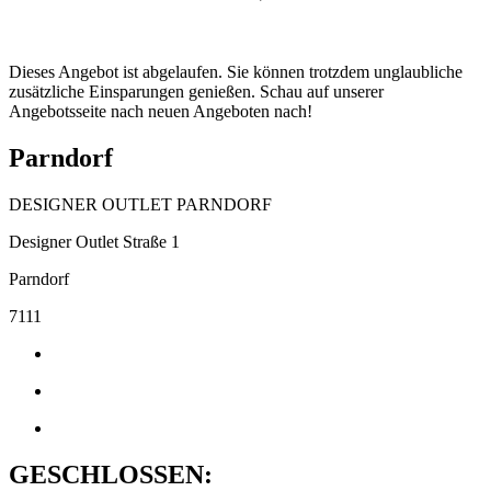
Dieses Angebot ist abgelaufen. Sie können trotzdem unglaubliche
zusätzliche Einsparungen genießen. Schau auf unserer
Angebotsseite nach neuen Angeboten nach!
Parndorf
DESIGNER OUTLET PARNDORF
Designer Outlet Straße 1
Parndorf
7111
GESCHLOSSEN: