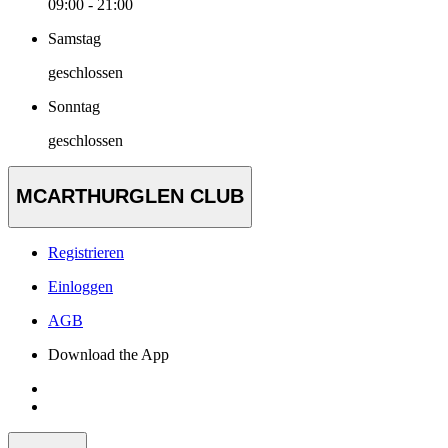
09:00 - 21:00
Samstag
geschlossen
Sonntag
geschlossen
MCARTHURGLEN CLUB
Registrieren
Einloggen
AGB
Download the App