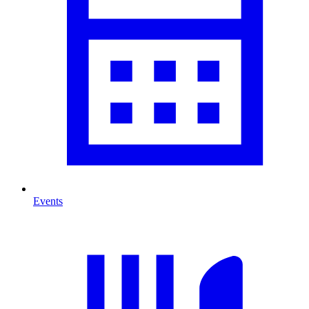
Events