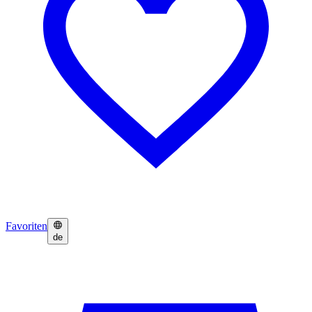
Favoriten
de