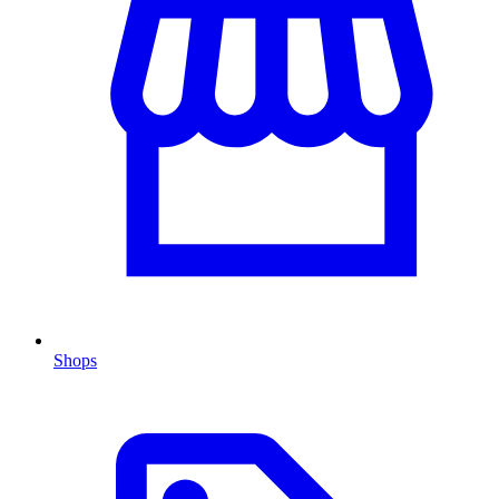
Shops