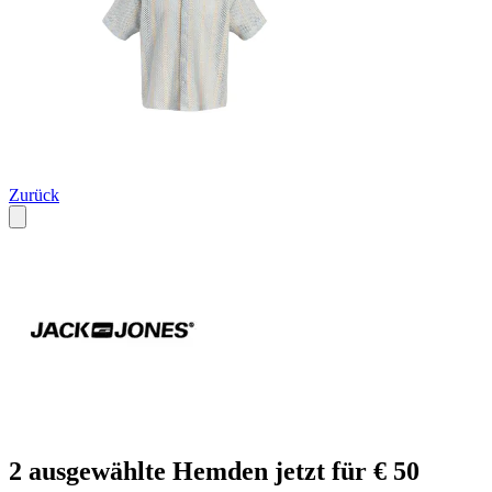
Zurück
2 ausgewählte Hemden jetzt für € 50