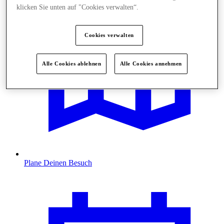
klicken Sie unten auf "Cookies verwalten“.
Cookies verwalten
Alle Cookies ablehnen
Alle Cookies annehmen
Plane Deinen Besuch