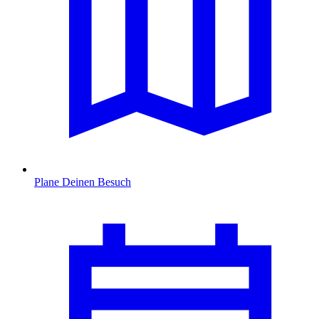
Plane Deinen Besuch