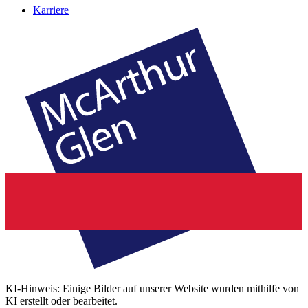
Karriere
KI-Hinweis: Einige Bilder auf unserer Website wurden mithilfe von
KI erstellt oder bearbeitet.