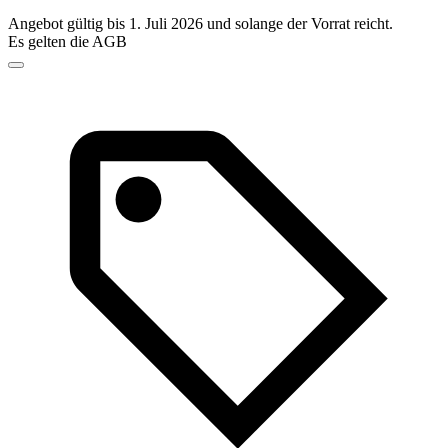
Angebot gültig bis 1. Juli 2026 und solange der Vorrat reicht.
Es gelten die AGB