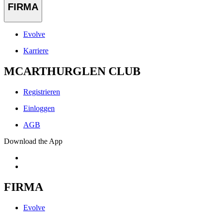
FIRMA
Evolve
Karriere
MCARTHURGLEN CLUB
Registrieren
Einloggen
AGB
Download the App
FIRMA
Evolve