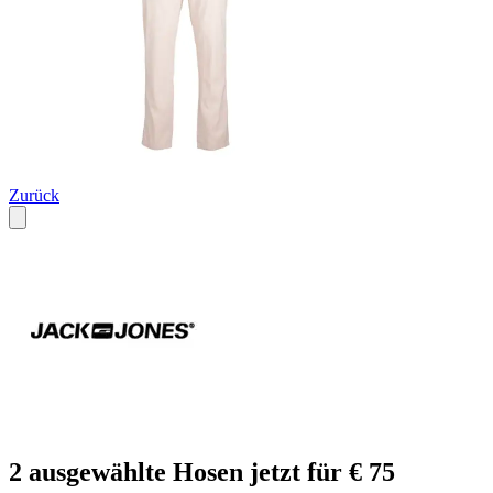
Zurück
2 ausgewählte Hosen jetzt für € 75