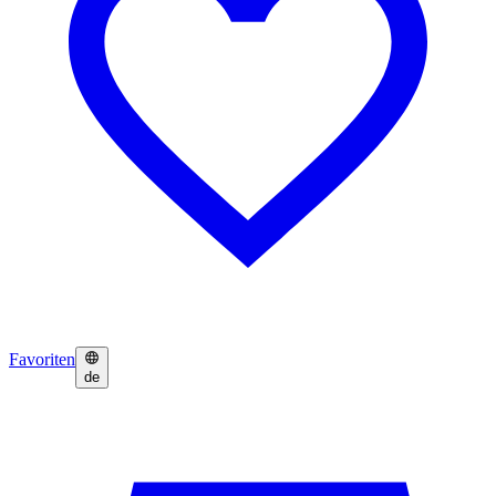
Favoriten
de