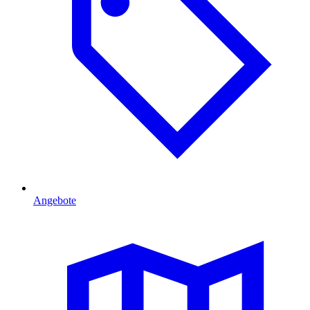
Angebote