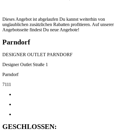
Dieses Angebot ist abgelaufen Du kannst weiterhin von
unglaublichen zusätzlichen Rabatten profitieren. Auf unserer
Angebotsseite findest Du neue Angebote!
Parndorf
DESIGNER OUTLET PARNDORF
Designer Outlet Straße 1
Parndorf
7111
GESCHLOSSEN: