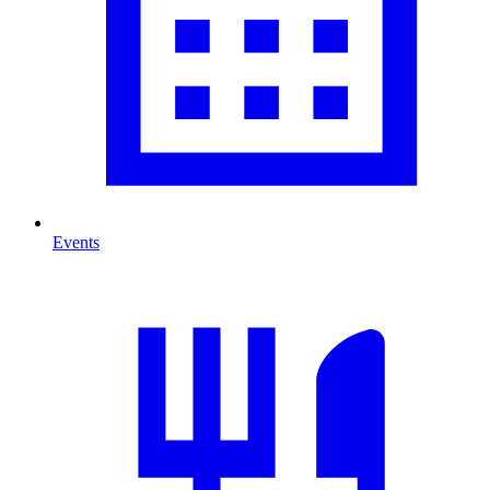
Events