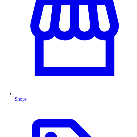
Shops