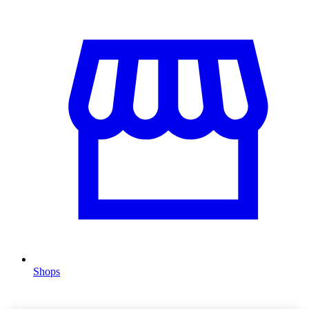
Shops