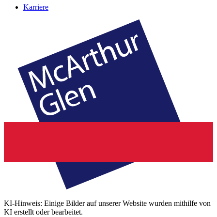
Karriere
KI-Hinweis: Einige Bilder auf unserer Website wurden mithilfe von
KI erstellt oder bearbeitet.