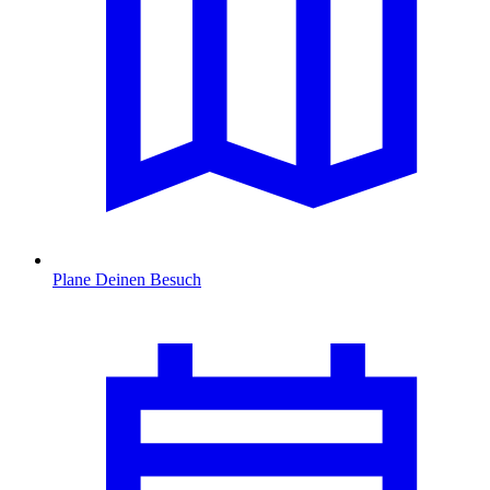
Plane Deinen Besuch