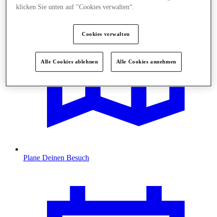
klicken Sie unten auf "Cookies verwalten“.
Cookies verwalten
Alle Cookies ablehnen
Alle Cookies annehmen
Plane Deinen Besuch