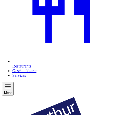
Restaurants
Geschenkkarte
Services
Mehr