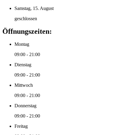
Samstag, 15. August
geschlossen
Öffnungszeiten:
Montag
09:00 - 21:00
Dienstag
09:00 - 21:00
Mittwoch
09:00 - 21:00
Donnerstag
09:00 - 21:00
Freitag