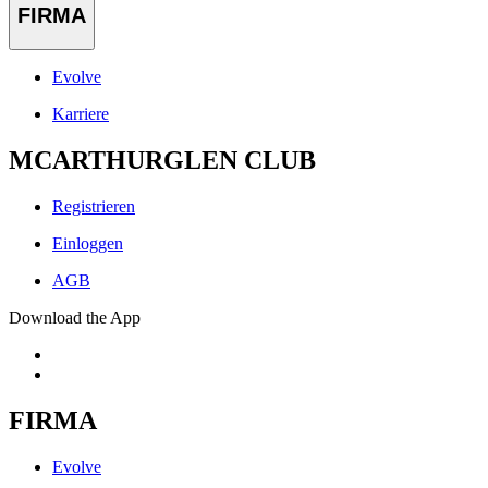
FIRMA
Evolve
Karriere
MCARTHURGLEN CLUB
Registrieren
Einloggen
AGB
Download the App
FIRMA
Evolve