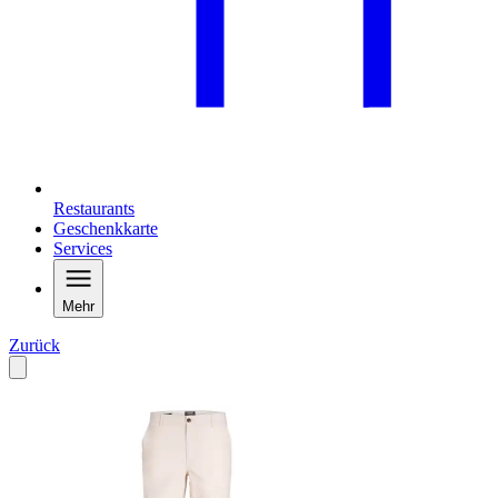
Restaurants
Geschenkkarte
Services
Mehr
Zurück