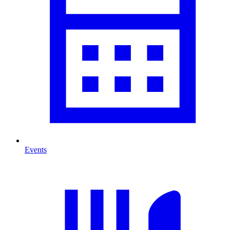
Events