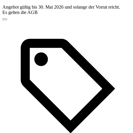
Angebot gültig bis 30. Mai 2026 und solange der Vorrat reicht.
Es gelten die AGB