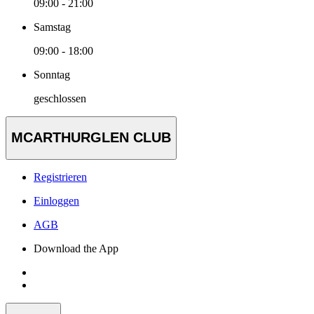
09:00 - 21:00
Samstag
09:00 - 18:00
Sonntag
geschlossen
MCARTHURGLEN CLUB
Registrieren
Einloggen
AGB
Download the App