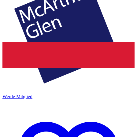
Werde Mitglied