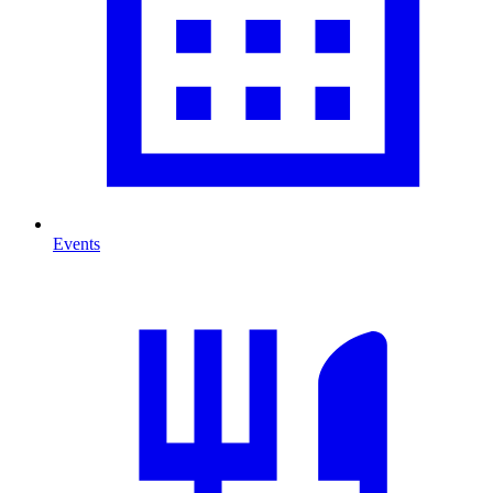
Events