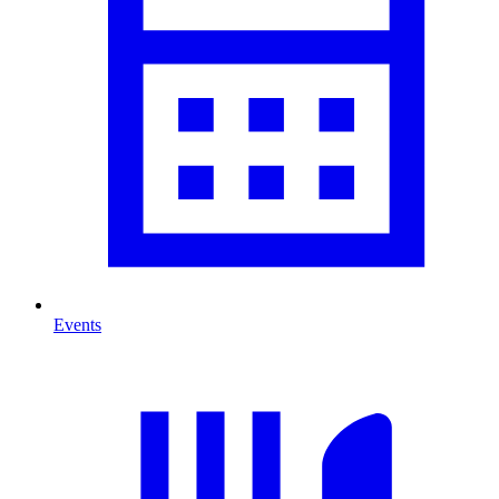
Events