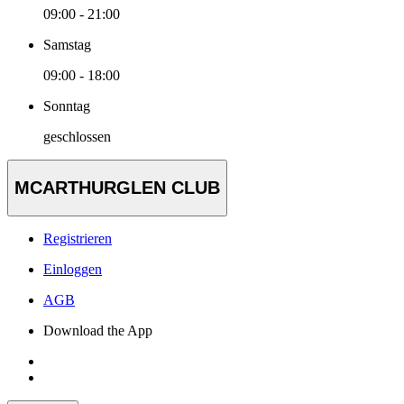
09:00 - 21:00
Samstag
09:00 - 18:00
Sonntag
geschlossen
MCARTHURGLEN CLUB
Registrieren
Einloggen
AGB
Download the App