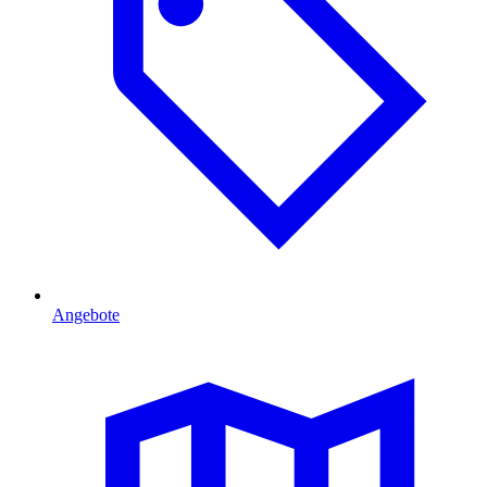
Angebote