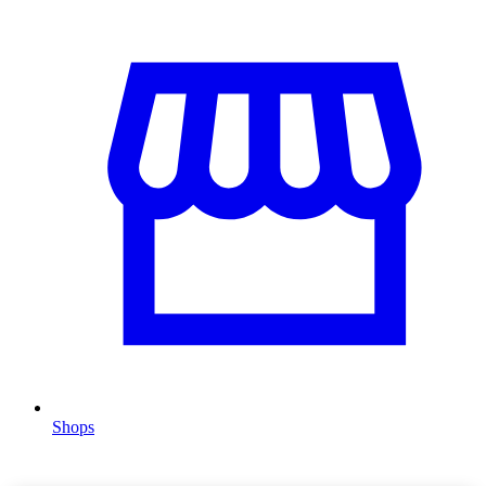
Shops