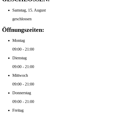
Samstag, 15. August
geschlossen
Öffnungszeiten:
Montag
09:00 - 21:00
Dienstag
09:00 - 21:00
Mittwoch
09:00 - 21:00
Donnerstag
09:00 - 21:00
Freitag