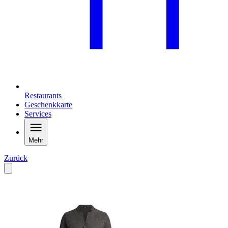
Restaurants
Geschenkkarte
Services
Mehr
Zurück