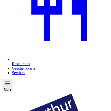
Restaurants
Geschenkkarte
Services
Mehr