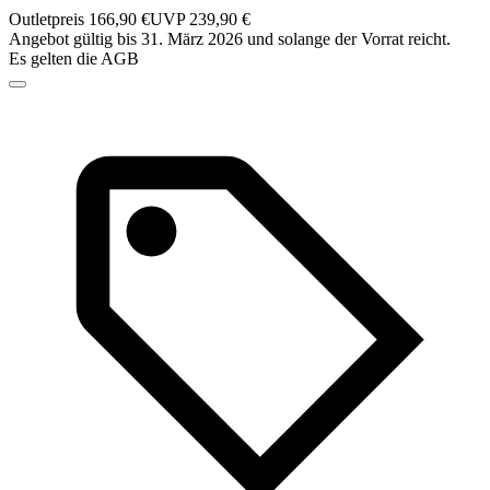
Outletpreis 166,90 €
UVP 239,90 €
Angebot gültig bis 31. März 2026 und solange der Vorrat reicht.
Es gelten die AGB