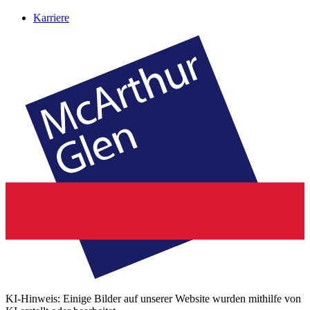
Karriere
KI-Hinweis: Einige Bilder auf unserer Website wurden mithilfe von