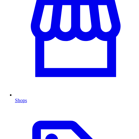
Shops