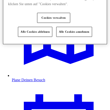
klicken Sie unten auf "Cookies verwalten“.
Cookies verwalten
Alle Cookies ablehnen
Alle Cookies annehmen
Plane Deinen Besuch