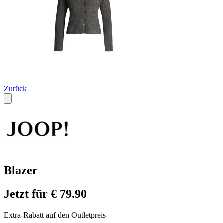
Zurück
Blazer
Jetzt für € 79.90
Extra-Rabatt auf den Outletpreis