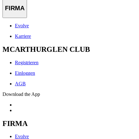
FIRMA
Evolve
Karriere
MCARTHURGLEN CLUB
Registrieren
Einloggen
AGB
Download the App
FIRMA
Evolve