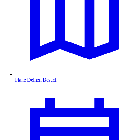
Plane Deinen Besuch