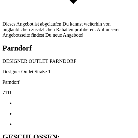
Dieses Angebot ist abgelaufen Du kannst weiterhin von
unglaublichen zusätzlichen Rabatten profitieren. Auf unserer
Angebotsseite findest Du neue Angebote!
Parndorf
DESIGNER OUTLET PARNDORF
Designer Outlet Straße 1
Parndorf
7111
GESCHLOSSEN: