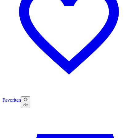
Favoriten
de