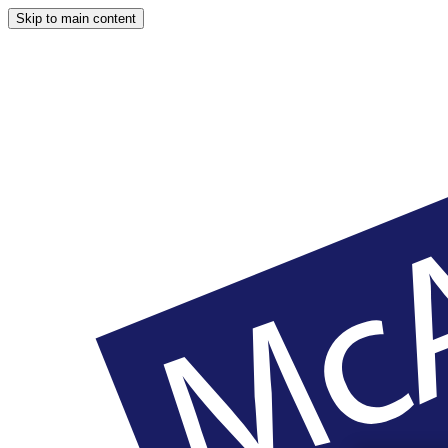
Skip to main content