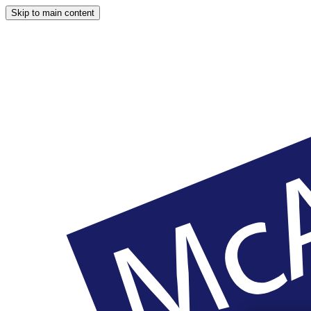
Skip to main content