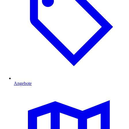
Angebote