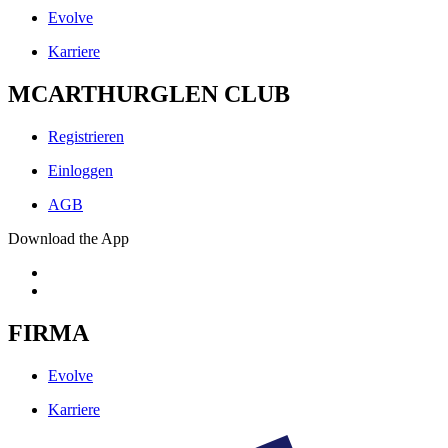
Evolve
Karriere
MCARTHURGLEN CLUB
Registrieren
Einloggen
AGB
Download the App
FIRMA
Evolve
Karriere