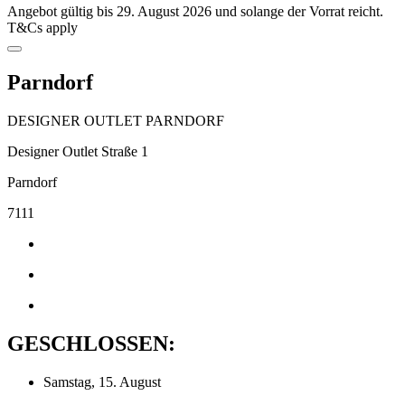
Angebot gültig bis 29. August 2026 und solange der Vorrat reicht.
T&Cs apply
Parndorf
DESIGNER OUTLET PARNDORF
Designer Outlet Straße 1
Parndorf
7111
GESCHLOSSEN:
Samstag, 15. August