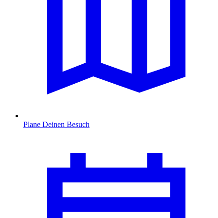
Plane Deinen Besuch