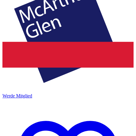
Werde Mitglied