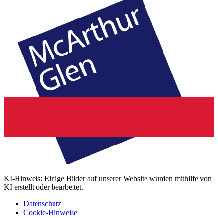
KI-Hinweis: Einige Bilder auf unserer Website wurden mithilfe von
KI erstellt oder bearbeitet.
Datenschutz
Cookie-Hinweise