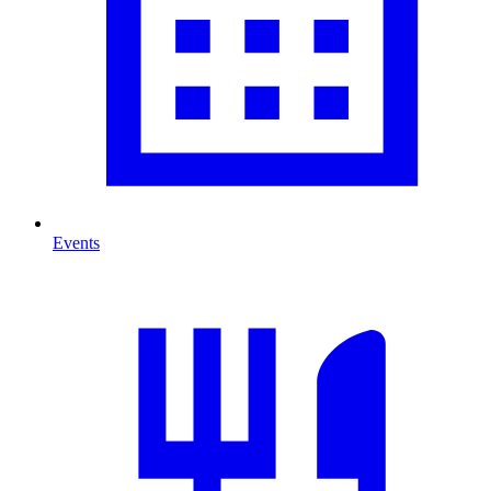
Events