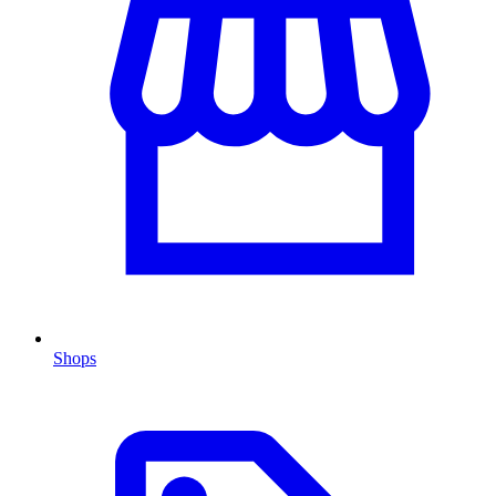
Shops