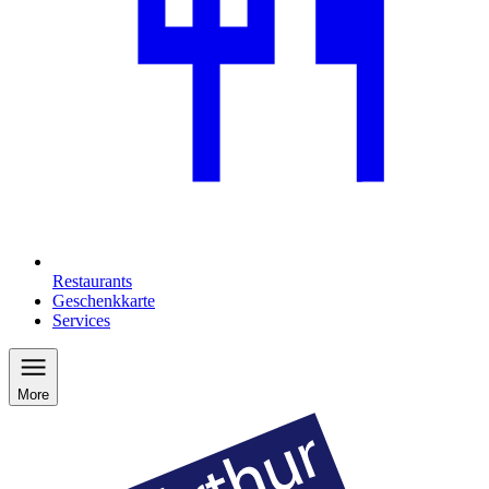
Restaurants
Geschenkkarte
Services
More