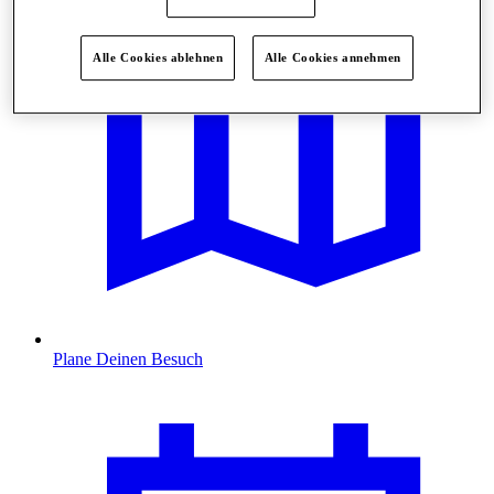
Alle Cookies ablehnen
Alle Cookies annehmen
Plane Deinen Besuch