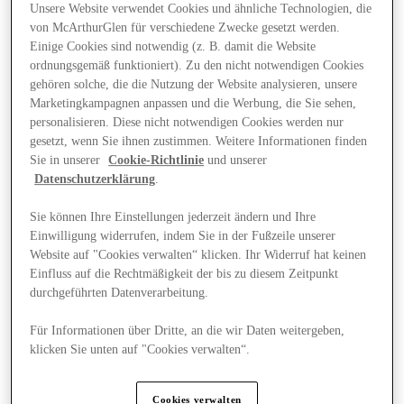
Unsere Website verwendet Cookies und ähnliche Technologien, die
von McArthurGlen für verschiedene Zwecke gesetzt werden.
Einige Cookies sind notwendig (z. B. damit die Website
ordnungsgemäß funktioniert). Zu den nicht notwendigen Cookies
gehören solche, die die Nutzung der Website analysieren, unsere
Marketingkampagnen anpassen und die Werbung, die Sie sehen,
personalisieren. Diese nicht notwendigen Cookies werden nur
gesetzt, wenn Sie ihnen zustimmen. Weitere Informationen finden
Sie in unserer
Cookie-Richtlinie
und unserer
Datenschutzerklärung
.
Sie können Ihre Einstellungen jederzeit ändern und Ihre
Einwilligung widerrufen, indem Sie in der Fußzeile unserer
Website auf "Cookies verwalten“ klicken. Ihr Widerruf hat keinen
Einfluss auf die Rechtmäßigkeit der bis zu diesem Zeitpunkt
durchgeführten Datenverarbeitung.
Angebote
Für Informationen über Dritte, an die wir Daten weitergeben,
klicken Sie unten auf "Cookies verwalten“.
Cookies verwalten