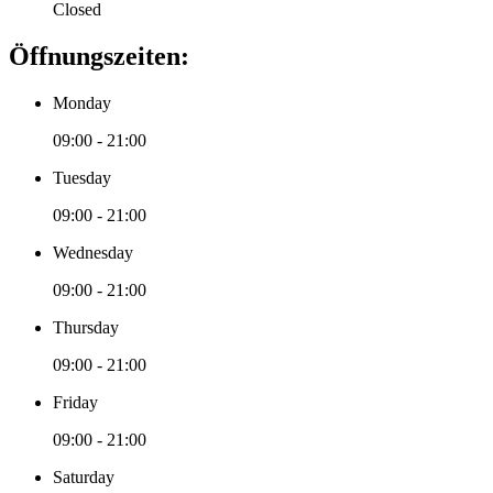
Closed
Öffnungszeiten:
Monday
09:00 - 21:00
Tuesday
09:00 - 21:00
Wednesday
09:00 - 21:00
Thursday
09:00 - 21:00
Friday
09:00 - 21:00
Saturday