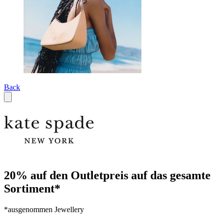
Back
20% auf den Outletpreis auf das gesamte
Sortiment*
*ausgenommen Jewellery