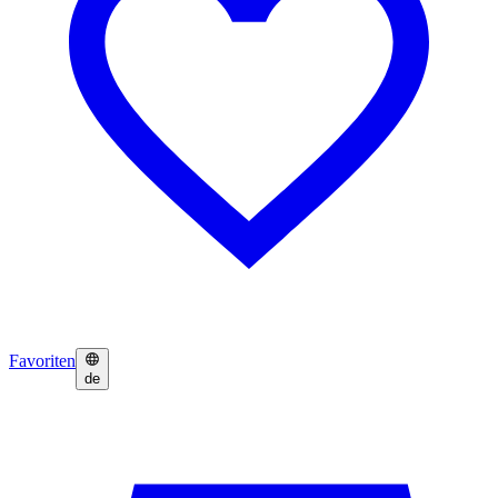
Favoriten
de