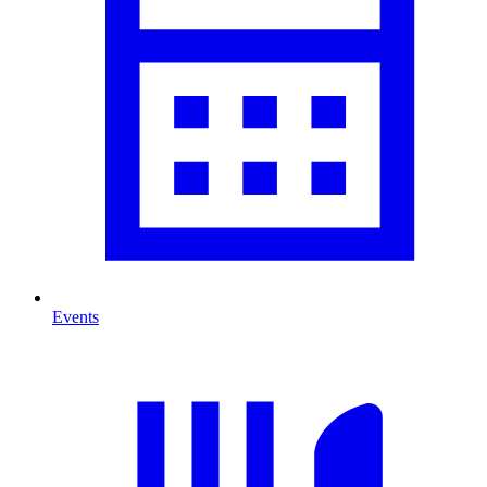
Events