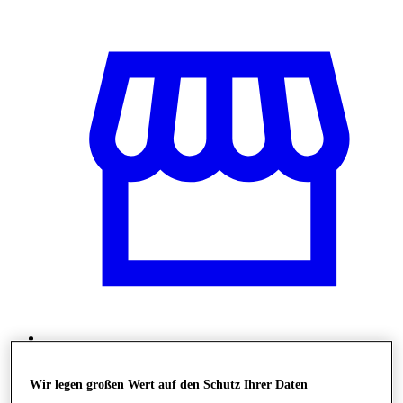
Shops
Wir legen großen Wert auf den Schutz Ihrer Daten