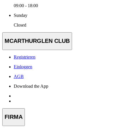
09:00 - 18:00
Sunday
Closed
MCARTHURGLEN CLUB
Registrieren
Einloggen
AGB
Download the App
FIRMA