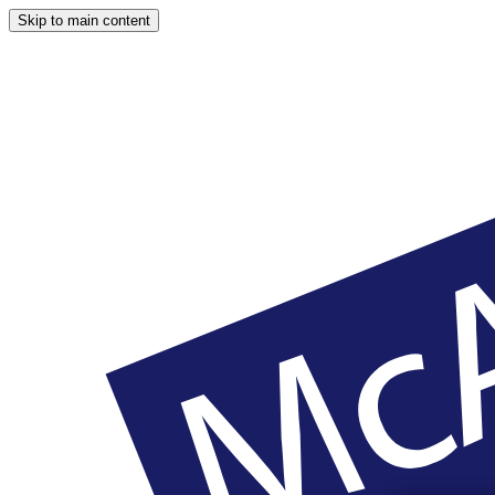
Skip to main content