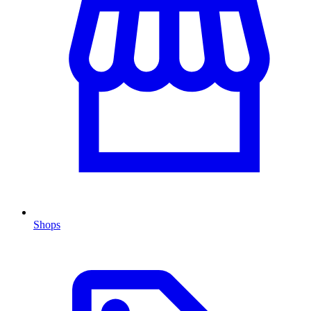
Shops