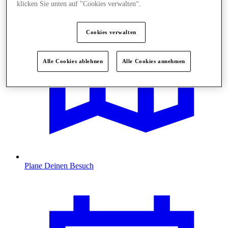
klicken Sie unten auf "Cookies verwalten“.
Cookies verwalten
Alle Cookies ablehnen
Alle Cookies annehmen
Plane Deinen Besuch