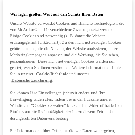
Wir legen großen Wert auf den Schutz Ihrer Daten
Unsere Website verwendet Cookies und ähnliche Technologien, die
von McArthurGlen für verschiedene Zwecke gesetzt werden.
Einige Cookies sind notwendig (z. B. damit die Website
ordnungsgemäß funktioniert). Zu den nicht notwendigen Cookies
gehören solche, die die Nutzung der Website analysieren, unsere
Marketingkampagnen anpassen und die Werbung, die Sie sehen,
personalisieren. Diese nicht notwendigen Cookies werden nur
gesetzt, wenn Sie ihnen zustimmen. Weitere Informationen finden
Sie in unserer
Cookie-Richtlinie
und unserer
Datenschutzerklärung
.
Sie können Ihre Einstellungen jederzeit ändern und Ihre
Einwilligung widerrufen, indem Sie in der Fußzeile unserer
Website auf "Cookies verwalten“ klicken. Ihr Widerruf hat keinen
Angebote
Einfluss auf die Rechtmäßigkeit der bis zu diesem Zeitpunkt
durchgeführten Datenverarbeitung.
Für Informationen über Dritte, an die wir Daten weitergeben,