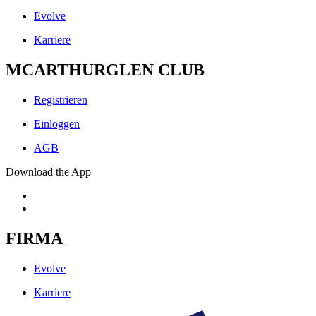
Evolve
Karriere
MCARTHURGLEN CLUB
Registrieren
Einloggen
AGB
Download the App
FIRMA
Evolve
Karriere