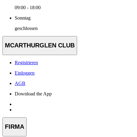
09:00 - 18:00
Sonntag
geschlossen
MCARTHURGLEN CLUB
Registrieren
Einloggen
AGB
Download the App
FIRMA