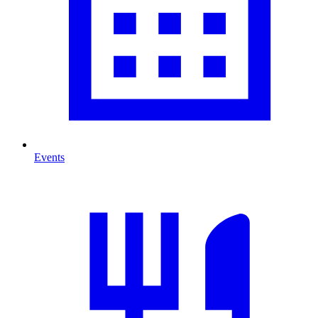
Events