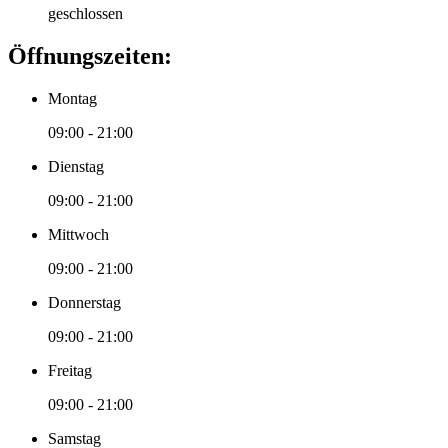
geschlossen
Öffnungszeiten:
Montag
09:00 - 21:00
Dienstag
09:00 - 21:00
Mittwoch
09:00 - 21:00
Donnerstag
09:00 - 21:00
Freitag
09:00 - 21:00
Samstag