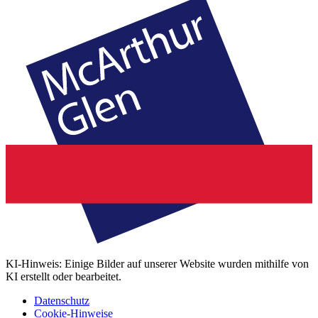
KI-Hinweis: Einige Bilder auf unserer Website wurden mithilfe von
KI erstellt oder bearbeitet.
Datenschutz
Cookie-Hinweise