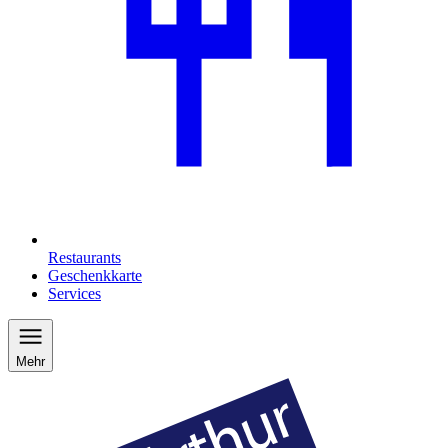
Restaurants
Geschenkkarte
Services
Mehr