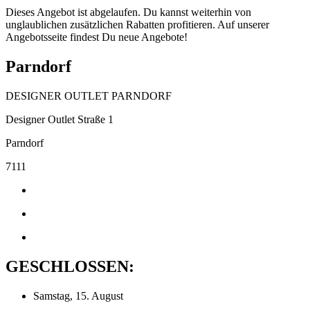
Dieses Angebot ist abgelaufen. Du kannst weiterhin von
unglaublichen zusätzlichen Rabatten profitieren. Auf unserer
Angebotsseite findest Du neue Angebote!
Parndorf
DESIGNER OUTLET PARNDORF
Designer Outlet Straße 1
Parndorf
7111
GESCHLOSSEN:
Samstag, 15. August