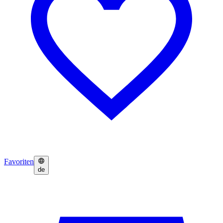
Favoriten
de