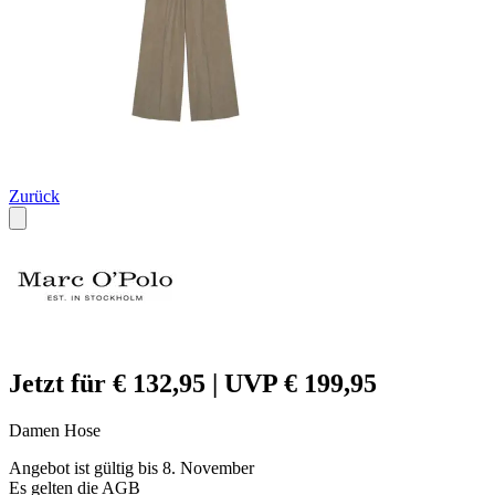
Zurück
Jetzt für € 132,95 | UVP € 199,95
Damen Hose
Angebot ist gültig bis 8. November
Es gelten die AGB