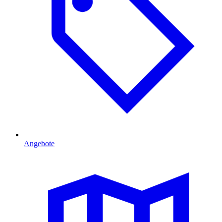
Angebote