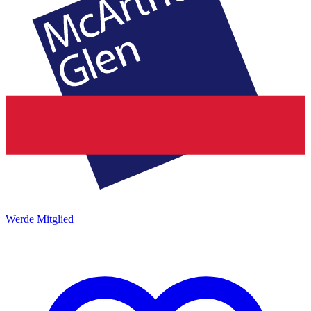
Werde Mitglied