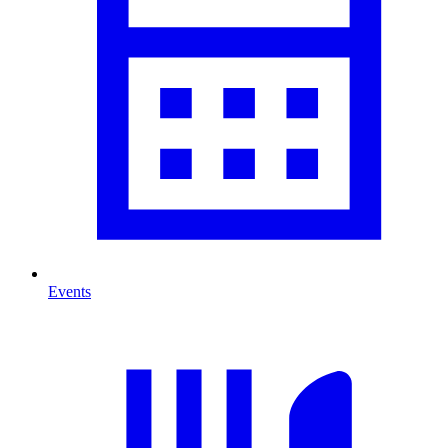
Events