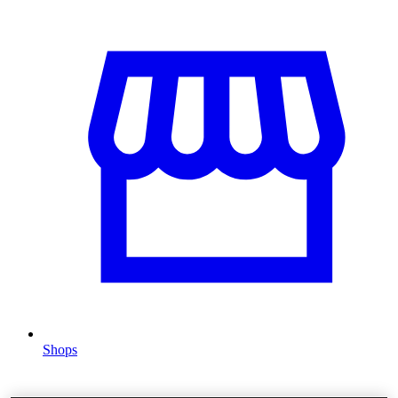
Shops