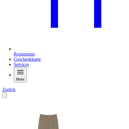
Restaurants
Geschenkkarte
Services
Mehr
Zurück