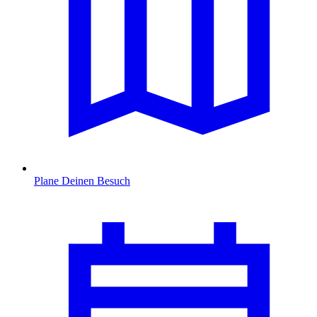
Plane Deinen Besuch