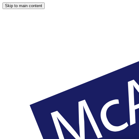
Skip to main content