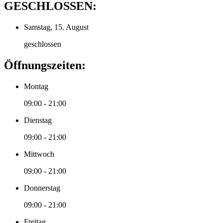
GESCHLOSSEN:
Samstag, 15. August
geschlossen
Öffnungszeiten:
Montag
09:00 - 21:00
Dienstag
09:00 - 21:00
Mittwoch
09:00 - 21:00
Donnerstag
09:00 - 21:00
Freitag