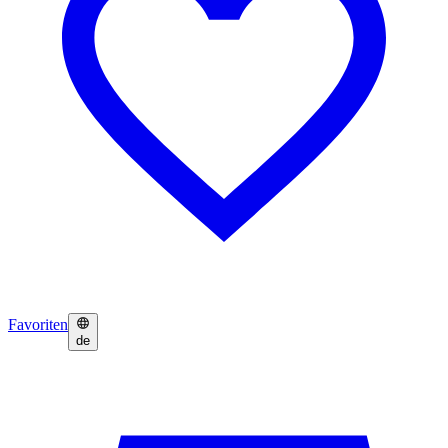
Favoriten
de