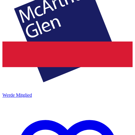
Werde Mitglied