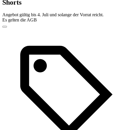
Shorts
Angebot gültig bis 4. Juli und solange der Vorrat reicht.
Es gelten die AGB