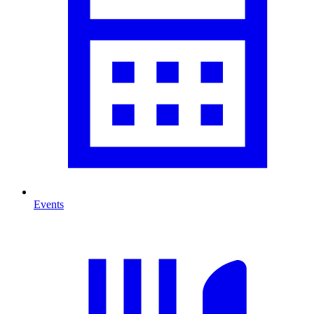
Events