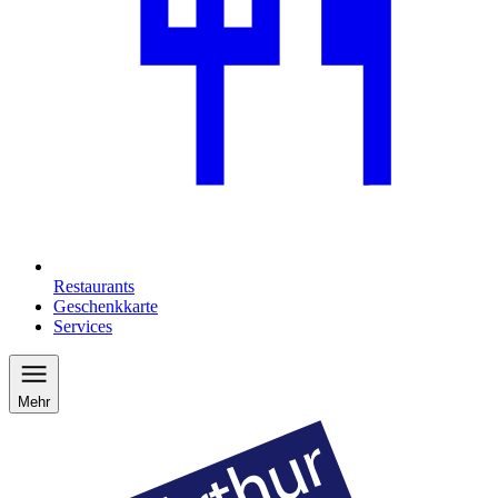
Restaurants
Geschenkkarte
Services
Mehr