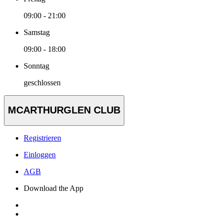
09:00 - 21:00
Samstag
09:00 - 18:00
Sonntag
geschlossen
MCARTHURGLEN CLUB
Registrieren
Einloggen
AGB
Download the App