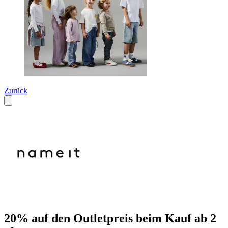
Zurück
20% auf den Outletpreis beim Kauf ab 2