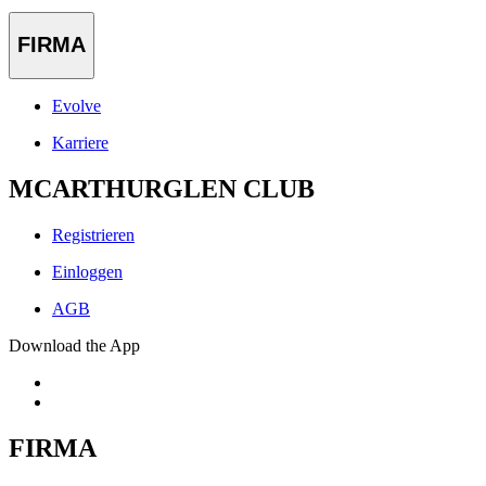
FIRMA
Evolve
Karriere
MCARTHURGLEN CLUB
Registrieren
Einloggen
AGB
Download the App
FIRMA