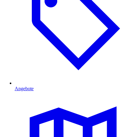
Angebote