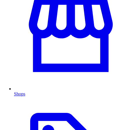
Shops