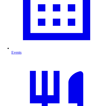
Events