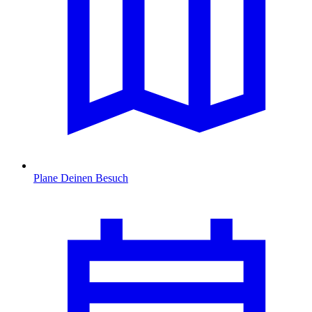
Plane Deinen Besuch