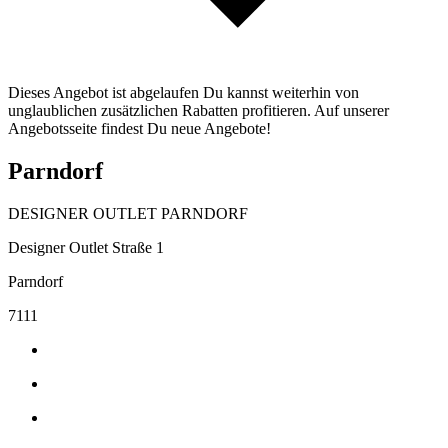
Dieses Angebot ist abgelaufen Du kannst weiterhin von
unglaublichen zusätzlichen Rabatten profitieren. Auf unserer
Angebotsseite findest Du neue Angebote!
Parndorf
DESIGNER OUTLET PARNDORF
Designer Outlet Straße 1
Parndorf
7111