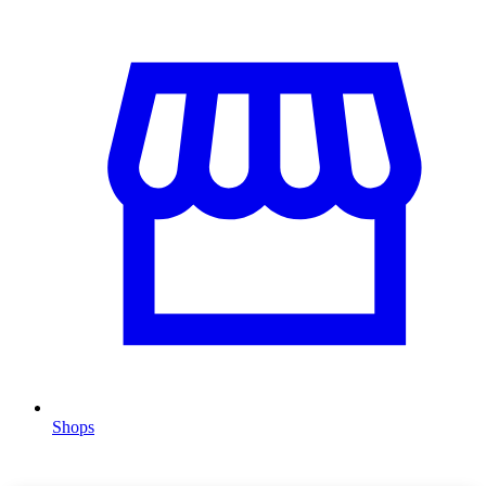
Shops