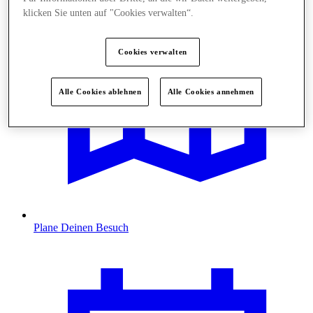
klicken Sie unten auf "Cookies verwalten“.
Cookies verwalten
Alle Cookies ablehnen
Alle Cookies annehmen
Plane Deinen Besuch