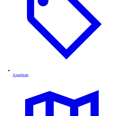
Angebote