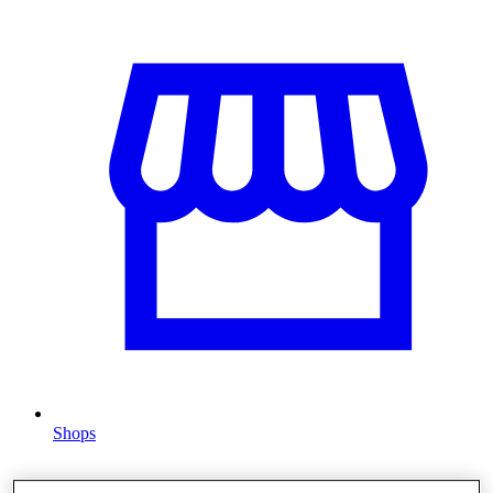
Shops