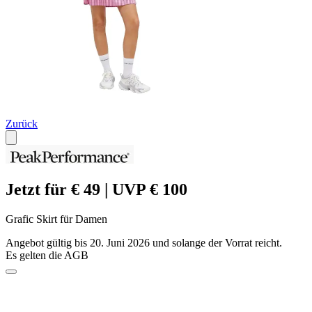
Zurück
Jetzt für € 49 | UVP € 100
Grafic Skirt für Damen
Angebot gültig bis 20. Juni 2026 und solange der Vorrat reicht.
Es gelten die AGB