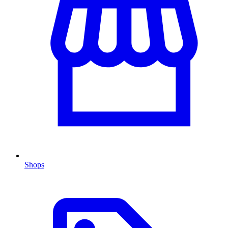
Shops