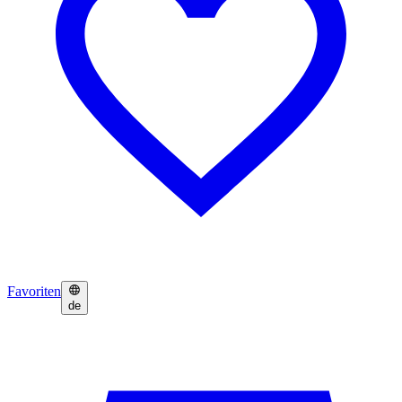
Favoriten
de