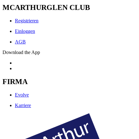
MCARTHURGLEN CLUB
Registrieren
Einloggen
AGB
Download the App
FIRMA
Evolve
Karriere