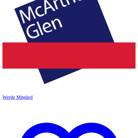
Werde Mitglied