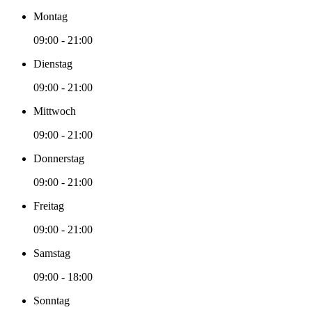
Montag
09:00 - 21:00
Dienstag
09:00 - 21:00
Mittwoch
09:00 - 21:00
Donnerstag
09:00 - 21:00
Freitag
09:00 - 21:00
Samstag
09:00 - 18:00
Sonntag