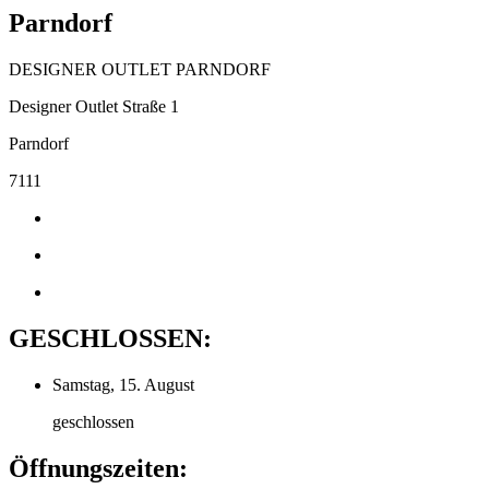
Parndorf
DESIGNER OUTLET PARNDORF
Designer Outlet Straße 1
Parndorf
7111
GESCHLOSSEN:
Samstag, 15. August
geschlossen
Öffnungszeiten: