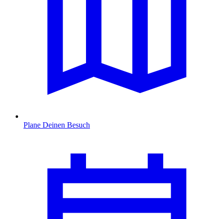
Plane Deinen Besuch