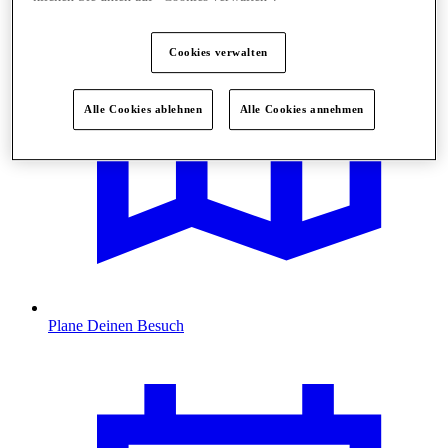
Cookies verwalten
Alle Cookies ablehnen
Alle Cookies annehmen
Plane Deinen Besuch