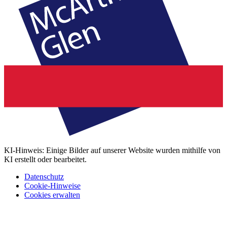
KI-Hinweis: Einige Bilder auf unserer Website wurden mithilfe von
KI erstellt oder bearbeitet.
Datenschutz
Cookie-Hinweise
Cookies erwalten