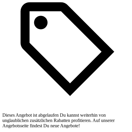
Dieses Angebot ist abgelaufen Du kannst weiterhin von
unglaublichen zusätzlichen Rabatten profitieren. Auf unserer
Angebotsseite findest Du neue Angebote!