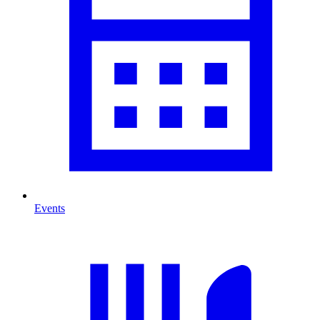
Events