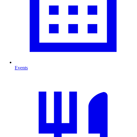
Events