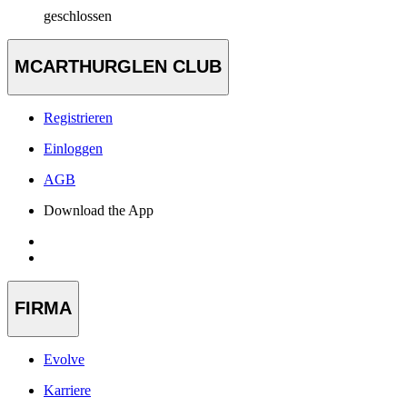
geschlossen
MCARTHURGLEN CLUB
Registrieren
Einloggen
AGB
Download the App
FIRMA
Evolve
Karriere