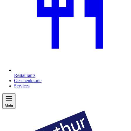
Restaurants
Geschenkkarte
Services
Mehr