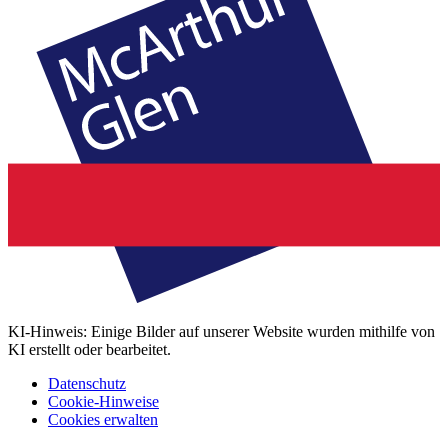
KI-Hinweis: Einige Bilder auf unserer Website wurden mithilfe von
KI erstellt oder bearbeitet.
Datenschutz
Cookie-Hinweise
Cookies erwalten