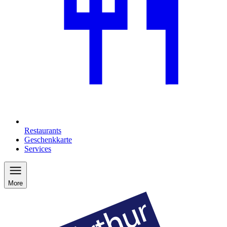
Restaurants
Geschenkkarte
Services
More