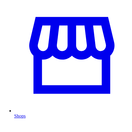
Shops