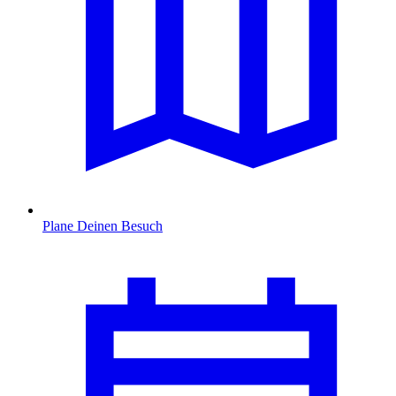
Plane Deinen Besuch