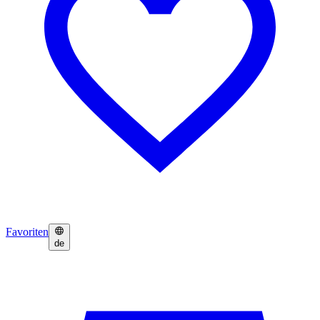
Favoriten
de