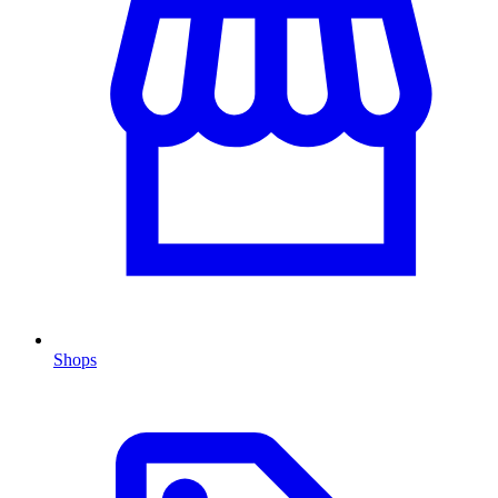
Shops