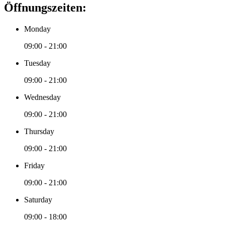
Öffnungszeiten:
Monday
09:00 - 21:00
Tuesday
09:00 - 21:00
Wednesday
09:00 - 21:00
Thursday
09:00 - 21:00
Friday
09:00 - 21:00
Saturday
09:00 - 18:00