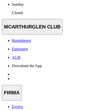
Sunday
Closed
MCARTHURGLEN CLUB
Registrieren
Einloggen
AGB
Download the App
FIRMA
Evolve