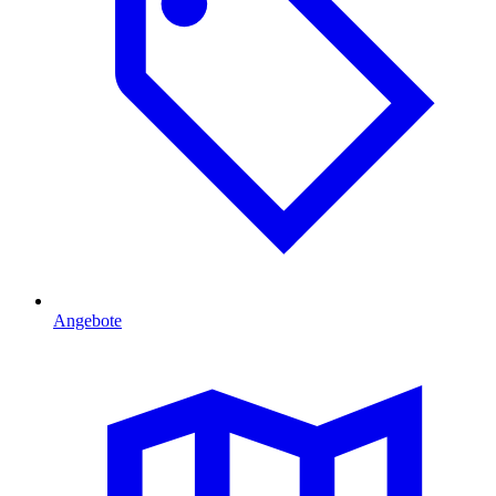
Angebote