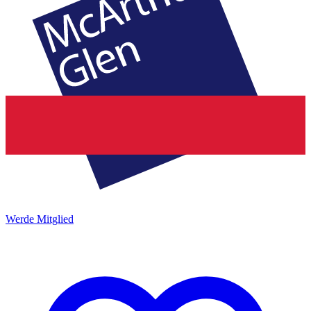
Werde Mitglied