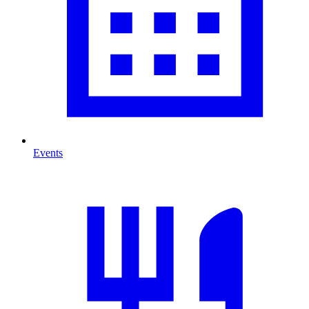
Events