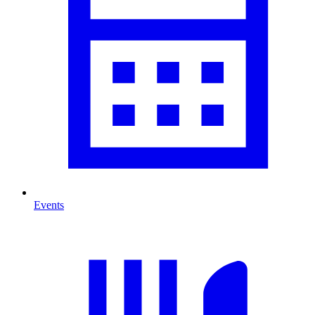
Events