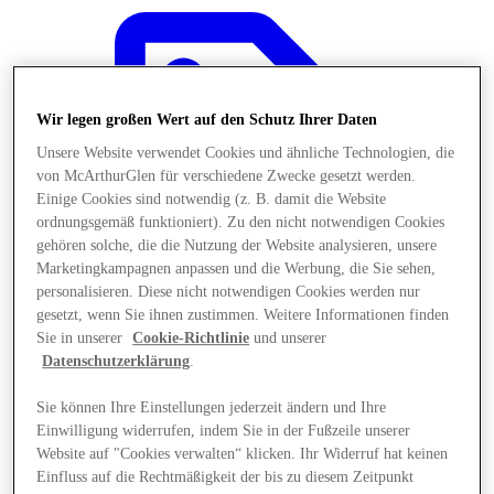
Wir legen großen Wert auf den Schutz Ihrer Daten
Unsere Website verwendet Cookies und ähnliche Technologien, die
von McArthurGlen für verschiedene Zwecke gesetzt werden.
Einige Cookies sind notwendig (z. B. damit die Website
ordnungsgemäß funktioniert). Zu den nicht notwendigen Cookies
gehören solche, die die Nutzung der Website analysieren, unsere
Marketingkampagnen anpassen und die Werbung, die Sie sehen,
personalisieren. Diese nicht notwendigen Cookies werden nur
gesetzt, wenn Sie ihnen zustimmen. Weitere Informationen finden
Sie in unserer
Cookie-Richtlinie
und unserer
Datenschutzerklärung
.
Angebote
Sie können Ihre Einstellungen jederzeit ändern und Ihre
Einwilligung widerrufen, indem Sie in der Fußzeile unserer
Website auf "Cookies verwalten“ klicken. Ihr Widerruf hat keinen
Einfluss auf die Rechtmäßigkeit der bis zu diesem Zeitpunkt