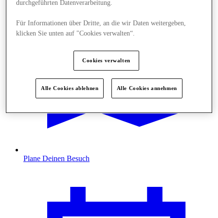
durchgeführten Datenverarbeitung.
Für Informationen über Dritte, an die wir Daten weitergeben,
klicken Sie unten auf "Cookies verwalten“.
Cookies verwalten
Alle Cookies ablehnen
Alle Cookies annehmen
Plane Deinen Besuch