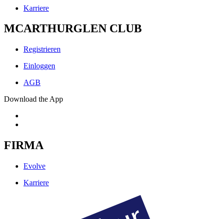
Karriere
MCARTHURGLEN CLUB
Registrieren
Einloggen
AGB
Download the App
FIRMA
Evolve
Karriere