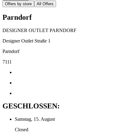
Offers by store
All Offers
Parndorf
DESIGNER OUTLET PARNDORF
Designer Outlet Straße 1
Parndorf
7111
GESCHLOSSEN:
Samstag, 15. August
Closed