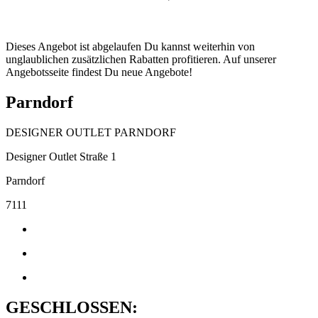
Dieses Angebot ist abgelaufen Du kannst weiterhin von
unglaublichen zusätzlichen Rabatten profitieren. Auf unserer
Angebotsseite findest Du neue Angebote!
Parndorf
DESIGNER OUTLET PARNDORF
Designer Outlet Straße 1
Parndorf
7111
GESCHLOSSEN: