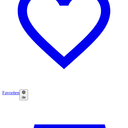
Favoriten
de