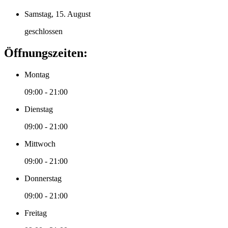
Samstag, 15. August
geschlossen
Öffnungszeiten:
Montag
09:00 - 21:00
Dienstag
09:00 - 21:00
Mittwoch
09:00 - 21:00
Donnerstag
09:00 - 21:00
Freitag