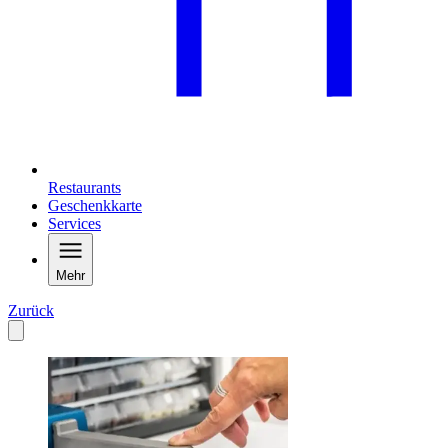
Restaurants
Geschenkkarte
Services
Mehr
Zurück