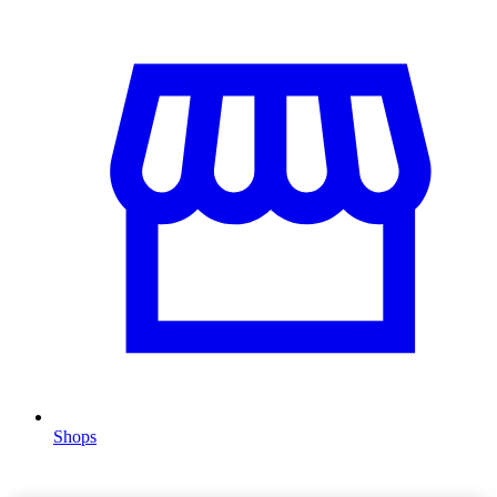
Shops