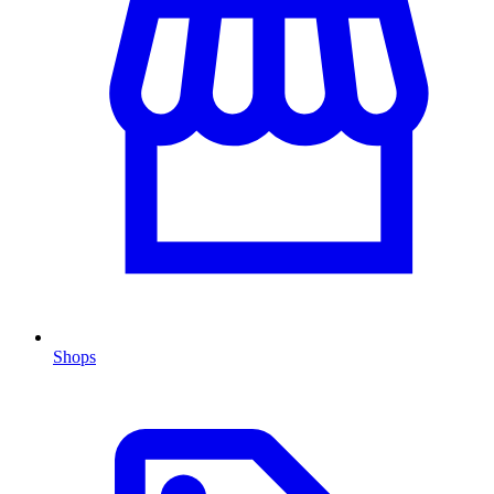
Shops