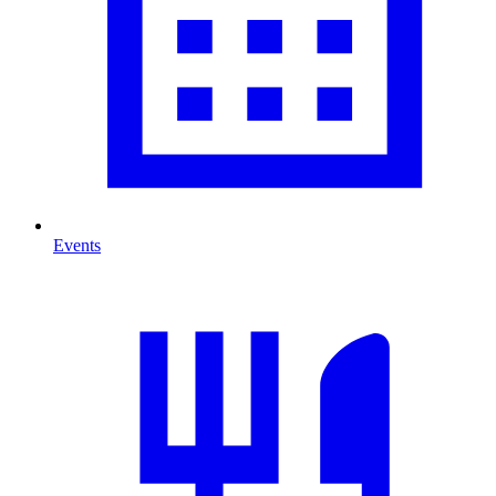
Events