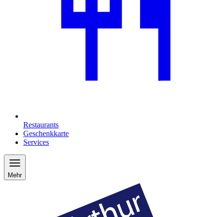
Restaurants
Geschenkkarte
Services
Mehr