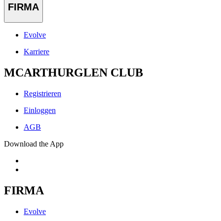
FIRMA
Evolve
Karriere
MCARTHURGLEN CLUB
Registrieren
Einloggen
AGB
Download the App
FIRMA
Evolve