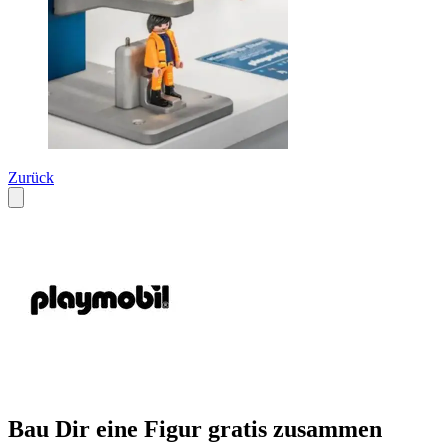
Zurück
Bau Dir eine Figur gratis zusammen