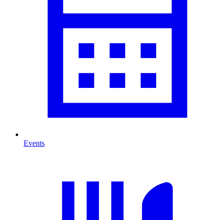
Events