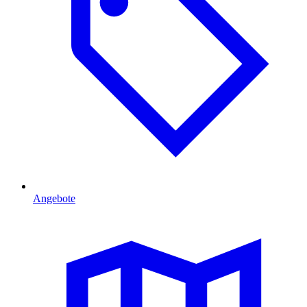
Angebote