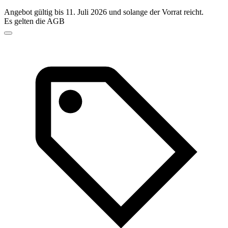
Angebot gültig bis 11. Juli 2026 und solange der Vorrat reicht.
Es gelten die AGB