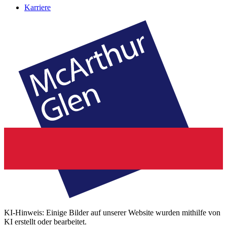
Karriere
KI-Hinweis: Einige Bilder auf unserer Website wurden mithilfe von
KI erstellt oder bearbeitet.