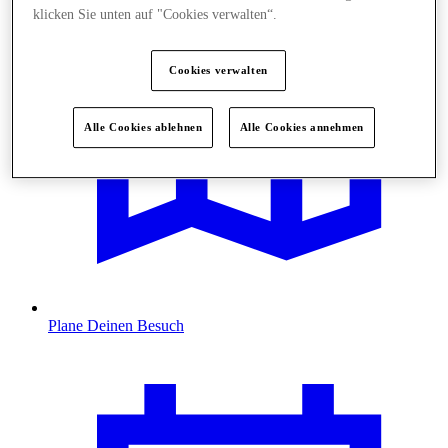
klicken Sie unten auf "Cookies verwalten“.
Cookies verwalten
Alle Cookies ablehnen
Alle Cookies annehmen
Plane Deinen Besuch