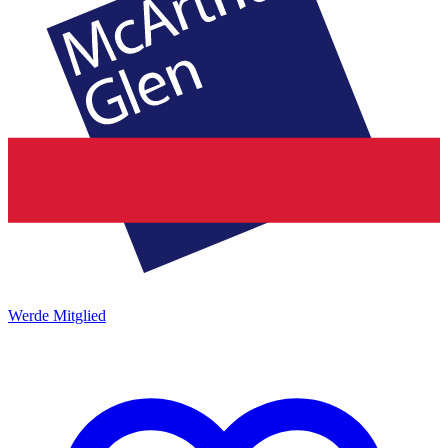
Werde Mitglied