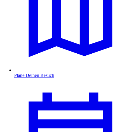
Plane Deinen Besuch