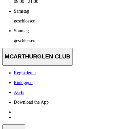
09:00 - 21:00
Samstag
geschlossen
Sonntag
geschlossen
MCARTHURGLEN CLUB
Registrieren
Einloggen
AGB
Download the App