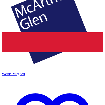
Werde Mitglied