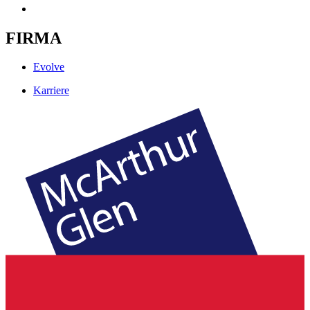
FIRMA
Evolve
Karriere