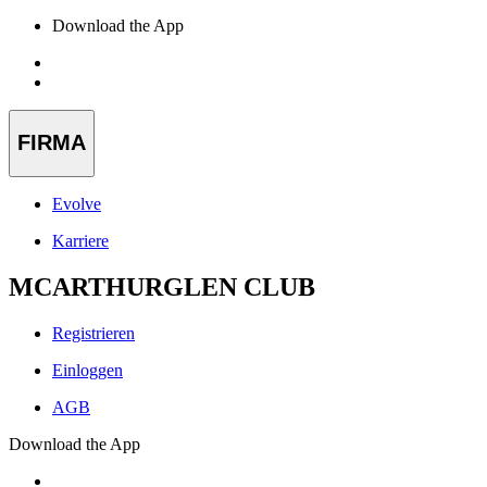
Download the App
FIRMA
Evolve
Karriere
MCARTHURGLEN CLUB
Registrieren
Einloggen
AGB
Download the App