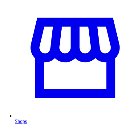
Shops