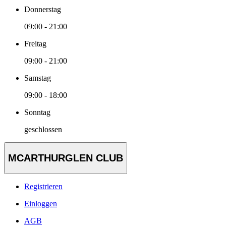
Donnerstag
09:00 - 21:00
Freitag
09:00 - 21:00
Samstag
09:00 - 18:00
Sonntag
geschlossen
MCARTHURGLEN CLUB
Registrieren
Einloggen
AGB