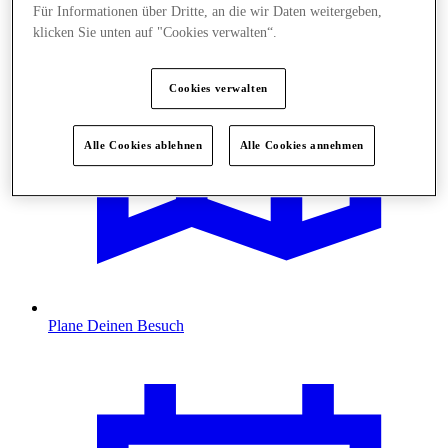
Für Informationen über Dritte, an die wir Daten weitergeben,
klicken Sie unten auf "Cookies verwalten“.
Cookies verwalten
Alle Cookies ablehnen
Alle Cookies annehmen
Plane Deinen Besuch