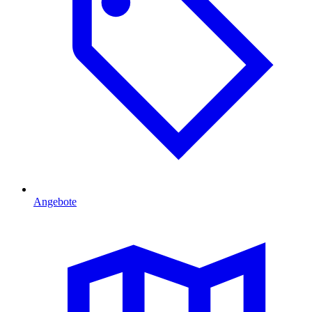
Angebote