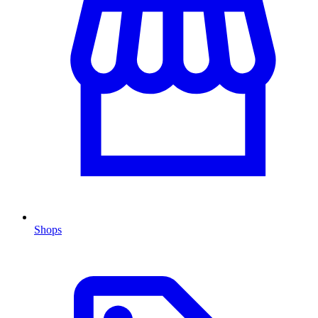
Shops