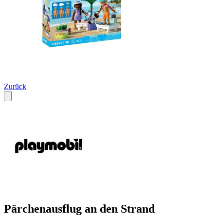
Zurück
Pärchenausflug an den Strand