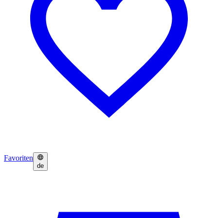
Favoriten
de