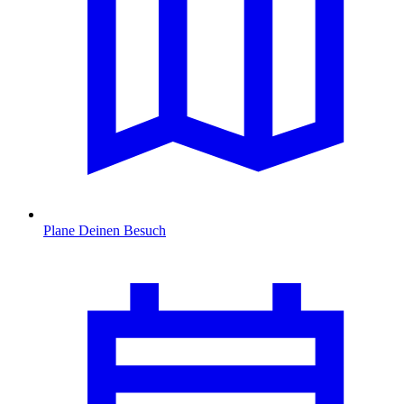
Plane Deinen Besuch