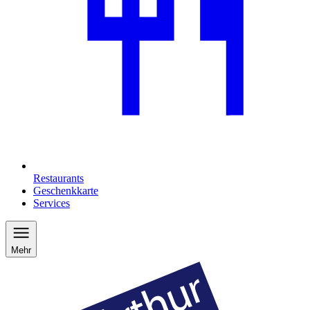
Restaurants
Geschenkkarte
Services
Mehr