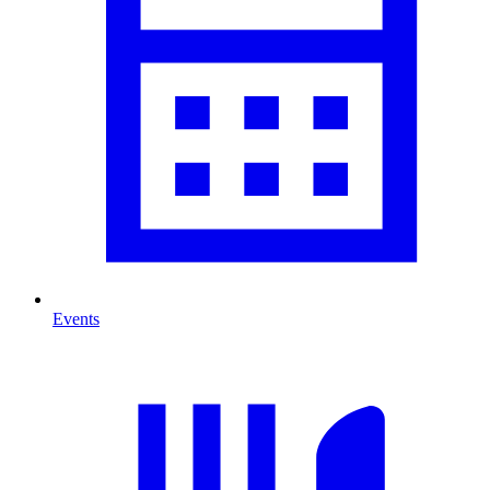
Events