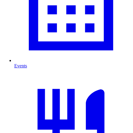
Events