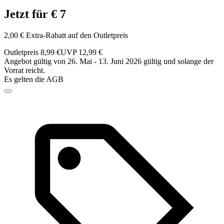
Jetzt für € 7
2,00 € Extra-Rabatt auf den Outletpreis
Outletpreis 8,99 €
UVP 12,99 €
Angebot gültig von 26. Mai - 13. Juni 2026 gültig und solange der
Vorrat reicht.
Es gelten die AGB