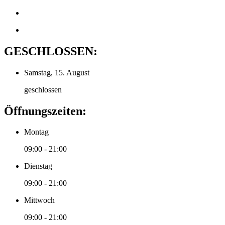
GESCHLOSSEN:
Samstag, 15. August
geschlossen
Öffnungszeiten:
Montag
09:00 - 21:00
Dienstag
09:00 - 21:00
Mittwoch
09:00 - 21:00