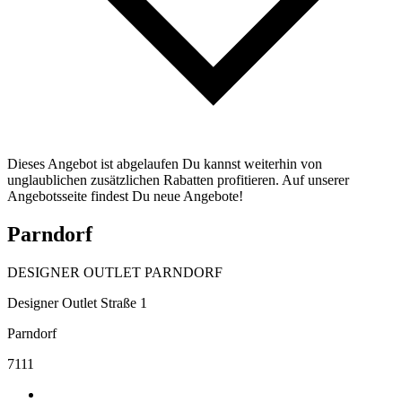
Dieses Angebot ist abgelaufen Du kannst weiterhin von
unglaublichen zusätzlichen Rabatten profitieren. Auf unserer
Angebotsseite findest Du neue Angebote!
Parndorf
DESIGNER OUTLET PARNDORF
Designer Outlet Straße 1
Parndorf
7111