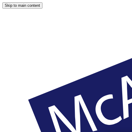
Skip to main content