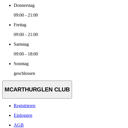
Donnerstag
09:00 - 21:00
Freitag
09:00 - 21:00
Samstag
09:00 - 18:00
Sonntag
geschlossen
MCARTHURGLEN CLUB
Registrieren
Einloggen
AGB