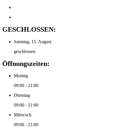
GESCHLOSSEN:
Samstag, 15. August
geschlossen
Öffnungszeiten:
Montag
09:00 - 21:00
Dienstag
09:00 - 21:00
Mittwoch
09:00 - 21:00