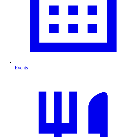
Events