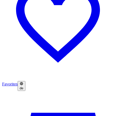
Favoriten
de