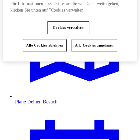
Für Informationen über Dritte, an die wir Daten weitergeben,
klicken Sie unten auf "Cookies verwalten“.
Cookies verwalten
Alle Cookies ablehnen
Alle Cookies annehmen
Plane Deinen Besuch