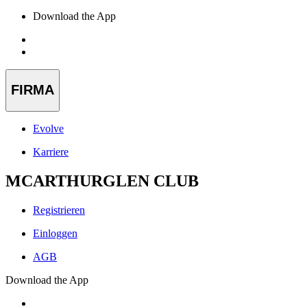
Download the App
FIRMA
Evolve
Karriere
MCARTHURGLEN CLUB
Registrieren
Einloggen
AGB
Download the App