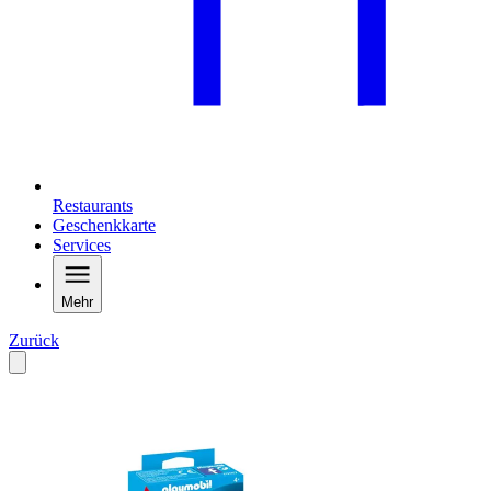
Restaurants
Geschenkkarte
Services
Mehr
Zurück