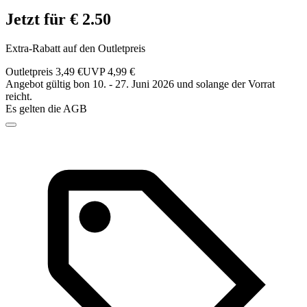
Jetzt für € 2.50
Extra-Rabatt auf den Outletpreis
Outletpreis 3,49 €
UVP 4,99 €
Angebot gültig bon 10. - 27. Juni 2026 und solange der Vorrat
reicht.
Es gelten die AGB