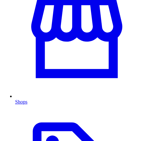
Shops