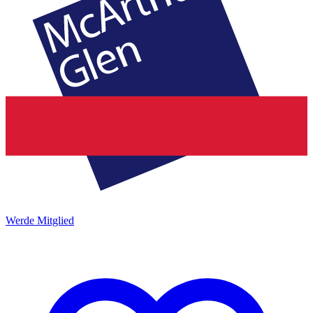
Werde Mitglied