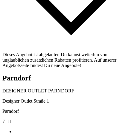
Dieses Angebot ist abgelaufen Du kannst weiterhin von
unglaublichen zusätzlichen Rabatten profitieren. Auf unserer
Angebotsseite findest Du neue Angebote!
Parndorf
DESIGNER OUTLET PARNDORF
Designer Outlet Straße 1
Parndorf
7111