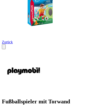
Zurück
Fußballspieler mit Torwand