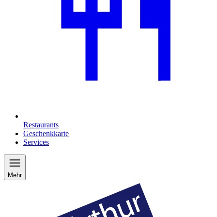
Restaurants
Geschenkkarte
Services
Mehr