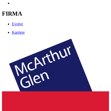
FIRMA
Evolve
Karriere