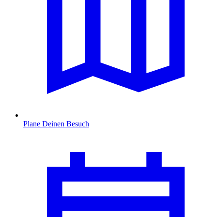
Plane Deinen Besuch