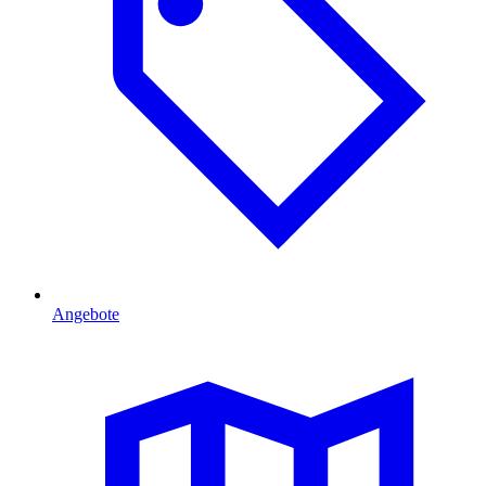
Angebote