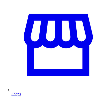
Shops