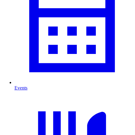
Events