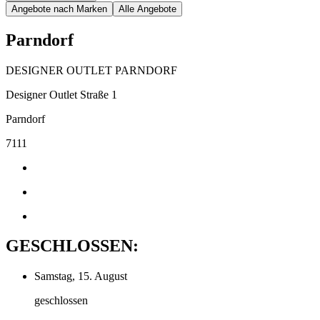
Angebote nach Marken
Alle Angebote
Parndorf
DESIGNER OUTLET PARNDORF
Designer Outlet Straße 1
Parndorf
7111
GESCHLOSSEN:
Samstag, 15. August
geschlossen