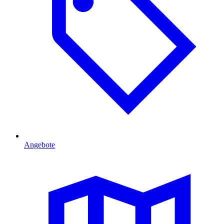
Angebote