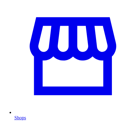
Shops