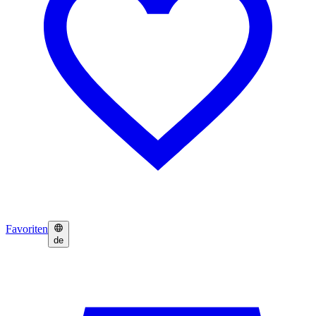
Favoriten
de