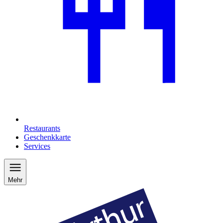
Restaurants
Geschenkkarte
Services
Mehr