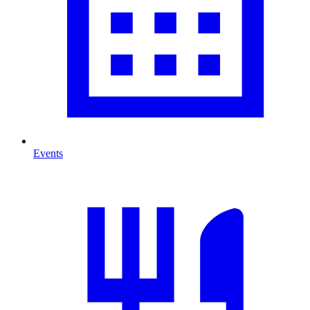
Events