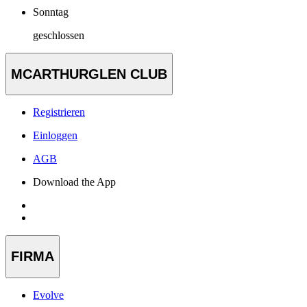
Sonntag
geschlossen
MCARTHURGLEN CLUB
Registrieren
Einloggen
AGB
Download the App
FIRMA
Evolve