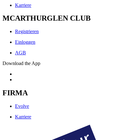
Karriere
MCARTHURGLEN CLUB
Registrieren
Einloggen
AGB
Download the App
FIRMA
Evolve
Karriere