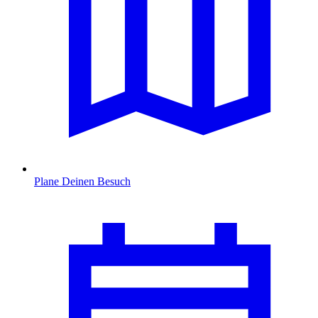
Plane Deinen Besuch