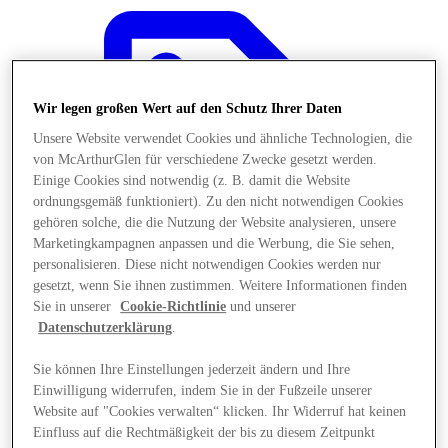
Wir legen großen Wert auf den Schutz Ihrer Daten
Unsere Website verwendet Cookies und ähnliche Technologien, die
von McArthurGlen für verschiedene Zwecke gesetzt werden.
Einige Cookies sind notwendig (z. B. damit die Website
ordnungsgemäß funktioniert). Zu den nicht notwendigen Cookies
gehören solche, die die Nutzung der Website analysieren, unsere
Marketingkampagnen anpassen und die Werbung, die Sie sehen,
personalisieren. Diese nicht notwendigen Cookies werden nur
gesetzt, wenn Sie ihnen zustimmen. Weitere Informationen finden
Sie in unserer
Cookie-Richtlinie
und unserer
Datenschutzerklärung
.
Angebote
Sie können Ihre Einstellungen jederzeit ändern und Ihre
Einwilligung widerrufen, indem Sie in der Fußzeile unserer
Website auf "Cookies verwalten“ klicken. Ihr Widerruf hat keinen
Einfluss auf die Rechtmäßigkeit der bis zu diesem Zeitpunkt