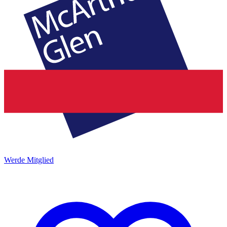
Werde Mitglied