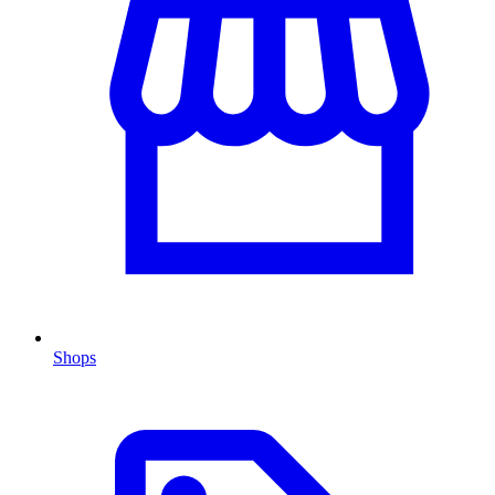
Shops