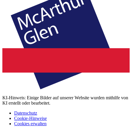
KI-Hinweis: Einige Bilder auf unserer Website wurden mithilfe von
KI erstellt oder bearbeitet.
Datenschutz
Cookie-Hinweise
Cookies erwalten