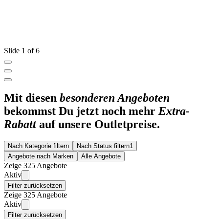
Slide 1 of 6
Mit diesen
besonderen Angeboten
bekommst Du jetzt noch mehr
Extra-
Rabatt
auf unsere Outletpreise.
Nach Kategorie filtern
Nach Status filtern
1
Angebote nach Marken
Alle Angebote
Zeige 325 Angebote
Aktiv
Filter zurücksetzen
Zeige 325 Angebote
Aktiv
Filter zurücksetzen