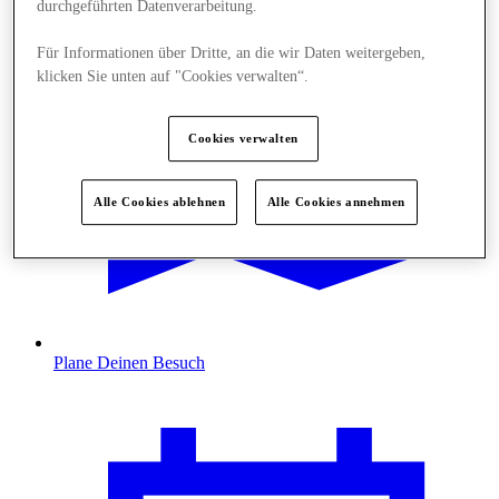
durchgeführten Datenverarbeitung.
Für Informationen über Dritte, an die wir Daten weitergeben,
klicken Sie unten auf "Cookies verwalten“.
Cookies verwalten
Alle Cookies ablehnen
Alle Cookies annehmen
Plane Deinen Besuch