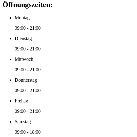
Öffnungszeiten:
Montag
09:00 - 21:00
Dienstag
09:00 - 21:00
Mittwoch
09:00 - 21:00
Donnerstag
09:00 - 21:00
Freitag
09:00 - 21:00
Samstag
09:00 - 18:00