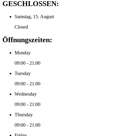
GESCHLOSSEN:
Samstag, 15. August
Closed
Öffnungszeiten:
Monday
09:00 - 21:00
Tuesday
09:00 - 21:00
Wednesday
09:00 - 21:00
Thursday
09:00 - 21:00
Friday