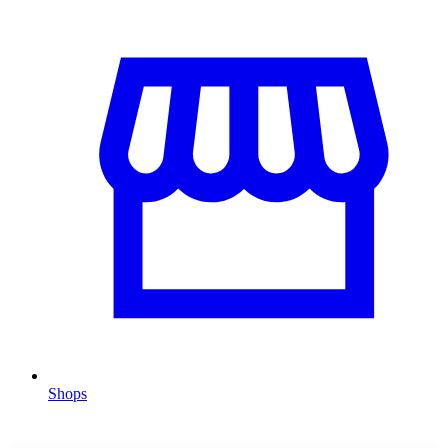
Shops