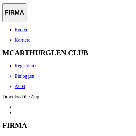
FIRMA
Evolve
Karriere
MCARTHURGLEN CLUB
Registrieren
Einloggen
AGB
Download the App
FIRMA