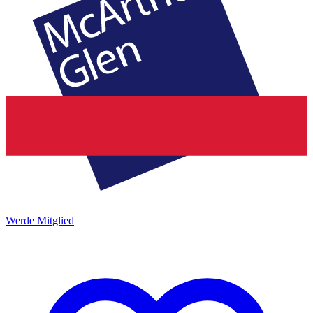
Werde Mitglied