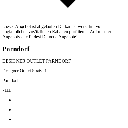
Dieses Angebot ist abgelaufen Du kannst weiterhin von
unglaublichen zusätzlichen Rabatten profitieren. Auf unserer
Angebotsseite findest Du neue Angebote!
Parndorf
DESIGNER OUTLET PARNDORF
Designer Outlet Straße 1
Parndorf
7111