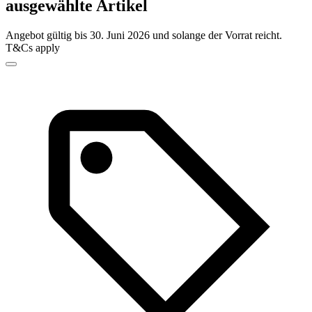
ausgewählte Artikel
Angebot gültig bis 30. Juni 2026 und solange der Vorrat reicht.
T&Cs apply