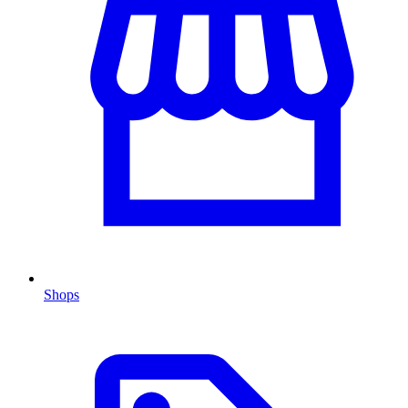
Shops