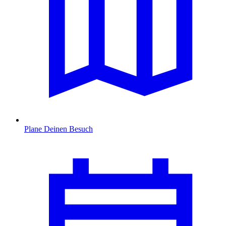
Plane Deinen Besuch