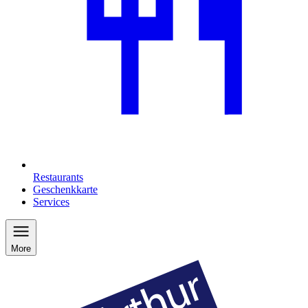
Restaurants
Geschenkkarte
Services
More