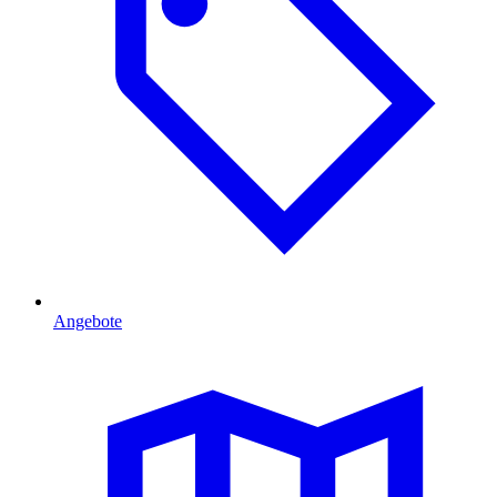
Angebote