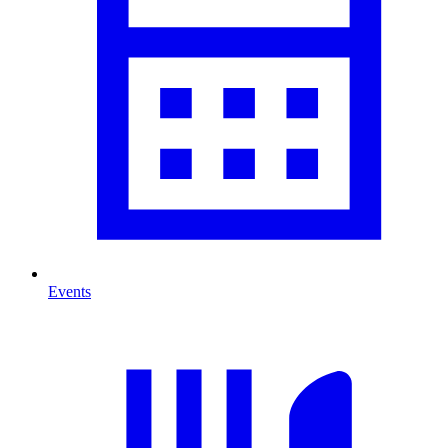
Events