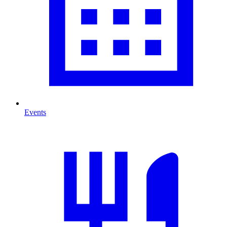
Events