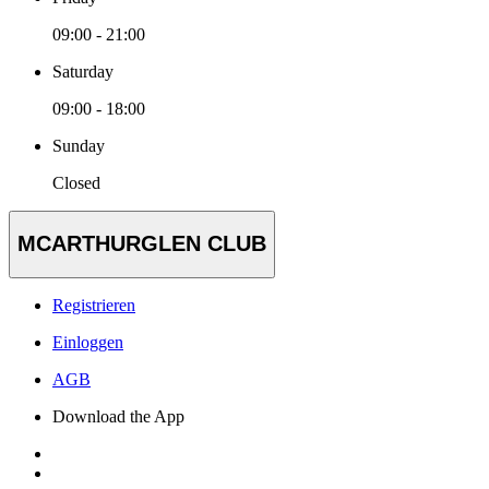
09:00 - 21:00
Saturday
09:00 - 18:00
Sunday
Closed
MCARTHURGLEN CLUB
Registrieren
Einloggen
AGB
Download the App