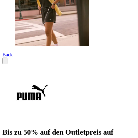
Back
Bis zu 50% auf den Outletpreis auf