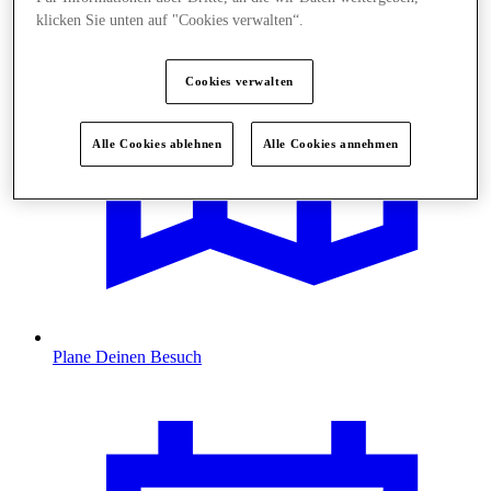
klicken Sie unten auf "Cookies verwalten“.
Cookies verwalten
Alle Cookies ablehnen
Alle Cookies annehmen
Plane Deinen Besuch