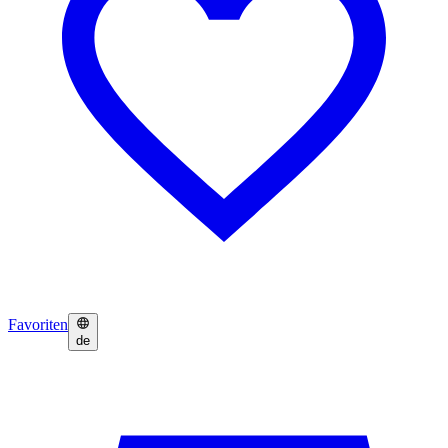
Favoriten
de