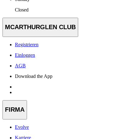
Closed
MCARTHURGLEN CLUB
Registrieren
Einloggen
AGB
Download the App
FIRMA
Evolve
Karriere