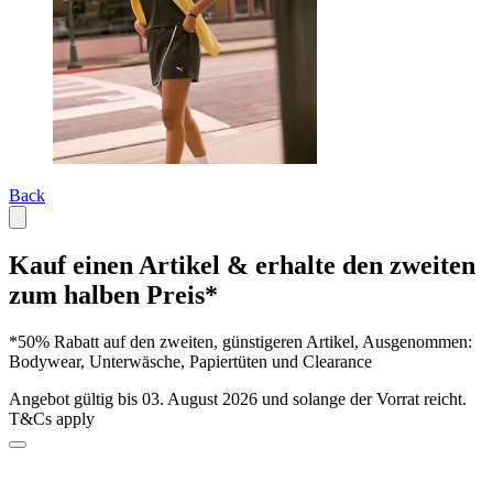
Back
Kauf einen Artikel & erhalte den zweiten
zum halben Preis*
*50% Rabatt auf den zweiten, günstigeren Artikel, Ausgenommen:
Bodywear, Unterwäsche, Papiertüten und Clearance
Angebot gültig bis 03. August 2026 und solange der Vorrat reicht.
T&Cs apply