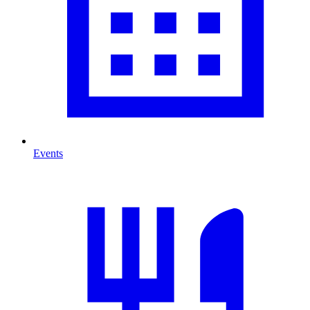
Events