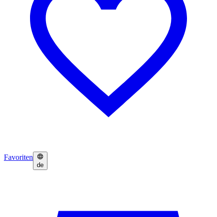
Favoriten
de