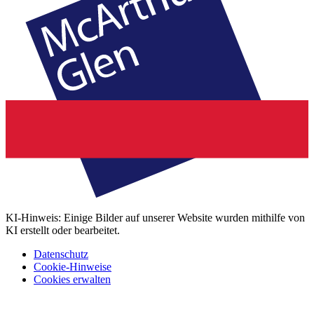
KI-Hinweis: Einige Bilder auf unserer Website wurden mithilfe von
KI erstellt oder bearbeitet.
Datenschutz
Cookie-Hinweise
Cookies erwalten