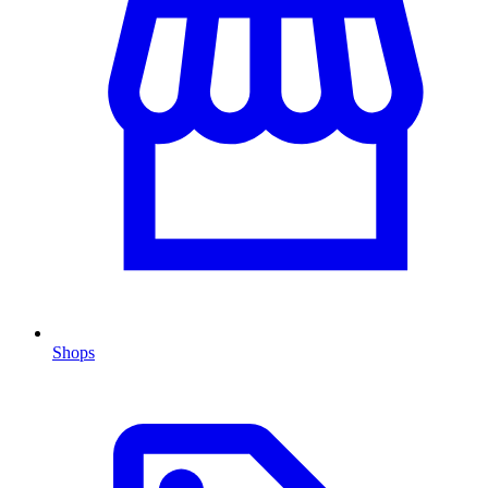
Shops