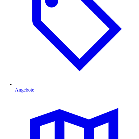
Angebote