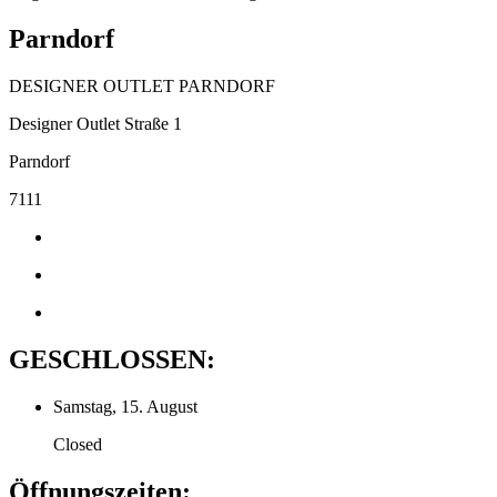
Parndorf
DESIGNER OUTLET PARNDORF
Designer Outlet Straße 1
Parndorf
7111
GESCHLOSSEN:
Samstag, 15. August
Closed
Öffnungszeiten: