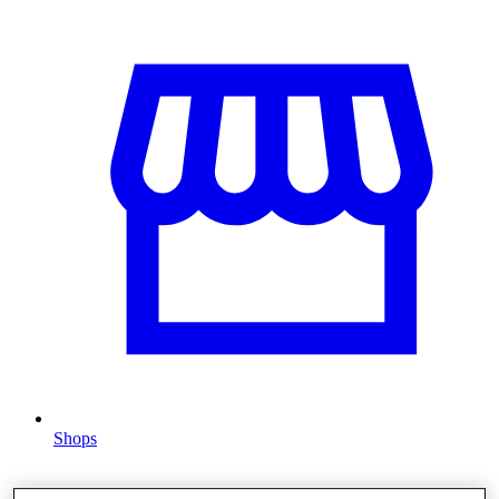
Shops