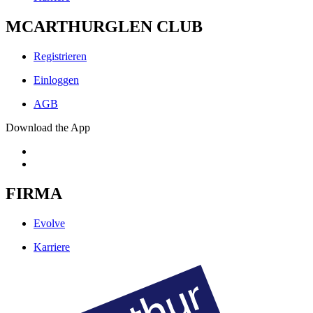
MCARTHURGLEN CLUB
Registrieren
Einloggen
AGB
Download the App
FIRMA
Evolve
Karriere