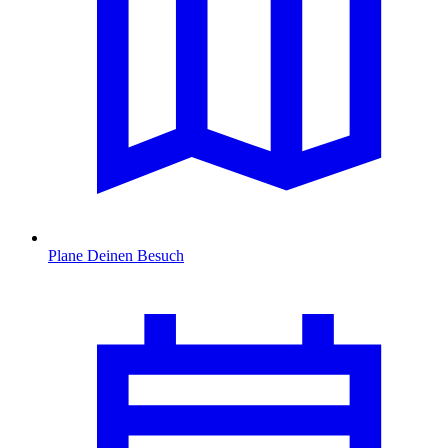
Plane Deinen Besuch