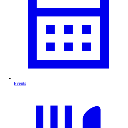
Events