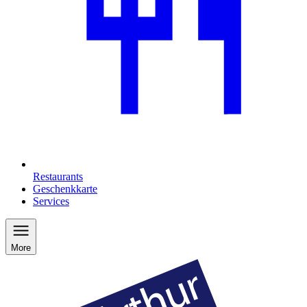
Restaurants
Geschenkkarte
Services
More