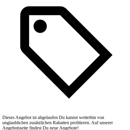
Dieses Angebot ist abgelaufen Du kannst weiterhin von
unglaublichen zusätzlichen Rabatten profitieren. Auf unserer
Angebotsseite findest Du neue Angebote!