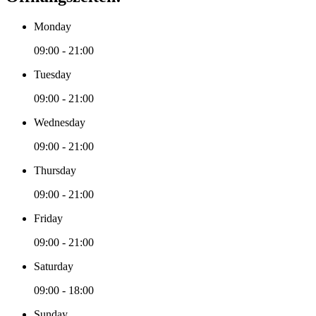
Monday
09:00 - 21:00
Tuesday
09:00 - 21:00
Wednesday
09:00 - 21:00
Thursday
09:00 - 21:00
Friday
09:00 - 21:00
Saturday
09:00 - 18:00
Sunday