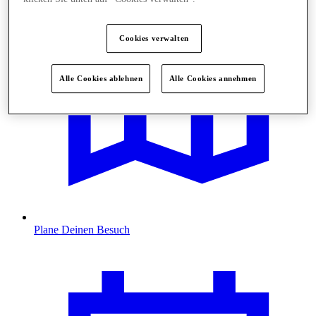
Cookies verwalten
Alle Cookies ablehnen
Alle Cookies annehmen
Plane Deinen Besuch