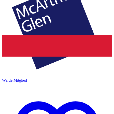
Werde Mitglied