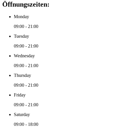
Öffnungszeiten:
Monday
09:00 - 21:00
Tuesday
09:00 - 21:00
Wednesday
09:00 - 21:00
Thursday
09:00 - 21:00
Friday
09:00 - 21:00
Saturday
09:00 - 18:00