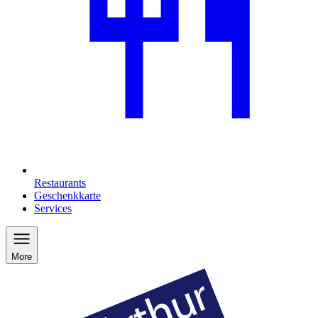
Restaurants
Geschenkkarte
Services
More