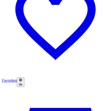
Favoriten
de