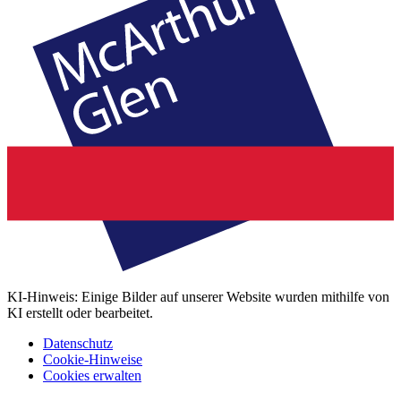
KI-Hinweis: Einige Bilder auf unserer Website wurden mithilfe von
KI erstellt oder bearbeitet.
Datenschutz
Cookie-Hinweise
Cookies erwalten