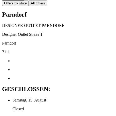
Offers by store
All Offers
Parndorf
DESIGNER OUTLET PARNDORF
Designer Outlet Straße 1
Parndorf
7111
GESCHLOSSEN:
Samstag, 15. August
Closed