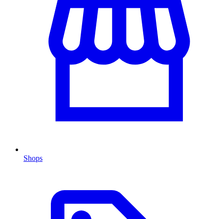
Shops