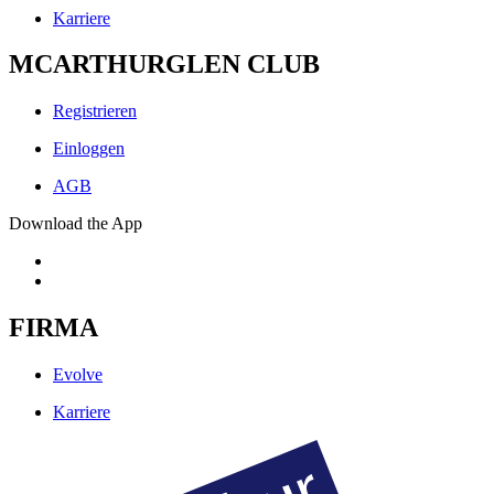
Karriere
MCARTHURGLEN CLUB
Registrieren
Einloggen
AGB
Download the App
FIRMA
Evolve
Karriere