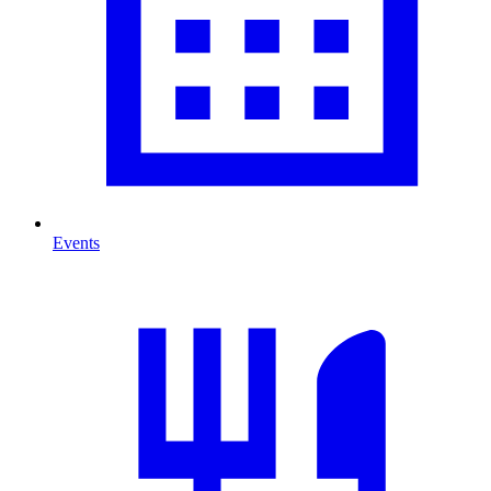
Events