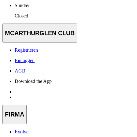
Sunday
Closed
MCARTHURGLEN CLUB
Registrieren
Einloggen
AGB
Download the App
FIRMA
Evolve