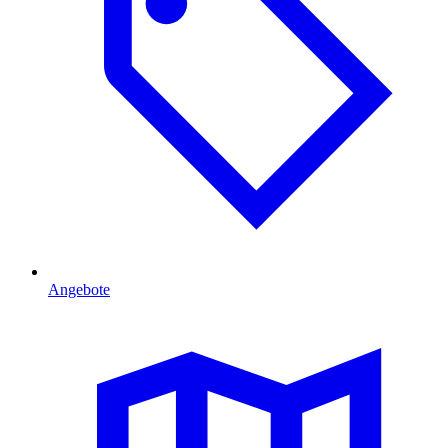
Angebote