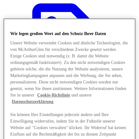
Wir legen großen Wert auf den Schutz Ihrer Daten
Unsere Website verwendet Cookies und ähnliche Technologien, die
von McArthurGlen für verschiedene Zwecke gesetzt werden.
Einige Cookies sind notwendig (z. B. damit die Website
ordnungsgemäß funktioniert). Zu den nicht notwendigen Cookies
gehören solche, die die Nutzung der Website analysieren, unsere
Marketingkampagnen anpassen und die Werbung, die Sie sehen,
personalisieren. Diese nicht notwendigen Cookies werden nur
gesetzt, wenn Sie ihnen zustimmen. Weitere Informationen finden
Sie in unserer
Cookie-Richtlinie
und unserer
Datenschutzerklärung
.
Angebote
Sie können Ihre Einstellungen jederzeit ändern und Ihre
Einwilligung widerrufen, indem Sie in der Fußzeile unserer
Website auf "Cookies verwalten“ klicken. Ihr Widerruf hat keinen
Einfluss auf die Rechtmäßigkeit der bis zu diesem Zeitpunkt