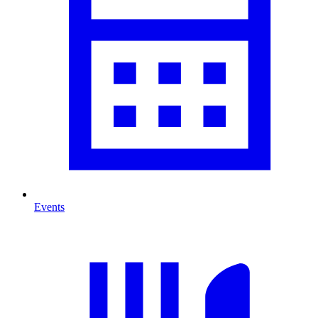
Events