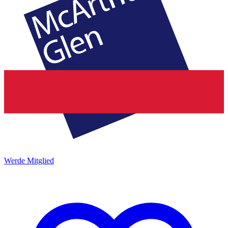
Werde Mitglied