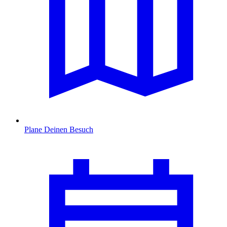
Plane Deinen Besuch