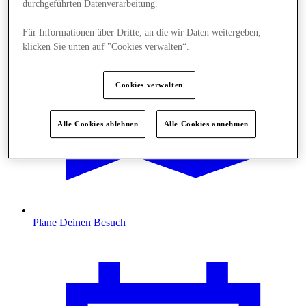
durchgeführten Datenverarbeitung.
Für Informationen über Dritte, an die wir Daten weitergeben,
klicken Sie unten auf "Cookies verwalten“.
Cookies verwalten
Alle Cookies ablehnen
Alle Cookies annehmen
Plane Deinen Besuch