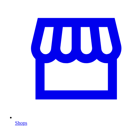
Shops