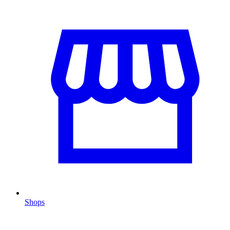
Shops