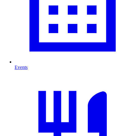
Events