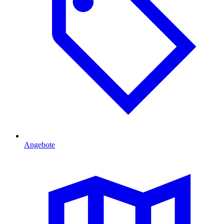
Angebote