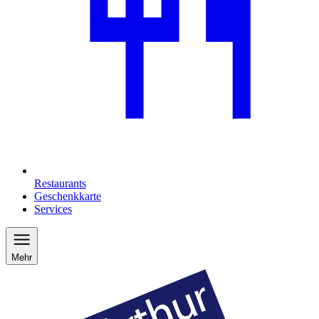
Restaurants
Geschenkkarte
Services
Mehr