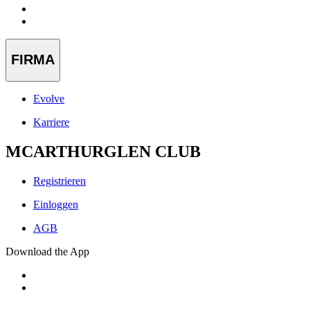
FIRMA
Evolve
Karriere
MCARTHURGLEN CLUB
Registrieren
Einloggen
AGB
Download the App