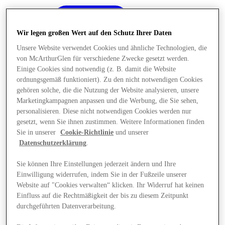
Wir legen großen Wert auf den Schutz Ihrer Daten
Unsere Website verwendet Cookies und ähnliche Technologien, die
von McArthurGlen für verschiedene Zwecke gesetzt werden.
Einige Cookies sind notwendig (z. B. damit die Website
ordnungsgemäß funktioniert). Zu den nicht notwendigen Cookies
gehören solche, die die Nutzung der Website analysieren, unsere
Marketingkampagnen anpassen und die Werbung, die Sie sehen,
personalisieren. Diese nicht notwendigen Cookies werden nur
gesetzt, wenn Sie ihnen zustimmen. Weitere Informationen finden
Sie in unserer
Cookie-Richtlinie
und unserer
Datenschutzerklärung
.
Sie können Ihre Einstellungen jederzeit ändern und Ihre
Einwilligung widerrufen, indem Sie in der Fußzeile unserer
Angebote
Website auf "Cookies verwalten“ klicken. Ihr Widerruf hat keinen
Einfluss auf die Rechtmäßigkeit der bis zu diesem Zeitpunkt
durchgeführten Datenverarbeitung.