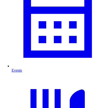
Events