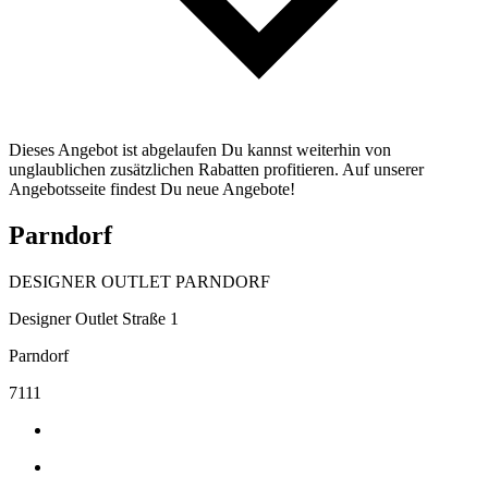
Dieses Angebot ist abgelaufen Du kannst weiterhin von
unglaublichen zusätzlichen Rabatten profitieren. Auf unserer
Angebotsseite findest Du neue Angebote!
Parndorf
DESIGNER OUTLET PARNDORF
Designer Outlet Straße 1
Parndorf
7111