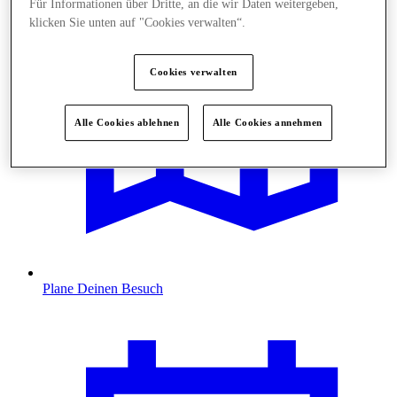
Für Informationen über Dritte, an die wir Daten weitergeben,
klicken Sie unten auf "Cookies verwalten“.
Cookies verwalten
Alle Cookies ablehnen
Alle Cookies annehmen
Plane Deinen Besuch