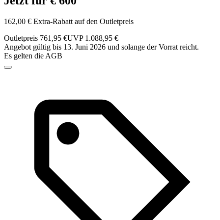
Jetzt für € 600
162,00 € Extra-Rabatt auf den Outletpreis
Outletpreis 761,95 €
UVP 1.088,95 €
Angebot gültig bis 13. Juni 2026 und solange der Vorrat reicht.
Es gelten die AGB