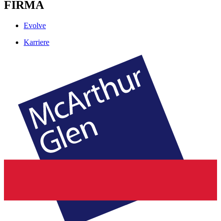
FIRMA
Evolve
Karriere