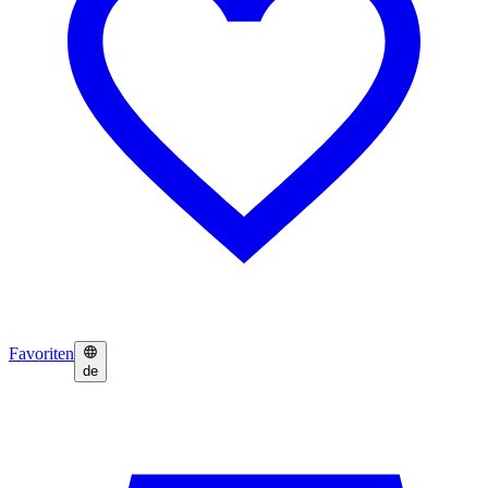
Favoriten
de