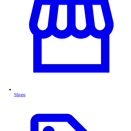
Shops