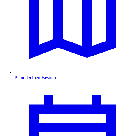
Plane Deinen Besuch