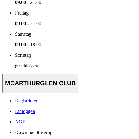
09:00 - 21:00
Freitag
09:00 - 21:00
Samstag
09:00 - 18:00
Sonntag
geschlossen
MCARTHURGLEN CLUB
Registrieren
Einloggen
AGB
Download the App