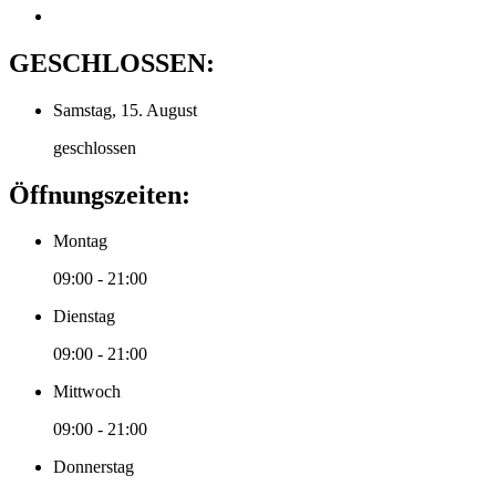
GESCHLOSSEN:
Samstag, 15. August
geschlossen
Öffnungszeiten:
Montag
09:00 - 21:00
Dienstag
09:00 - 21:00
Mittwoch
09:00 - 21:00
Donnerstag