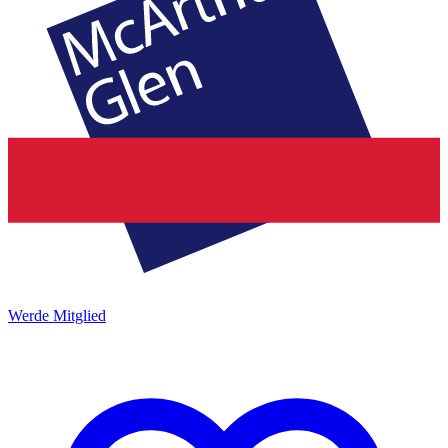
Werde Mitglied