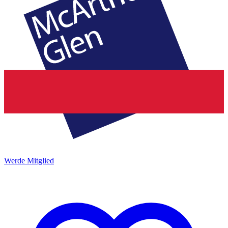
Werde Mitglied