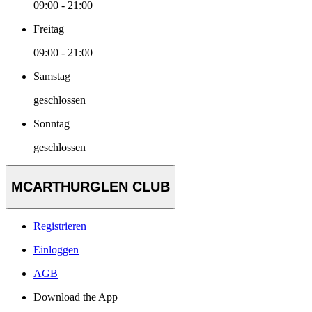
09:00 - 21:00
Freitag
09:00 - 21:00
Samstag
geschlossen
Sonntag
geschlossen
MCARTHURGLEN CLUB
Registrieren
Einloggen
AGB
Download the App