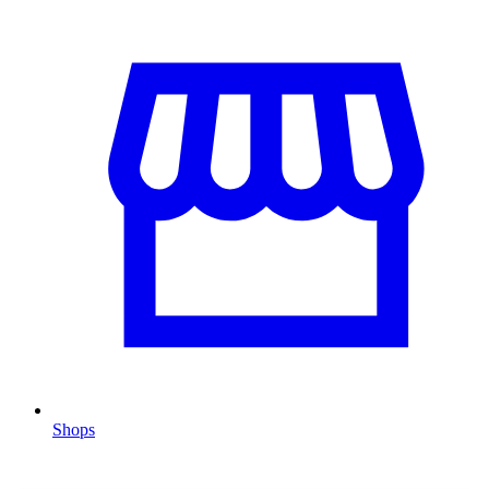
Shops