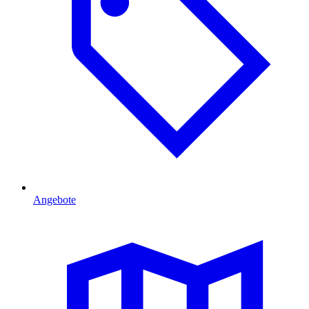
Angebote