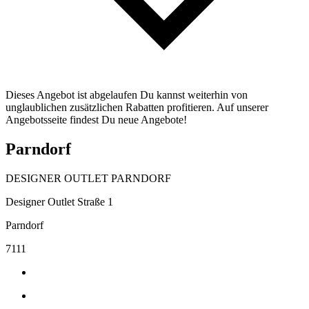
Dieses Angebot ist abgelaufen Du kannst weiterhin von
unglaublichen zusätzlichen Rabatten profitieren. Auf unserer
Angebotsseite findest Du neue Angebote!
Parndorf
DESIGNER OUTLET PARNDORF
Designer Outlet Straße 1
Parndorf
7111