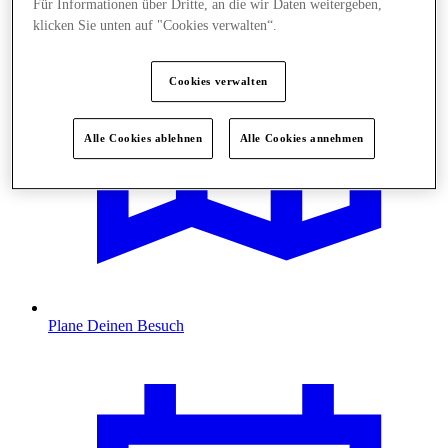
Für Informationen über Dritte, an die wir Daten weitergeben,
klicken Sie unten auf "Cookies verwalten“.
Cookies verwalten
Alle Cookies ablehnen
Alle Cookies annehmen
Plane Deinen Besuch