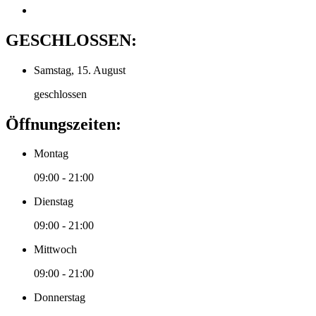
GESCHLOSSEN:
Samstag, 15. August
geschlossen
Öffnungszeiten:
Montag
09:00 - 21:00
Dienstag
09:00 - 21:00
Mittwoch
09:00 - 21:00
Donnerstag