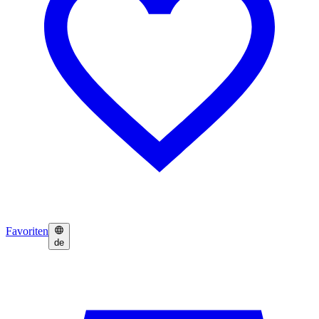
Favoriten
de