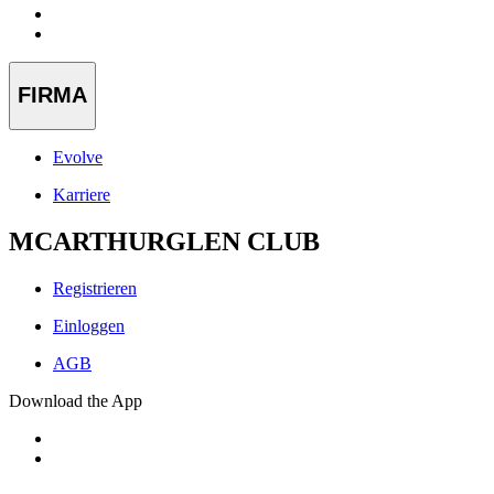
FIRMA
Evolve
Karriere
MCARTHURGLEN CLUB
Registrieren
Einloggen
AGB
Download the App