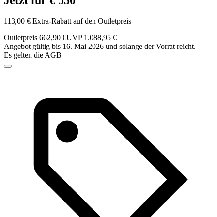
Jetzt für € 550
113,00 € Extra-Rabatt auf den Outletpreis
Outletpreis 662,90 €
UVP 1.088,95 €
Angebot gültig bis 16. Mai 2026 und solange der Vorrat reicht.
Es gelten die AGB