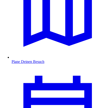
Plane Deinen Besuch