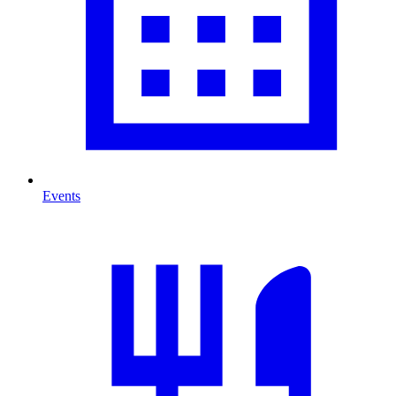
Events