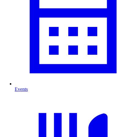
Events