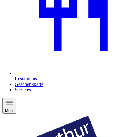
Restaurants
Geschenkkarte
Services
Mehr