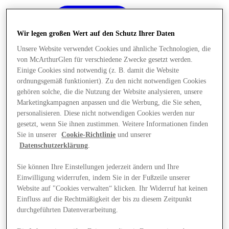
Wir legen großen Wert auf den Schutz Ihrer Daten
Unsere Website verwendet Cookies und ähnliche Technologien, die
von McArthurGlen für verschiedene Zwecke gesetzt werden.
Einige Cookies sind notwendig (z. B. damit die Website
ordnungsgemäß funktioniert). Zu den nicht notwendigen Cookies
gehören solche, die die Nutzung der Website analysieren, unsere
Marketingkampagnen anpassen und die Werbung, die Sie sehen,
personalisieren. Diese nicht notwendigen Cookies werden nur
gesetzt, wenn Sie ihnen zustimmen. Weitere Informationen finden
Sie in unserer
Cookie-Richtlinie
und unserer
Datenschutzerklärung
.
Sie können Ihre Einstellungen jederzeit ändern und Ihre
Einwilligung widerrufen, indem Sie in der Fußzeile unserer
Angebote
Website auf "Cookies verwalten“ klicken. Ihr Widerruf hat keinen
Einfluss auf die Rechtmäßigkeit der bis zu diesem Zeitpunkt
durchgeführten Datenverarbeitung.