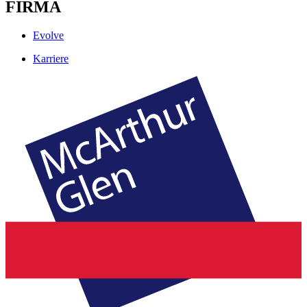
FIRMA
Evolve
Karriere