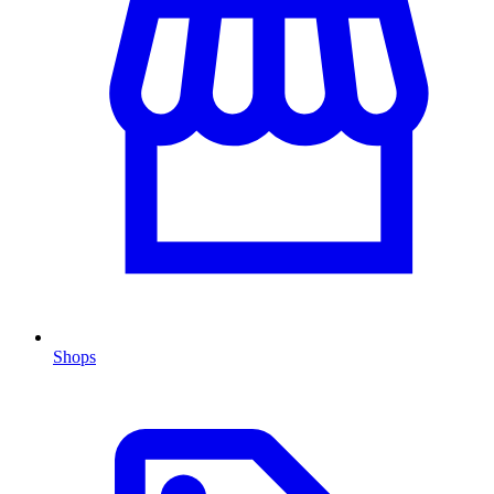
Shops