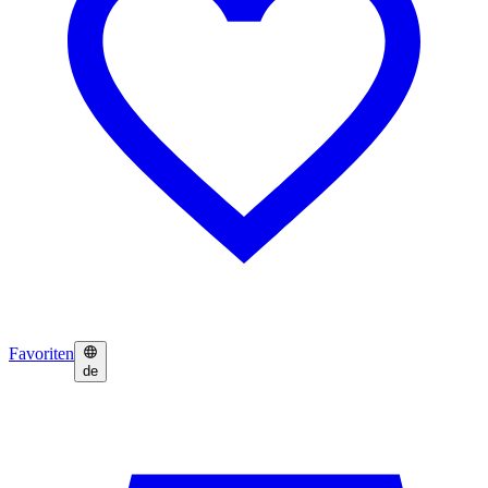
Favoriten
de