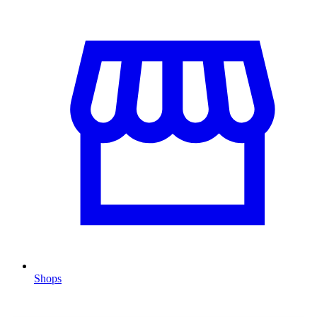
Shops