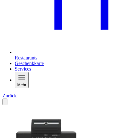
Restaurants
Geschenkkarte
Services
Mehr
Zurück