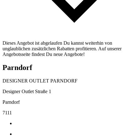
Dieses Angebot ist abgelaufen Du kannst weiterhin von
unglaublichen zusätzlichen Rabatten profitieren. Auf unserer
Angebotsseite findest Du neue Angebote!
Parndorf
DESIGNER OUTLET PARNDORF
Designer Outlet Straße 1
Parndorf
7111