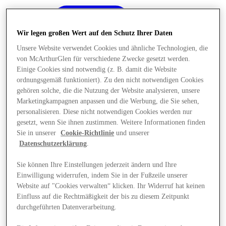
Wir legen großen Wert auf den Schutz Ihrer Daten
Unsere Website verwendet Cookies und ähnliche Technologien, die
von McArthurGlen für verschiedene Zwecke gesetzt werden.
Einige Cookies sind notwendig (z. B. damit die Website
ordnungsgemäß funktioniert). Zu den nicht notwendigen Cookies
gehören solche, die die Nutzung der Website analysieren, unsere
Marketingkampagnen anpassen und die Werbung, die Sie sehen,
personalisieren. Diese nicht notwendigen Cookies werden nur
gesetzt, wenn Sie ihnen zustimmen. Weitere Informationen finden
Sie in unserer
Cookie-Richtlinie
und unserer
Datenschutzerklärung
.
Sie können Ihre Einstellungen jederzeit ändern und Ihre
Einwilligung widerrufen, indem Sie in der Fußzeile unserer
Angebote
Website auf "Cookies verwalten“ klicken. Ihr Widerruf hat keinen
Einfluss auf die Rechtmäßigkeit der bis zu diesem Zeitpunkt
durchgeführten Datenverarbeitung.