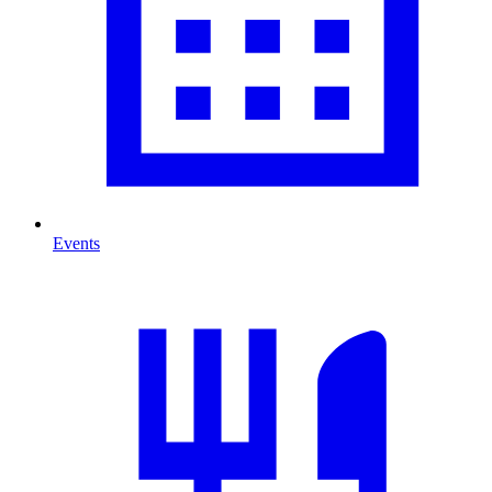
Events