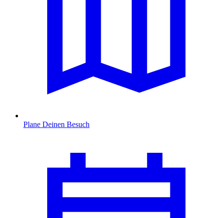
Plane Deinen Besuch