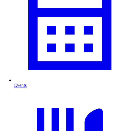
Events