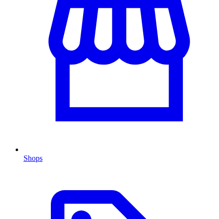
Shops