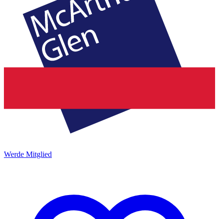
Werde Mitglied