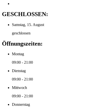
GESCHLOSSEN:
Samstag, 15. August
geschlossen
Öffnungszeiten:
Montag
09:00 - 21:00
Dienstag
09:00 - 21:00
Mittwoch
09:00 - 21:00
Donnerstag