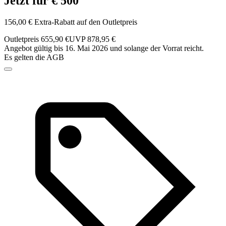
Jetzt für € 500
156,00 € Extra-Rabatt auf den Outletpreis
Outletpreis 655,90 €
UVP 878,95 €
Angebot gültig bis 16. Mai 2026 und solange der Vorrat reicht.
Es gelten die AGB