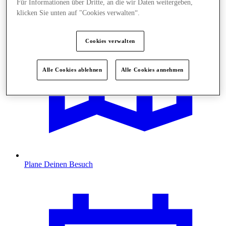
Für Informationen über Dritte, an die wir Daten weitergeben,
klicken Sie unten auf "Cookies verwalten“.
Cookies verwalten
Alle Cookies ablehnen
Alle Cookies annehmen
Plane Deinen Besuch