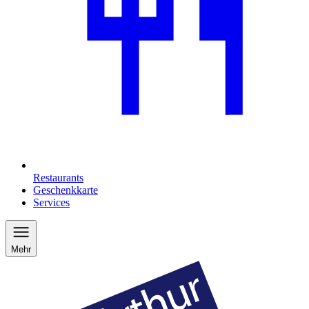
Restaurants
Geschenkkarte
Services
Mehr