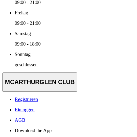
09:00 - 21:00
Freitag
09:00 - 21:00
Samstag
09:00 - 18:00
Sonntag
geschlossen
MCARTHURGLEN CLUB
Registrieren
Einloggen
AGB
Download the App