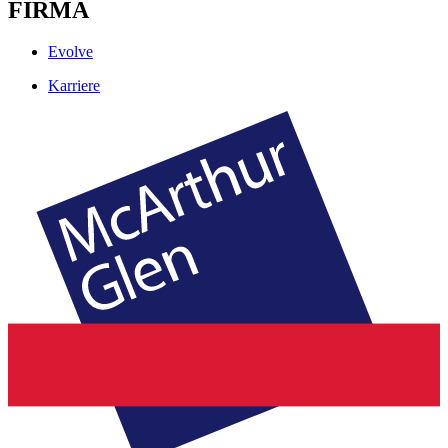
FIRMA
Evolve
Karriere