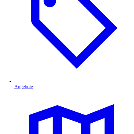
Angebote