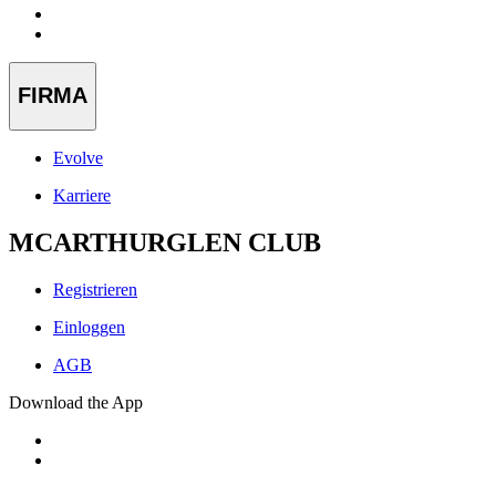
FIRMA
Evolve
Karriere
MCARTHURGLEN CLUB
Registrieren
Einloggen
AGB
Download the App