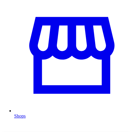
Shops