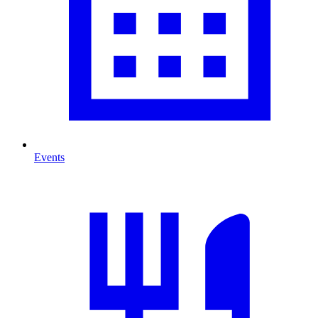
Events