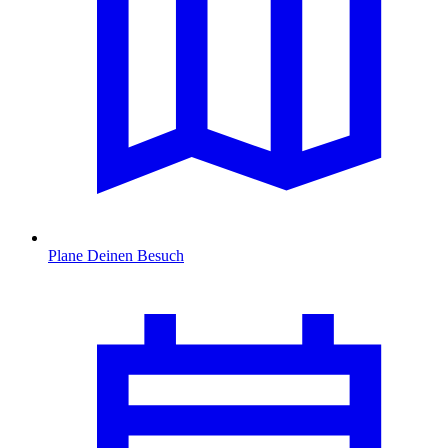
Plane Deinen Besuch