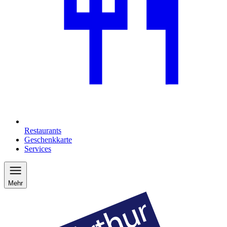
Restaurants
Geschenkkarte
Services
Mehr