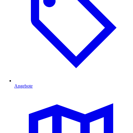
Angebote