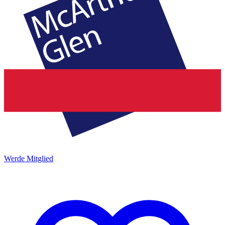
Werde Mitglied