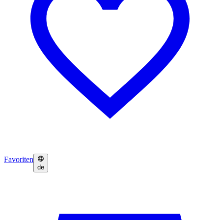
Favoriten
de