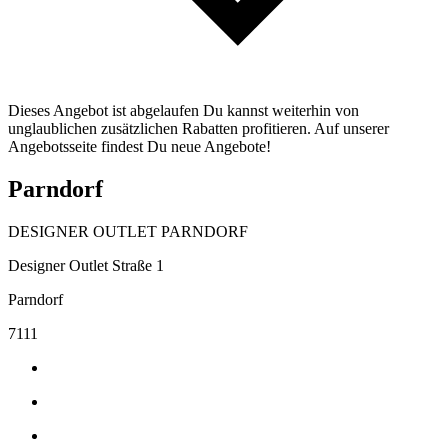
Dieses Angebot ist abgelaufen Du kannst weiterhin von
unglaublichen zusätzlichen Rabatten profitieren. Auf unserer
Angebotsseite findest Du neue Angebote!
Parndorf
DESIGNER OUTLET PARNDORF
Designer Outlet Straße 1
Parndorf
7111