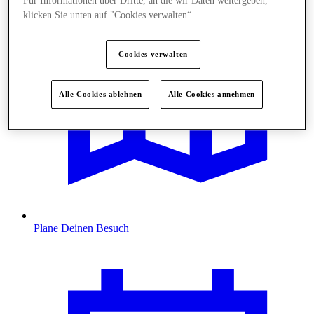
Für Informationen über Dritte, an die wir Daten weitergeben,
klicken Sie unten auf "Cookies verwalten“.
Cookies verwalten
Alle Cookies ablehnen
Alle Cookies annehmen
Plane Deinen Besuch