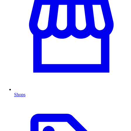
Shops