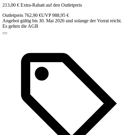
213,00 € Extra-Rabatt auf den Outletpreis
Outletpreis 762,90 €
UVP 988,95 €
Angebot gültig bis 30. Mai 2026 und solange der Vorrat reicht.
Es gelten die AGB