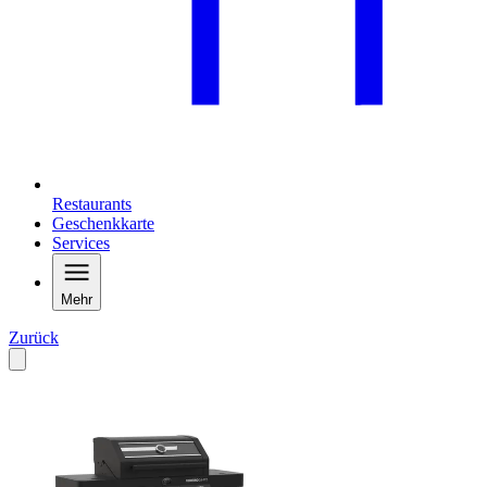
Restaurants
Geschenkkarte
Services
Mehr
Zurück