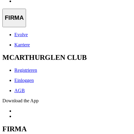
FIRMA
Evolve
Karriere
MCARTHURGLEN CLUB
Registrieren
Einloggen
AGB
Download the App
FIRMA