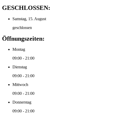
GESCHLOSSEN:
Samstag, 15. August
geschlossen
Öffnungszeiten:
Montag
09:00 - 21:00
Dienstag
09:00 - 21:00
Mittwoch
09:00 - 21:00
Donnerstag
09:00 - 21:00