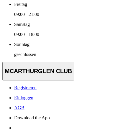
Freitag
09:00 - 21:00
Samstag
09:00 - 18:00
Sonntag
geschlossen
MCARTHURGLEN CLUB
Registrieren
Einloggen
AGB
Download the App