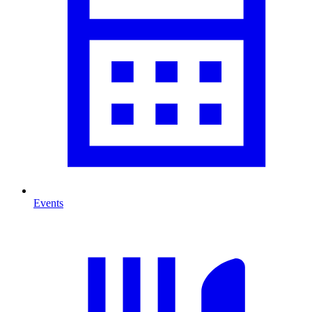
Events