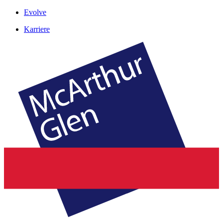
Evolve
Karriere