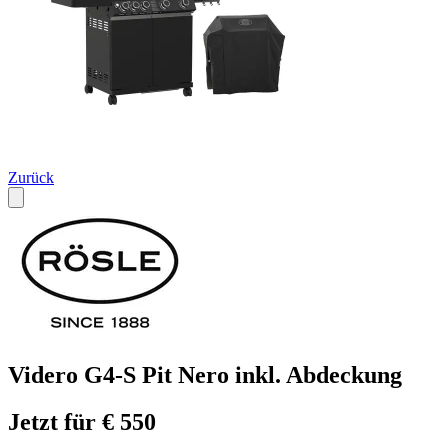
Zurück
Videro G4-S Pit Nero inkl. Abdeckung
Jetzt für € 550