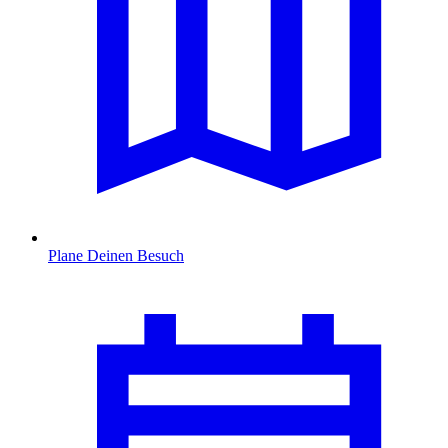
Plane Deinen Besuch