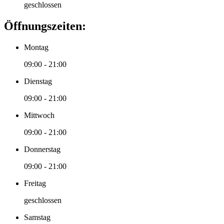
geschlossen
Öffnungszeiten:
Montag
09:00 - 21:00
Dienstag
09:00 - 21:00
Mittwoch
09:00 - 21:00
Donnerstag
09:00 - 21:00
Freitag
geschlossen
Samstag