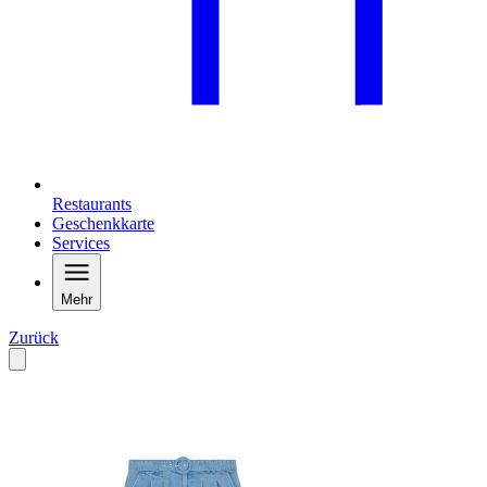
Restaurants
Geschenkkarte
Services
Mehr
Zurück