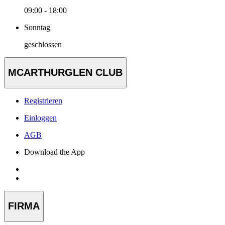
09:00 - 18:00
Sonntag
geschlossen
MCARTHURGLEN CLUB
Registrieren
Einloggen
AGB
Download the App
FIRMA