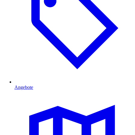
Angebote