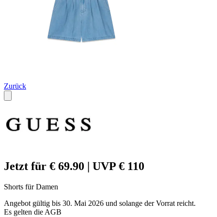
Zurück
Jetzt für € 69.90 | UVP € 110
Shorts für Damen
Angebot gültig bis 30. Mai 2026 und solange der Vorrat reicht.
Es gelten die AGB