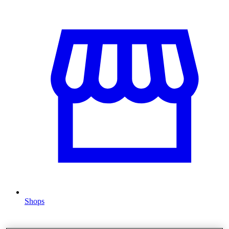
Shops