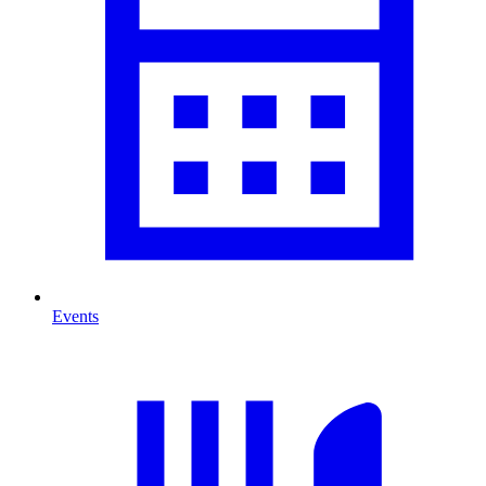
Events