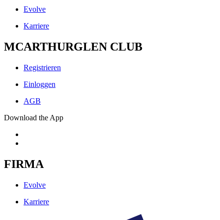
Evolve
Karriere
MCARTHURGLEN CLUB
Registrieren
Einloggen
AGB
Download the App
FIRMA
Evolve
Karriere