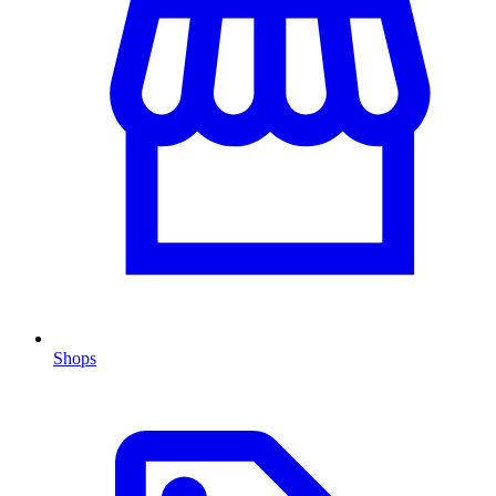
Shops