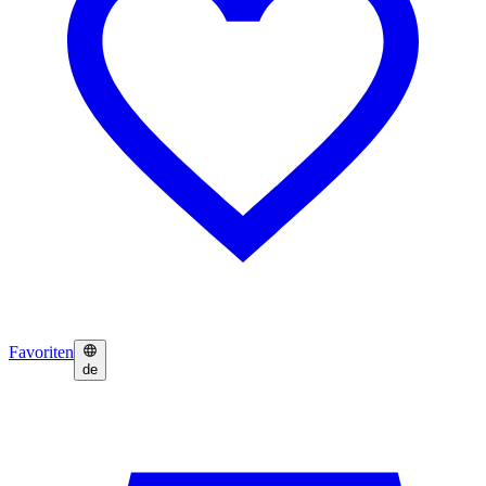
Favoriten
de