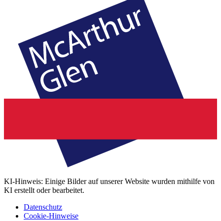
KI-Hinweis: Einige Bilder auf unserer Website wurden mithilfe von
KI erstellt oder bearbeitet.
Datenschutz
Cookie-Hinweise