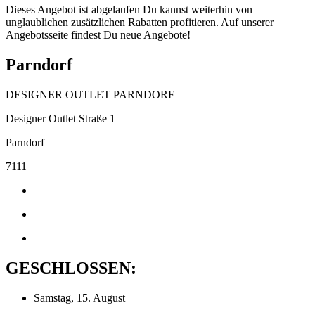
Dieses Angebot ist abgelaufen Du kannst weiterhin von
unglaublichen zusätzlichen Rabatten profitieren. Auf unserer
Angebotsseite findest Du neue Angebote!
Parndorf
DESIGNER OUTLET PARNDORF
Designer Outlet Straße 1
Parndorf
7111
GESCHLOSSEN:
Samstag, 15. August