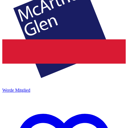
Werde Mitglied