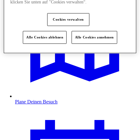
klicken Sie unten auf "Cookies verwalten“.
Cookies verwalten
Alle Cookies ablehnen
Alle Cookies annehmen
Plane Deinen Besuch