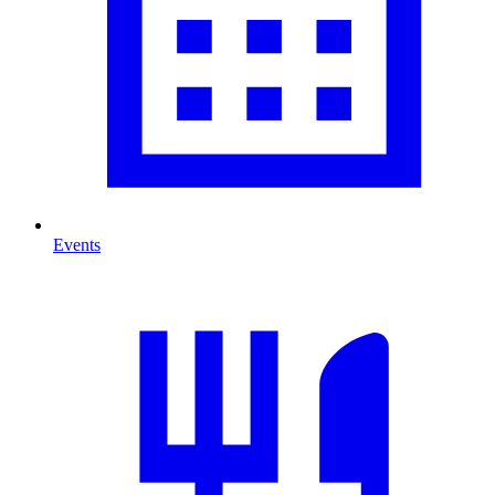
Events