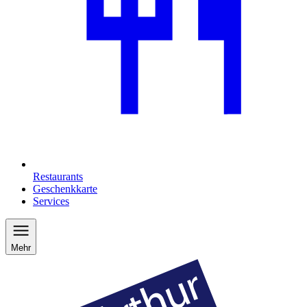
Restaurants
Geschenkkarte
Services
Mehr