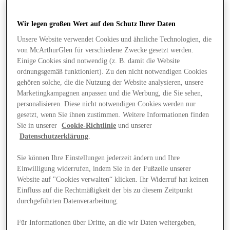
Wir legen großen Wert auf den Schutz Ihrer Daten
Unsere Website verwendet Cookies und ähnliche Technologien, die
von McArthurGlen für verschiedene Zwecke gesetzt werden.
Einige Cookies sind notwendig (z. B. damit die Website
ordnungsgemäß funktioniert). Zu den nicht notwendigen Cookies
gehören solche, die die Nutzung der Website analysieren, unsere
Marketingkampagnen anpassen und die Werbung, die Sie sehen,
personalisieren. Diese nicht notwendigen Cookies werden nur
gesetzt, wenn Sie ihnen zustimmen. Weitere Informationen finden
Sie in unserer
Cookie-Richtlinie
und unserer
Datenschutzerklärung
.
Sie können Ihre Einstellungen jederzeit ändern und Ihre
Einwilligung widerrufen, indem Sie in der Fußzeile unserer
Website auf "Cookies verwalten“ klicken. Ihr Widerruf hat keinen
Angebote
Einfluss auf die Rechtmäßigkeit der bis zu diesem Zeitpunkt
durchgeführten Datenverarbeitung.
Für Informationen über Dritte, an die wir Daten weitergeben,