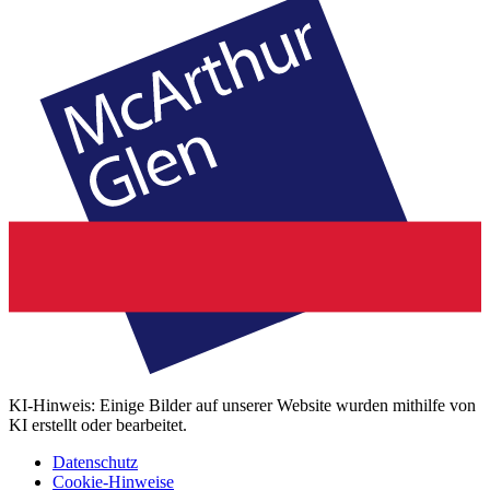
KI-Hinweis: Einige Bilder auf unserer Website wurden mithilfe von
KI erstellt oder bearbeitet.
Datenschutz
Cookie-Hinweise