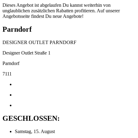
Dieses Angebot ist abgelaufen Du kannst weiterhin von
unglaublichen zusätzlichen Rabatten profitieren. Auf unserer
Angebotsseite findest Du neue Angebote!
Parndorf
DESIGNER OUTLET PARNDORF
Designer Outlet Straße 1
Parndorf
7111
GESCHLOSSEN:
Samstag, 15. August