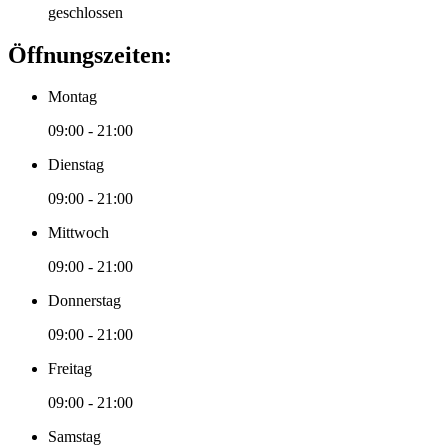
geschlossen
Öffnungszeiten:
Montag
09:00 - 21:00
Dienstag
09:00 - 21:00
Mittwoch
09:00 - 21:00
Donnerstag
09:00 - 21:00
Freitag
09:00 - 21:00
Samstag