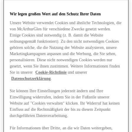
Wir legen großen Wert auf den Schutz Ihrer Daten
Unsere Website verwendet Cookies und ähnliche Technologien, die
von McArthurGlen für verschiedene Zwecke gesetzt werden.
Einige Cookies sind notwendig (z. B. damit die Website
ordnungsgemäß funktioniert). Zu den nicht notwendigen Cookies
gehören solche, die die Nutzung der Website analysieren, unsere
Marketingkampagnen anpassen und die Werbung, die Sie sehen,
personalisieren. Diese nicht notwendigen Cookies werden nur
gesetzt, wenn Sie ihnen zustimmen. Weitere Informationen finden
Sie in unserer
Cookie-Richtlinie
und unserer
Datenschutzerklärung
.
Sie können Ihre Einstellungen jederzeit ändern und Ihre
Einwilligung widerrufen, indem Sie in der Fußzeile unserer
Website auf "Cookies verwalten“ klicken. Ihr Widerruf hat keinen
Angebote
Einfluss auf die Rechtmäßigkeit der bis zu diesem Zeitpunkt
durchgeführten Datenverarbeitung.
Für Informationen über Dritte, an die wir Daten weitergeben,