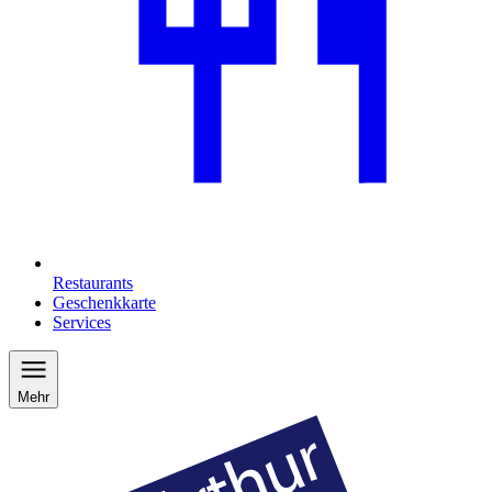
Restaurants
Geschenkkarte
Services
Mehr