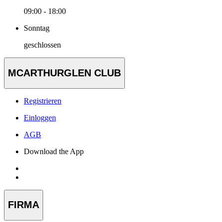
09:00 - 18:00
Sonntag
geschlossen
MCARTHURGLEN CLUB
Registrieren
Einloggen
AGB
Download the App
FIRMA