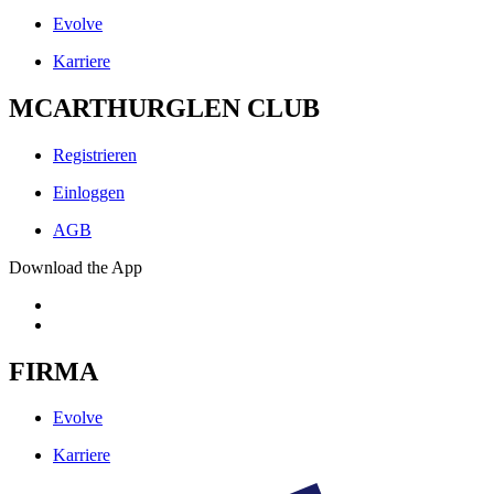
Evolve
Karriere
MCARTHURGLEN CLUB
Registrieren
Einloggen
AGB
Download the App
FIRMA
Evolve
Karriere