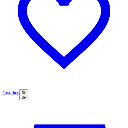
Favoriten
de