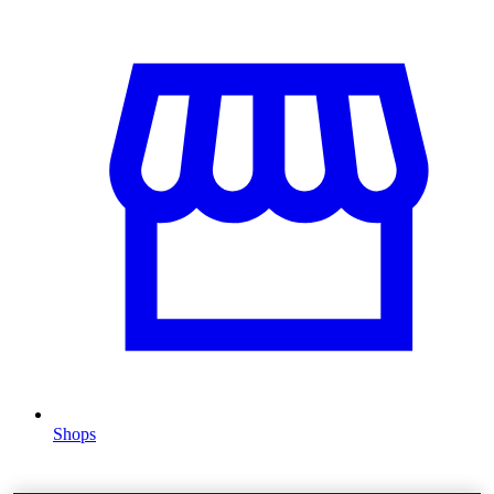
Shops