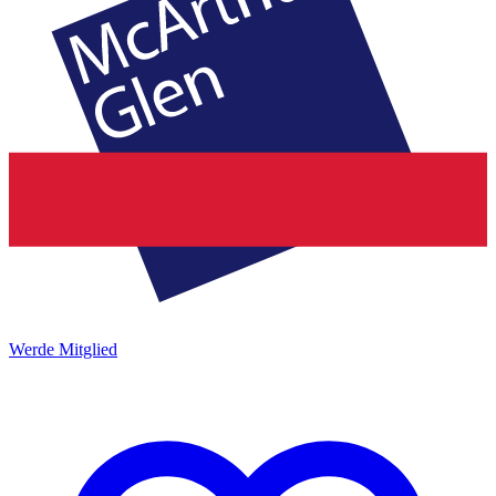
Werde Mitglied