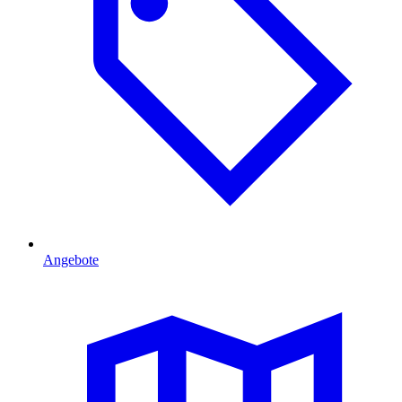
Angebote