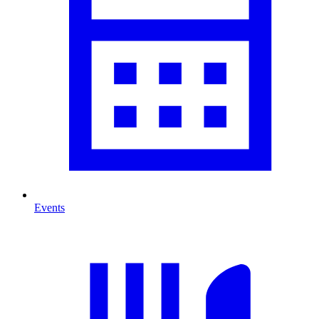
Events