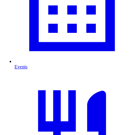
Events