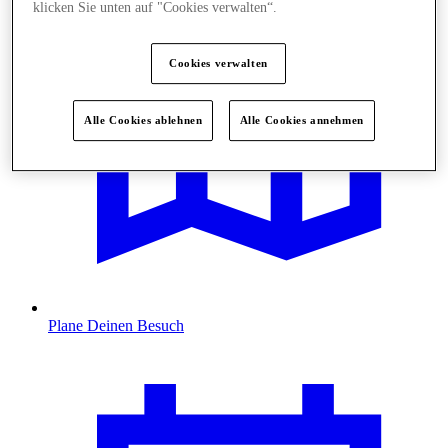
klicken Sie unten auf "Cookies verwalten“.
Cookies verwalten
Alle Cookies ablehnen
Alle Cookies annehmen
Plane Deinen Besuch