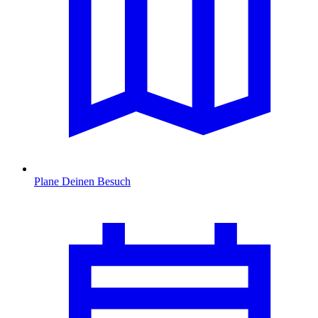
Plane Deinen Besuch