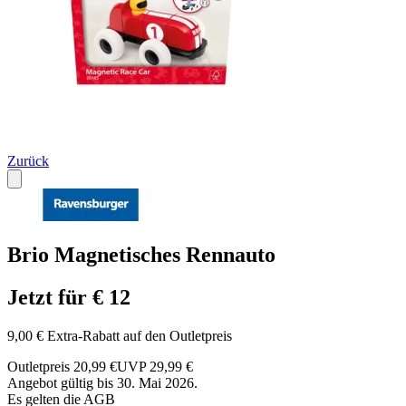
Zurück
Brio Magnetisches Rennauto
Jetzt für € 12
9,00 € Extra-Rabatt auf den Outletpreis
Outletpreis 20,99 €
UVP 29,99 €
Angebot gültig bis 30. Mai 2026.
Es gelten die AGB