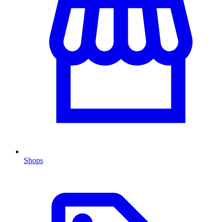
Shops