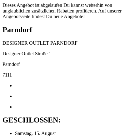
Dieses Angebot ist abgelaufen Du kannst weiterhin von
unglaublichen zusätzlichen Rabatten profitieren. Auf unserer
Angebotsseite findest Du neue Angebote!
Parndorf
DESIGNER OUTLET PARNDORF
Designer Outlet Straße 1
Parndorf
7111
GESCHLOSSEN:
Samstag, 15. August