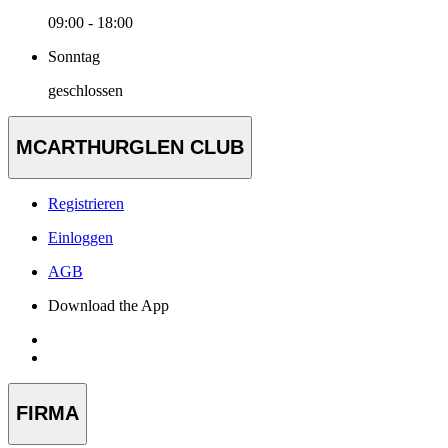
09:00 - 18:00
Sonntag
geschlossen
MCARTHURGLEN CLUB
Registrieren
Einloggen
AGB
Download the App
FIRMA