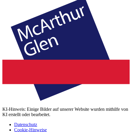
KI-Hinweis: Einige Bilder auf unserer Website wurden mithilfe von
KI erstellt oder bearbeitet.
Datenschutz
Cookie-Hinweise