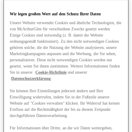
Wir legen großen Wert auf den Schutz Ihrer Daten
Unsere Website verwendet Cookies und ähnliche Technologien, die
von McArthurGlen für verschiedene Zwecke gesetzt werden.
Einige Cookies sind notwendig (z. B. damit die Website
ordnungsgemäß funktioniert). Zu den nicht notwendigen Cookies
gehören solche, die die Nutzung der Website analysieren, unsere
Marketingkampagnen anpassen und die Werbung, die Sie sehen,
personalisieren. Diese nicht notwendigen Cookies werden nur
gesetzt, wenn Sie ihnen zustimmen. Weitere Informationen finden
Sie in unserer
Cookie-Richtlinie
und unserer
Datenschutzerklärung
.
Sie können Ihre Einstellungen jederzeit ändern und Ihre
Einwilligung widerrufen, indem Sie in der Fußzeile unserer
Website auf "Cookies verwalten“ klicken. Ihr Widerruf hat keinen
Angebote
Einfluss auf die Rechtmäßigkeit der bis zu diesem Zeitpunkt
durchgeführten Datenverarbeitung.
Für Informationen über Dritte, an die wir Daten weitergeben,