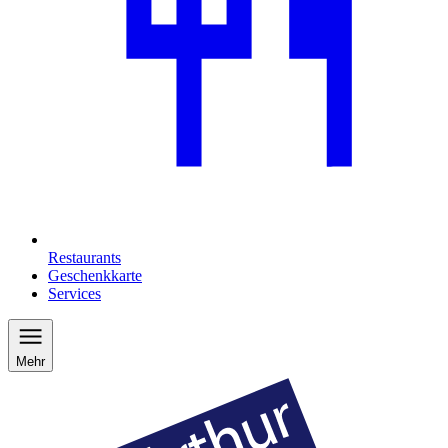
Restaurants
Geschenkkarte
Services
Mehr