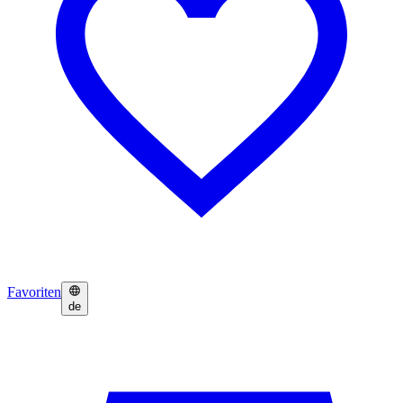
Favoriten
de