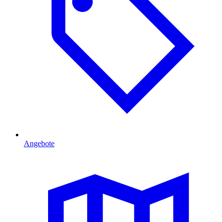
Angebote