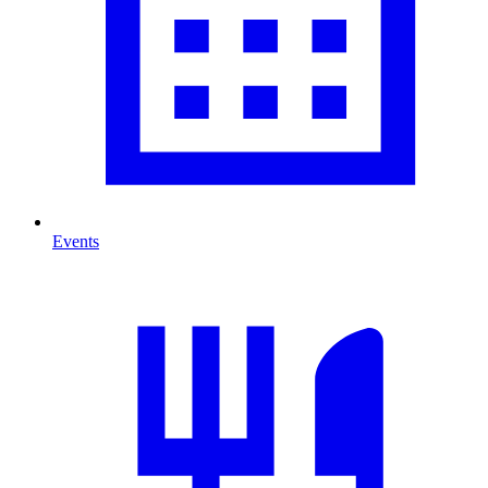
Events