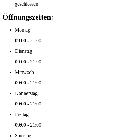
geschlossen
Öffnungszeiten:
Montag
09:00 - 21:00
Dienstag
09:00 - 21:00
Mittwoch
09:00 - 21:00
Donnerstag
09:00 - 21:00
Freitag
09:00 - 21:00
Samstag