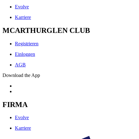
Evolve
Karriere
MCARTHURGLEN CLUB
Registrieren
Einloggen
AGB
Download the App
FIRMA
Evolve
Karriere