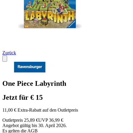
Zurück
One Piece Labyrinth
Jetzt für € 15
11,00 € Extra-Rabatt auf den Outletpreis
Outletpreis 25,89 €
UVP 36,99 €
Angebot gültig bis 30. April 2026.
Es gelten die AGB