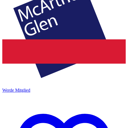
Werde Mitglied