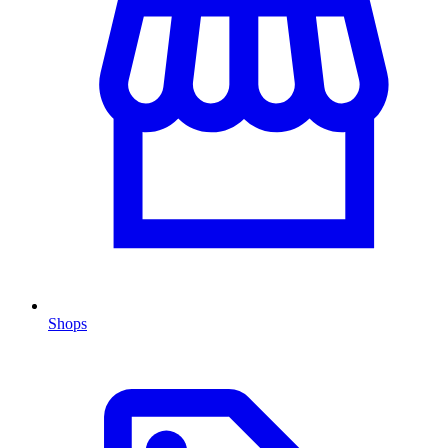
Shops