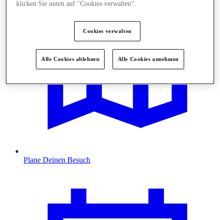
klicken Sie unten auf "Cookies verwalten“.
Cookies verwalten
Alle Cookies ablehnen
Alle Cookies annehmen
Plane Deinen Besuch