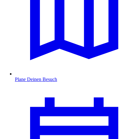
Plane Deinen Besuch