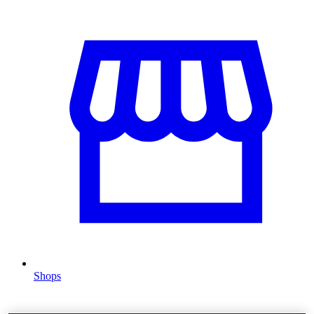
Shops