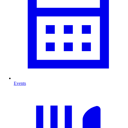
Events